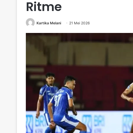
Ritme
Kartika Melani
21 Mei 2026