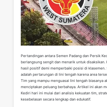
Pertandingan antara Semen Padang dan Persik Kediri
berlangsung sengit dan menarik untuk disaksikan. 
hasil positif demi memperbaiki posisi di klasemen.
adalah pertarungan di lini tengah karena area ters
Tim yang mampu menguasai lini tengah biasanya 
menciptakan peluang berbahaya. Artikel ini akan
Kediri hari ini mulai dari analisis kekuatan tim, 
kesebelasan secara lengkap dan edukatif.