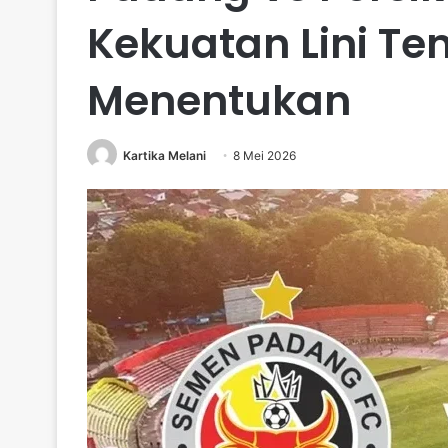
Kekuatan Lini T
Menentukan
Kartika Melani
8 Mei 2026