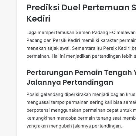
Prediksi Duel Pertemuan
Kediri
Laga mempertemukan Semen Padang FC melawan Per
Padang dan Persik Kediri memiliki karakter perm
menekan sejak awal. Sementara itu Persik Kediri be
permainan. Hal ini menjadikan pertandingan lebih 
Pertarungan Pemain Tengah Y
Jalannya Pertandingan
Posisi gelandang diperkirakan menjadi bagian krus
menguasai tempo permainan sering kali bisa sem
berpotensi menggunakan permainan cepat untuk me
kemungkinan mencoba bermain tenang saat memban
yang akan mengubah jalannya pertandingan.