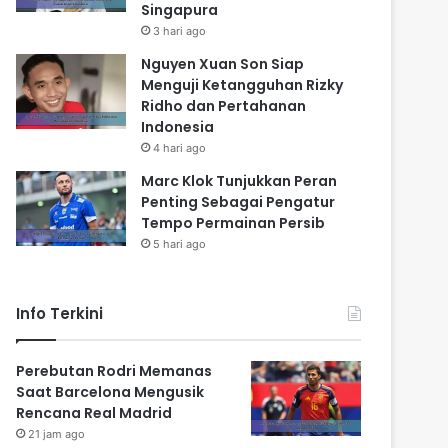
Singapura
3 hari ago
Nguyen Xuan Son Siap
Menguji Ketangguhan Rizky
Ridho dan Pertahanan
Indonesia
4 hari ago
Marc Klok Tunjukkan Peran
Penting Sebagai Pengatur
Tempo Permainan Persib
5 hari ago
Info Terkini
Perebutan Rodri Memanas
Saat Barcelona Mengusik
Rencana Real Madrid
21 jam ago