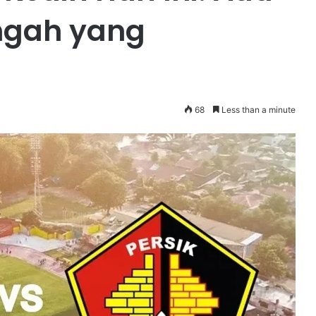
engah yang
68
Less than a minute