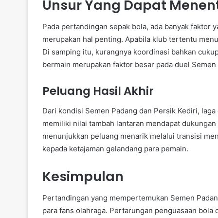
Unsur Yang Dapat Menen
Pada pertandingan sepak bola, ada banyak faktor 
merupakan hal penting. Apabila klub tertentu men
Di samping itu, kurangnya koordinasi bahkan cukup
bermain merupakan faktor besar pada duel Semen P
Peluang Hasil Akhir
Dari kondisi Semen Padang dan Persik Kediri, la
memiliki nilai tambah lantaran mendapat dukungan 
menunjukkan peluang menarik melalui transisi men
kepada ketajaman gelandang para pemain.
Kesimpulan
Pertandingan yang mempertemukan Semen Padang ko
para fans olahraga. Pertarungan penguasaan bola 