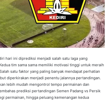
 hari ini diprediksi menjadi salah satu laga yang
Kedua tim sama sama memiliki motivasi tinggi untuk meraih
 Salah satu faktor yang paling banyak mendapat perhatian
ebut diperkirakan menjadi penentu jalannya pertandingan.
akan lebih mudah mengontrol tempo permainan dan
 membahas prediksi pertandingan Semen Padang vs Persik
strategi permainan, hingga peluang kemenangan kedua