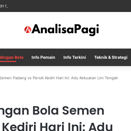
dri Memanas Saat Barcelona Mengusik Rencana Real Madrid
dingan Bola
Info Pemain
Info Terkini
Teknik & Strategi
Semen Padang vs Persik Kediri Hari Ini: Adu Kekuatan Lini Tengah
ingan Bola Semen
Kediri Hari Ini: Adu