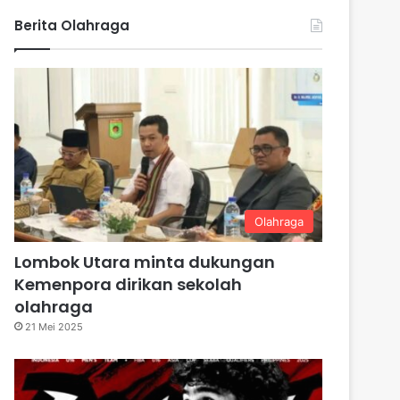
Berita Olahraga
Olahraga
Lombok Utara minta dukungan
Kemenpora dirikan sekolah
olahraga
21 Mei 2025