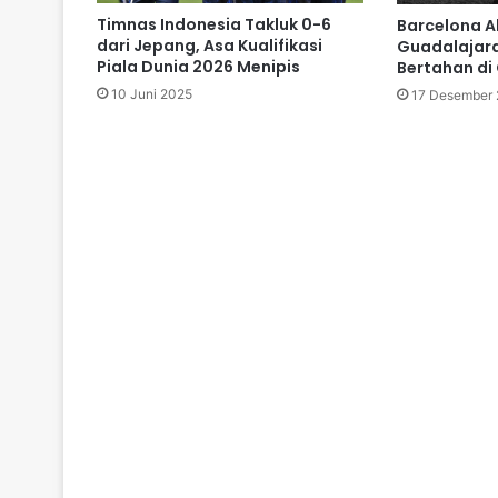
Timnas Indonesia Takluk 0-6
Barcelona A
dari Jepang, Asa Kualifikasi
Guadalajara
Piala Dunia 2026 Menipis
Bertahan di
10 Juni 2025
17 Desember