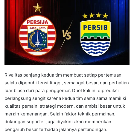
Rivalitas panjang kedua tim membuat setiap pertemuan
selalu dipenuhi tensi tinggi, semangat besar, dan perhatian
luar biasa dari para penggemar. Duel kali ini diprediksi
berlangsung sengit karena kedua tim sama sama memiliki
kualitas pemain, strategi modern, dan ambisi besar untuk
meraih kemenangan. Selain faktor teknik permainan,
dukungan suporter juga diyakini akan memberikan
pengaruh besar terhadap jalannya pertandingan.