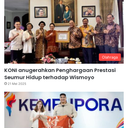
Olahraga
KONI anugerahkan Penghargaan Prestasi
Seumur Hidup terhadap Wismoyo
21 Mei 2025