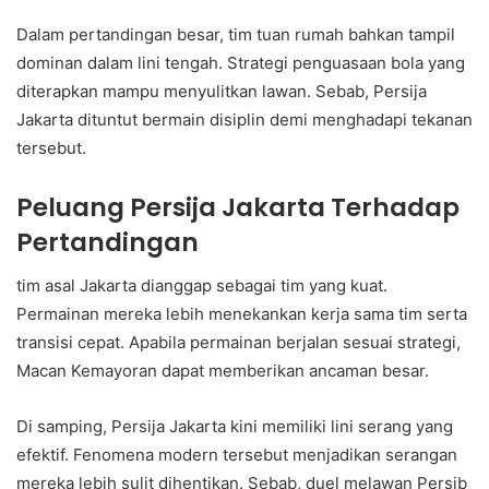
Dalam pertandingan besar, tim tuan rumah bahkan tampil
dominan dalam lini tengah. Strategi penguasaan bola yang
diterapkan mampu menyulitkan lawan. Sebab, Persija
Jakarta dituntut bermain disiplin demi menghadapi tekanan
tersebut.
Peluang Persija Jakarta Terhadap
Pertandingan
tim asal Jakarta dianggap sebagai tim yang kuat.
Permainan mereka lebih menekankan kerja sama tim serta
transisi cepat. Apabila permainan berjalan sesuai strategi,
Macan Kemayoran dapat memberikan ancaman besar.
Di samping, Persija Jakarta kini memiliki lini serang yang
efektif. Fenomena modern tersebut menjadikan serangan
mereka lebih sulit dihentikan. Sebab, duel melawan Persib