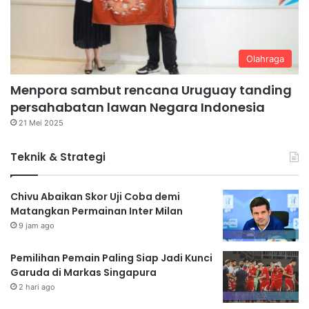
Olahraga
Menpora sambut rencana Uruguay tanding
persahabatan lawan Negara Indonesia
21 Mei 2025
Teknik & Strategi
Chivu Abaikan Skor Uji Coba demi
Matangkan Permainan Inter Milan
9 jam ago
Pemilihan Pemain Paling Siap Jadi Kunci
Garuda di Markas Singapura
2 hari ago