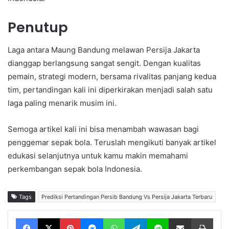
Penutup
Laga antara Maung Bandung melawan Persija Jakarta
dianggap berlangsung sangat sengit. Dengan kualitas
pemain, strategi modern, bersama rivalitas panjang kedua
tim, pertandingan kali ini diperkirakan menjadi salah satu
laga paling menarik musim ini.
Semoga artikel kali ini bisa menambah wawasan bagi
penggemar sepak bola. Teruslah mengikuti banyak artikel
edukasi selanjutnya untuk kamu makin memahami
perkembangan sepak bola Indonesia.
Tags
Prediksi Pertandingan Persib Bandung Vs Persija Jakarta Terbaru
Facebook
X
Pinterest
Messenger
WhatsApp
Telegram
Line
Share via Email
Print