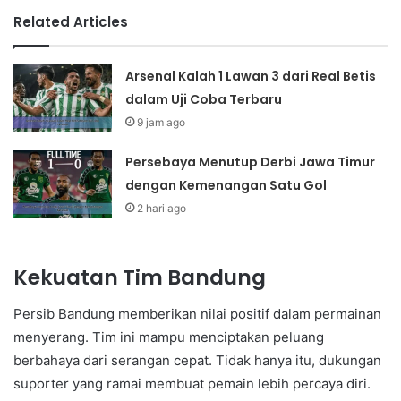
Related Articles
Arsenal Kalah 1 Lawan 3 dari Real Betis
dalam Uji Coba Terbaru
9 jam ago
Persebaya Menutup Derbi Jawa Timur
dengan Kemenangan Satu Gol
2 hari ago
Kekuatan Tim Bandung
Persib Bandung memberikan nilai positif dalam permainan
menyerang. Tim ini mampu menciptakan peluang
berbahaya dari serangan cepat. Tidak hanya itu, dukungan
suporter yang ramai membuat pemain lebih percaya diri.