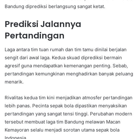
Bandung diprediksi berlangsung sangat ketat.
Prediksi Jalannya
Pertandingan
Laga antara tim tuan rumah dan tim tamu dinilai berjalan
sengit dari awal laga. Kedua skuad diprediksi bermain
agresif guna mendapatkan kemenangan penting. Sebab,
pertandingan kemungkinan menghadirkan banyak peluang
menarik.
Rivalitas kedua tim kini menjadikan atmosfer pertandingan
lebih panas. Pecinta sepak bola dipastikan menyaksikan
pertandingan yang sangat tensi tinggi. Perubahan modern
tersebut membuat laga tim Bandung melawan Macan
Kemayoran selalu menjadi sorotan utama sepak bola
Indonesia.