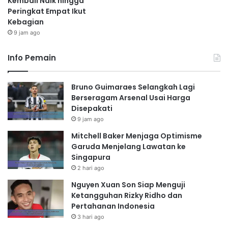
Kembali Naik hingga
Peringkat Empat Ikut
Kebagian
9 jam ago
Info Pemain
Bruno Guimaraes Selangkah Lagi
Berseragam Arsenal Usai Harga
Disepakati
9 jam ago
Mitchell Baker Menjaga Optimisme
Garuda Menjelang Lawatan ke
Singapura
2 hari ago
Nguyen Xuan Son Siap Menguji
Ketangguhan Rizky Ridho dan
Pertahanan Indonesia
3 hari ago