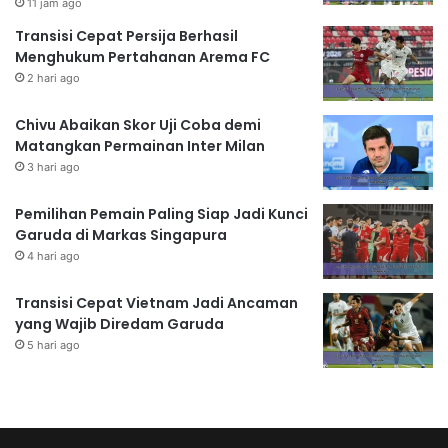
11 jam ago
Transisi Cepat Persija Berhasil
Menghukum Pertahanan Arema FC
2 hari ago
Chivu Abaikan Skor Uji Coba demi
Matangkan Permainan Inter Milan
3 hari ago
Pemilihan Pemain Paling Siap Jadi Kunci
Garuda di Markas Singapura
4 hari ago
Transisi Cepat Vietnam Jadi Ancaman
yang Wajib Diredam Garuda
5 hari ago