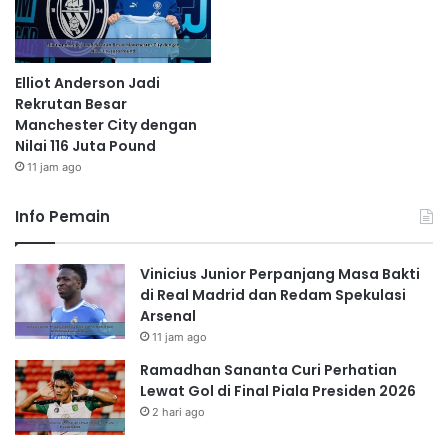
Elliot Anderson Jadi
Rekrutan Besar
Manchester City dengan
Nilai 116 Juta Pound
11 jam ago
Info Pemain
Vinicius Junior Perpanjang Masa Bakti
di Real Madrid dan Redam Spekulasi
Arsenal
11 jam ago
Ramadhan Sananta Curi Perhatian
Lewat Gol di Final Piala Presiden 2026
2 hari ago