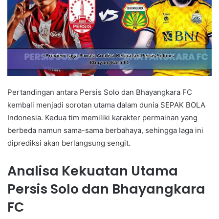
Pertandingan antara Persis Solo dan Bhayangkara FC
kembali menjadi sorotan utama dalam dunia SEPAK BOLA
Indonesia. Kedua tim memiliki karakter permainan yang
berbeda namun sama-sama berbahaya, sehingga laga ini
diprediksi akan berlangsung sengit.
Analisa Kekuatan Utama
Persis Solo dan Bhayangkara
FC