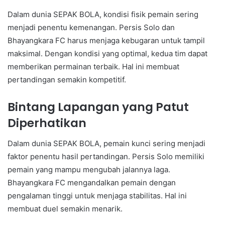
Dalam dunia SEPAK BOLA, kondisi fisik pemain sering
menjadi penentu kemenangan. Persis Solo dan
Bhayangkara FC harus menjaga kebugaran untuk tampil
maksimal. Dengan kondisi yang optimal, kedua tim dapat
memberikan permainan terbaik. Hal ini membuat
pertandingan semakin kompetitif.
Bintang Lapangan yang Patut
Diperhatikan
Dalam dunia SEPAK BOLA, pemain kunci sering menjadi
faktor penentu hasil pertandingan. Persis Solo memiliki
pemain yang mampu mengubah jalannya laga.
Bhayangkara FC mengandalkan pemain dengan
pengalaman tinggi untuk menjaga stabilitas. Hal ini
membuat duel semakin menarik.