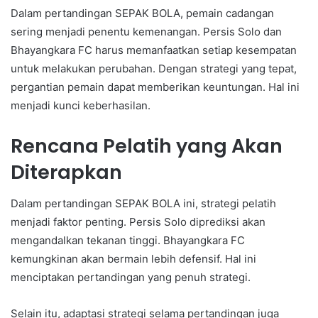
Dalam pertandingan SEPAK BOLA, pemain cadangan
sering menjadi penentu kemenangan. Persis Solo dan
Bhayangkara FC harus memanfaatkan setiap kesempatan
untuk melakukan perubahan. Dengan strategi yang tepat,
pergantian pemain dapat memberikan keuntungan. Hal ini
menjadi kunci keberhasilan.
Rencana Pelatih yang Akan
Diterapkan
Dalam pertandingan SEPAK BOLA ini, strategi pelatih
menjadi faktor penting. Persis Solo diprediksi akan
mengandalkan tekanan tinggi. Bhayangkara FC
kemungkinan akan bermain lebih defensif. Hal ini
menciptakan pertandingan yang penuh strategi.
Selain itu, adaptasi strategi selama pertandingan juga