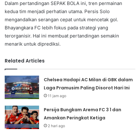
Dalam pertandingan SEPAK BOLA ini, tren permainan
kedua tim menjadi perhatian utama. Persis Solo
mengandalkan serangan cepat untuk mencetak gol.
Bhayangkara FC lebih fokus pada strategi yang
terorganisir. Hal ini membuat pertandingan semakin
menarik untuk diprediksi.
Related Articles
Chelsea Hadapi AC Milan di GBK dalam
Laga Pramusim Paling Disorot Hari Ini
11 jam ago
Persija Bungkam Arema FC 3 1 dan
Amankan Peringkat Ketiga
2 hari ago