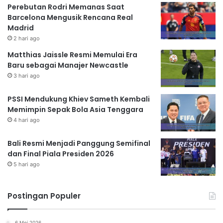
Perebutan Rodri Memanas Saat
Barcelona Mengusik Rencana Real
Madrid
2 hari ago
Matthias Jaissle Resmi Memulai Era
Baru sebagai Manajer Newcastle
3 hari ago
PSSI Mendukung Khiev Sameth Kembali
Memimpin Sepak Bola Asia Tenggara
4 hari ago
Bali Resmi Menjadi Panggung Semifinal
dan Final Piala Presiden 2026
5 hari ago
Postingan Populer
6 Mei 2026