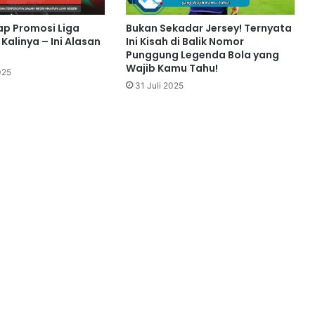
p Promosi Liga
Bukan Sekadar Jersey! Ternyata
 Kalinya – Ini Alasan
Ini Kisah di Balik Nomor
Punggung Legenda Bola yang
Wajib Kamu Tahu!
025
31 Juli 2025