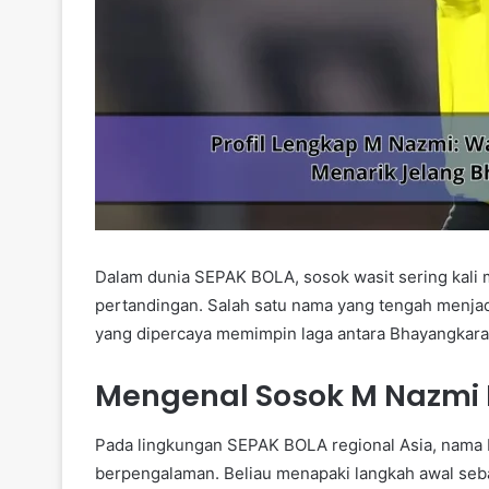
Dalam dunia SEPAK BOLA, sosok wasit sering kali
pertandingan. Salah satu nama yang tengah menjad
yang dipercaya memimpin laga antara Bhayangkara
Mengenal Sosok M Nazmi 
Pada lingkungan SEPAK BOLA regional Asia, nama M
berpengalaman. Beliau menapaki langkah awal sebag