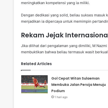
meningkatkan kompetensi yang ia miliki.
Dengan dedikasi yang solid, beliau sukses masuk 
menjadikan ia dipercaya untuk memimpin pertandi
Rekam Jejak Internasional
Jika dilihat dari pengalaman yang dimiliki, M Nazm
membuktikan bahwa beliau termasuk wasit berkuali
Related Articles
Gol Cepat Witan Sulaeman
Membuka Jalan Persija Menuju
Podium
1 hari ago