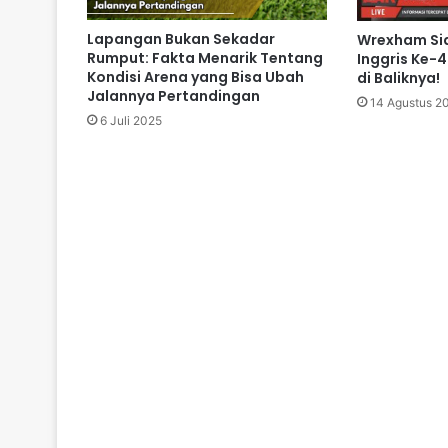
Lapangan Bukan Sekadar
Wrexham Sia
Rumput: Fakta Menarik Tentang
Inggris Ke-4
Kondisi Arena yang Bisa Ubah
di Baliknya!
Jalannya Pertandingan
14 Agustus 2
6 Juli 2025