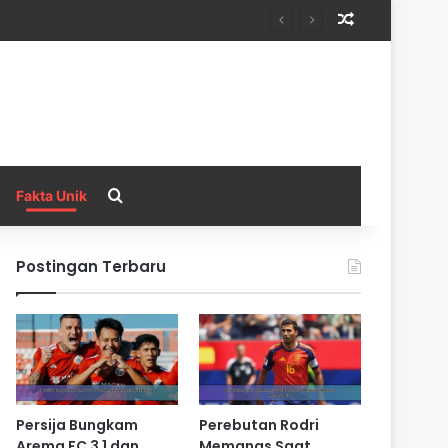
Random Arti
Search for
Fakta Unik
Postingan Terbaru
Persija Bungkam
Perebutan Rodri
Arema FC 3 1 dan
Memanas Saat