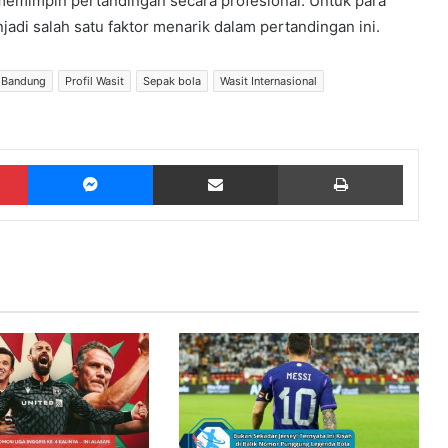
 memimpin pertandingan secara profesional. Untuk para
adi salah satu faktor menarik dalam pertandingan ini.
 Bandung
Profil Wasit
Sepak bola
Wasit Internasional
Pinterest
Messenger
Share via Email
Print