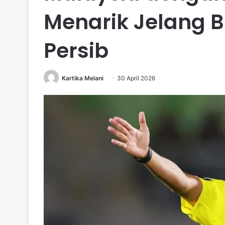
Menarik Jelang 
Persib
Kartika Melani
30 April 2026