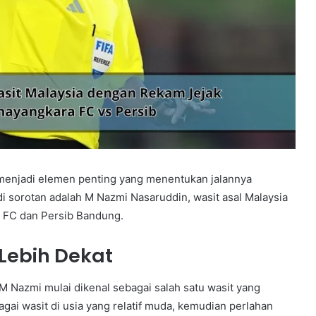
 menjadi elemen penting yang menentukan jalannya
i sorotan adalah M Nazmi Nasaruddin, wasit asal Malaysia
 FC dan Persib Bandung.
Lebih Dekat
 Nazmi mulai dikenal sebagai salah satu wasit yang
ai wasit di usia yang relatif muda, kemudian perlahan