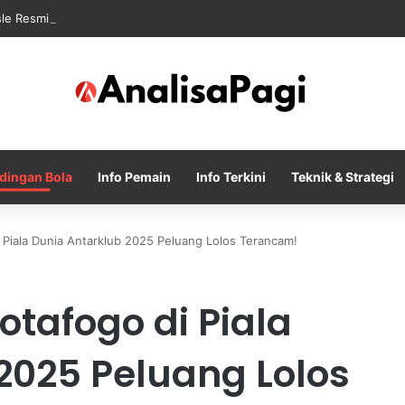
sle Resmi Memulai Era Baru sebagai Manajer Newcastle
dingan Bola
Info Pemain
Info Terkini
Teknik & Strategi
i Piala Dunia Antarklub 2025 Peluang Lolos Terancam!
otafogo di Piala
2025 Peluang Lolos