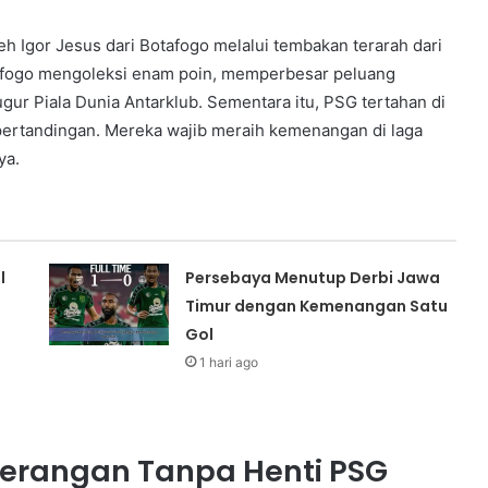
eh Igor Jesus dari Botafogo melalui tembakan terarah dari
otafogo mengoleksi enam poin, memperbesar peluang
ur Piala Dunia Antarklub. Sementara itu, PSG tertahan di
 pertandingan. Mereka wajib meraih kemenangan di laga
ya.
l
Persebaya Menutup Derbi Jawa
Timur dengan Kemenangan Satu
Gol
1 hari ago
Serangan Tanpa Henti PSG