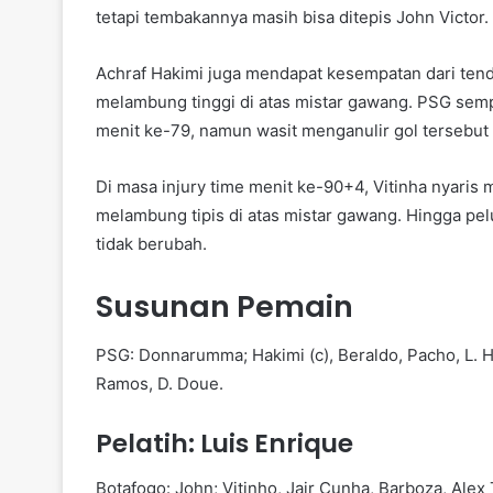
tetapi tembakannya masih bisa ditepis John Victor.
Achraf Hakimi juga mendapat kesempatan dari ten
melambung tinggi di atas mistar gawang. PSG sem
menit ke-79, namun wasit menganulir gol tersebut 
Di masa injury time menit ke-90+4, Vitinha nyaris
melambung tipis di atas mistar gawang. Hingga pel
tidak berubah.
Susunan Pemain
PSG: Donnarumma; Hakimi (c), Beraldo, Pacho, L. He
Ramos, D. Doue.
Pelatih: Luis Enrique
Botafogo: John; Vitinho, Jair Cunha, Barboza, Alex T