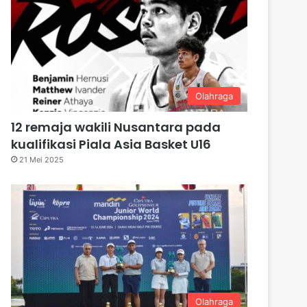
Olahraga
12 remaja wakili Nusantara pada
kualifikasi Piala Asia Basket U16
21 Mei 2025
Olahraga