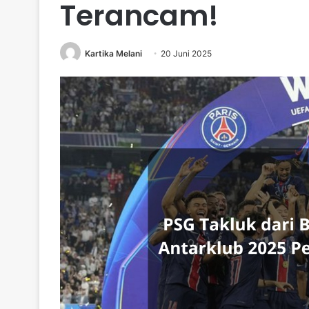
Terancam!
Kartika Melani
20 Juni 2025