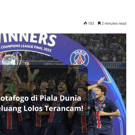
193
2 minutes read