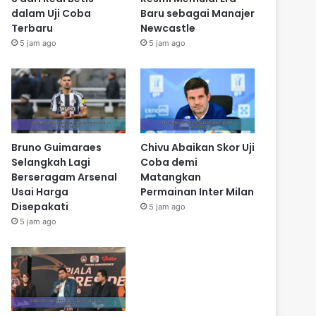
dalam Uji Coba
Baru sebagai Manajer
Terbaru
Newcastle
5 jam ago
5 jam ago
Bruno Guimaraes
Chivu Abaikan Skor Uji
Selangkah Lagi
Coba demi
Berseragam Arsenal
Matangkan
Usai Harga
Permainan Inter Milan
Disepakati
5 jam ago
5 jam ago