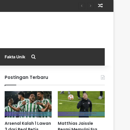
Random Arti
Search for
Fakta Unik
Postingan Terbaru
Arsenal Kalah 1 Lawan
Matthias Jaissle
3 dari Real Betis
Resmi Memulai Era