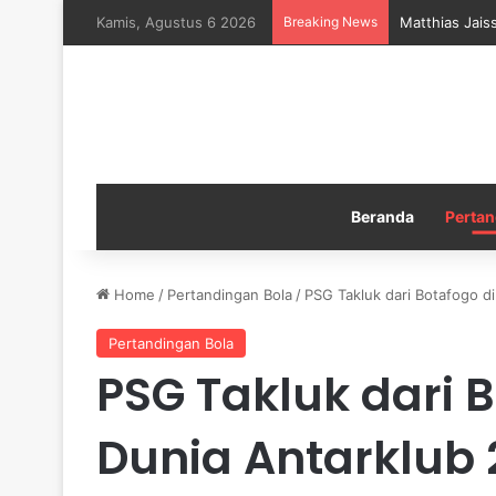
Kamis, Agustus 6 2026
Breaking News
Matthias Jais
Beranda
Pertan
Home
/
Pertandingan Bola
/
PSG Takluk dari Botafogo d
Pertandingan Bola
PSG Takluk dari B
Dunia Antarklub 