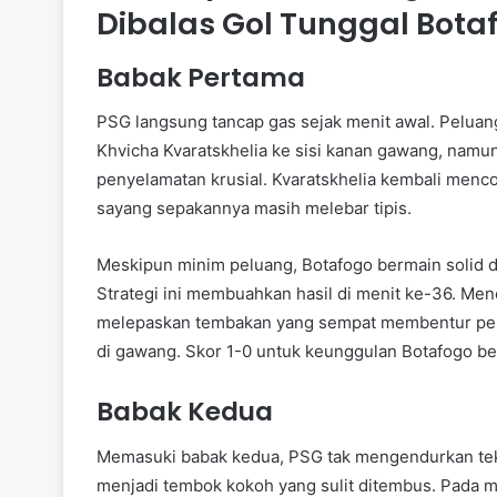
Dibalas Gol Tunggal Bota
Babak Pertama
PSG langsung tancap gas sejak menit awal. Peluan
Khvicha Kvaratskhelia ke sisi kanan gawang, namun
penyelamatan krusial. Kvaratskhelia kembali mencob
sayang sepakannya masih melebar tipis.
Meskipun minim peluang, Botafogo bermain solid 
Strategi ini membuahkan hasil di menit ke-36. Men
melepaskan tembakan yang sempat membentur p
di gawang. Skor 1-0 untuk keunggulan Botafogo be
Babak Kedua
Memasuki babak kedua, PSG tak mengendurkan teka
menjadi tembok kokoh yang sulit ditembus. Pada me