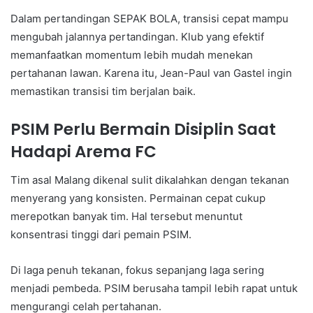
Dalam pertandingan SEPAK BOLA, transisi cepat mampu
mengubah jalannya pertandingan. Klub yang efektif
memanfaatkan momentum lebih mudah menekan
pertahanan lawan. Karena itu, Jean-Paul van Gastel ingin
memastikan transisi tim berjalan baik.
PSIM Perlu Bermain Disiplin Saat
Hadapi Arema FC
Tim asal Malang dikenal sulit dikalahkan dengan tekanan
menyerang yang konsisten. Permainan cepat cukup
merepotkan banyak tim. Hal tersebut menuntut
konsentrasi tinggi dari pemain PSIM.
Di laga penuh tekanan, fokus sepanjang laga sering
menjadi pembeda. PSIM berusaha tampil lebih rapat untuk
mengurangi celah pertahanan.