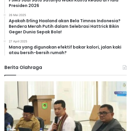
Presiden 2026
26 Mei 2025
Apakah Erling Haaland akan Bela Timnas Indonesia?
Bendera Merah Putih dalam Selebrasi Hattrick Bikin
Geger Dunia Sepak Bola!
27 April 2025
Mana yang digunakan efektif bakar kalori, jalan kaki
atau bersih-bersih rumah?
Berita Olahraga