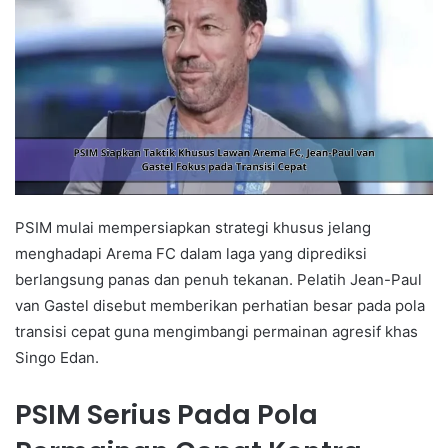
PSIM mulai mempersiapkan strategi khusus jelang
menghadapi Arema FC dalam laga yang diprediksi
berlangsung panas dan penuh tekanan. Pelatih Jean-Paul
van Gastel disebut memberikan perhatian besar pada pola
transisi cepat guna mengimbangi permainan agresif khas
Singo Edan.
PSIM Serius Pada Pola