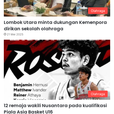
Olahraga
Lombok Utara minta dukungan Kemenpora
dirikan sekolah olahraga
21 Mei 2025
Olahraga
12 remaja wakili Nusantara pada kualifikasi
Piala Asia Basket U16