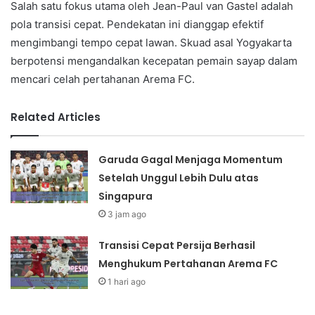
Salah satu fokus utama oleh Jean-Paul van Gastel adalah
pola transisi cepat. Pendekatan ini dianggap efektif
mengimbangi tempo cepat lawan. Skuad asal Yogyakarta
berpotensi mengandalkan kecepatan pemain sayap dalam
mencari celah pertahanan Arema FC.
Related Articles
Garuda Gagal Menjaga Momentum
Setelah Unggul Lebih Dulu atas
Singapura
3 jam ago
Transisi Cepat Persija Berhasil
Menghukum Pertahanan Arema FC
1 hari ago