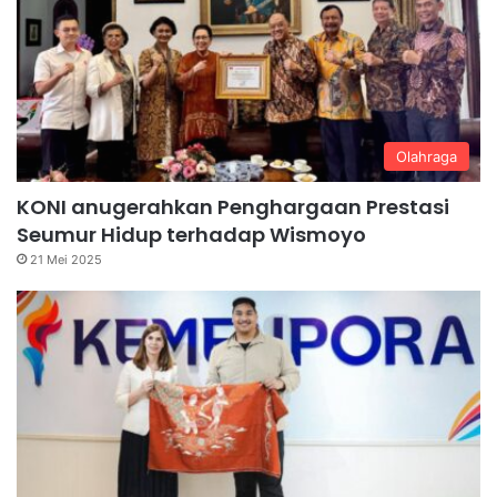
Olahraga
KONI anugerahkan Penghargaan Prestasi
Seumur Hidup terhadap Wismoyo
21 Mei 2025