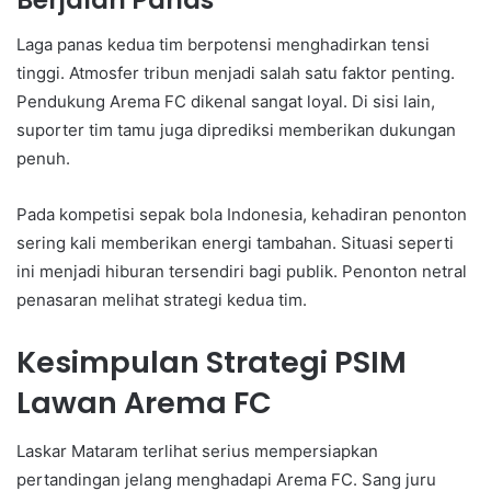
Berjalan Panas
Laga panas kedua tim berpotensi menghadirkan tensi
tinggi. Atmosfer tribun menjadi salah satu faktor penting.
Pendukung Arema FC dikenal sangat loyal. Di sisi lain,
suporter tim tamu juga diprediksi memberikan dukungan
penuh.
Pada kompetisi sepak bola Indonesia, kehadiran penonton
sering kali memberikan energi tambahan. Situasi seperti
ini menjadi hiburan tersendiri bagi publik. Penonton netral
penasaran melihat strategi kedua tim.
Kesimpulan Strategi PSIM
Lawan Arema FC
Laskar Mataram terlihat serius mempersiapkan
pertandingan jelang menghadapi Arema FC. Sang juru