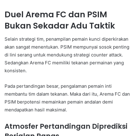
Duel Arema FC dan PSIM
Bukan Sekadar Adu Taktik
Selain strategi tim, penampilan pemain kunci diperkirakan
akan sangat menentukan. PSIM mempunyai sosok penting
di lini serang untuk mendukung strategi counter attack.
Sedangkan Arema FC memiliki tekanan permainan yang
konsisten.
Pada pertandingan besar, pengalaman pemain inti
membantu tim dalam tekanan. Maka dari itu, Arema FC dan
PSIM berpotensi memainkan pemain andalan demi
mendapatkan hasil maksimal.
Atmosfer Pertandingan Diprediksi