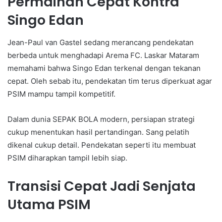
Permainan Cepat Kontra
Singo Edan
Jean-Paul van Gastel sedang merancang pendekatan
berbeda untuk menghadapi Arema FC. Laskar Mataram
memahami bahwa Singo Edan terkenal dengan tekanan
cepat. Oleh sebab itu, pendekatan tim terus diperkuat agar
PSIM mampu tampil kompetitif.
Dalam dunia SEPAK BOLA modern, persiapan strategi
cukup menentukan hasil pertandingan. Sang pelatih
dikenal cukup detail. Pendekatan seperti itu membuat
PSIM diharapkan tampil lebih siap.
Transisi Cepat Jadi Senjata
Utama PSIM