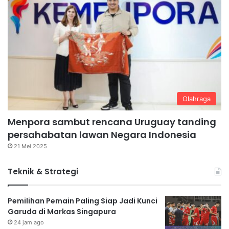
Olahraga
Menpora sambut rencana Uruguay tanding
persahabatan lawan Negara Indonesia
21 Mei 2025
Teknik & Strategi
Pemilihan Pemain Paling Siap Jadi Kunci
Garuda di Markas Singapura
24 jam ago