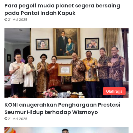
Para pegolf muda planet segera bersaing
pada Pantai Indah Kapuk
21 Mei 2025
Olahraga
KONI anugerahkan Penghargaan Prestasi
Seumur Hidup terhadap Wismoyo
21 Mei 2025