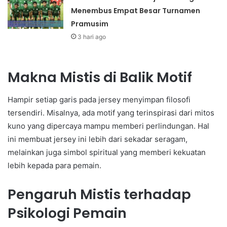
Menembus Empat Besar Turnamen
Pramusim
3 hari ago
Makna Mistis di Balik Motif
Hampir setiap garis pada jersey menyimpan filosofi
tersendiri. Misalnya, ada motif yang terinspirasi dari mitos
kuno yang dipercaya mampu memberi perlindungan. Hal
ini membuat jersey ini lebih dari sekadar seragam,
melainkan juga simbol spiritual yang memberi kekuatan
lebih kepada para pemain.
Pengaruh Mistis terhadap
Psikologi Pemain