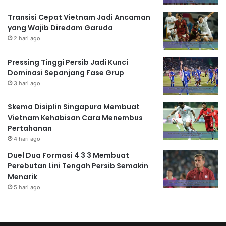
Transisi Cepat Vietnam Jadi Ancaman
yang Wajib Diredam Garuda
2 hari ago
Pressing Tinggi Persib Jadi Kunci
Dominasi Sepanjang Fase Grup
3 hari ago
Skema Disiplin Singapura Membuat
Vietnam Kehabisan Cara Menembus
Pertahanan
4 hari ago
Duel Dua Formasi 4 3 3 Membuat
Perebutan Lini Tengah Persib Semakin
Menarik
5 hari ago