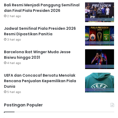
Bali Resmi Menjadi Panggung Semifinal
dan Final Piala Presiden 2026
2 hari ago
Jadwal Semifinal Piala Presiden 2026
Resmi Dipastikan Panitia
3 hari ago
Barcelona Ikat Winger Muda Jesse
Bisiwu hingga 2031
4 hari ago
UEFA dan Concacaf Bersatu Menolak
Rencana Penjualan Kepemilikan Piala
Dunia
5 hari ago
Postingan Populer