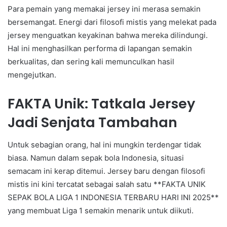
Para pemain yang memakai jersey ini merasa semakin
bersemangat. Energi dari filosofi mistis yang melekat pada
jersey menguatkan keyakinan bahwa mereka dilindungi.
Hal ini menghasilkan performa di lapangan semakin
berkualitas, dan sering kali memunculkan hasil
mengejutkan.
FAKTA Unik: Tatkala Jersey
Jadi Senjata Tambahan
Untuk sebagian orang, hal ini mungkin terdengar tidak
biasa. Namun dalam sepak bola Indonesia, situasi
semacam ini kerap ditemui. Jersey baru dengan filosofi
mistis ini kini tercatat sebagai salah satu **FAKTA UNIK
SEPAK BOLA LIGA 1 INDONESIA TERBARU HARI INI 2025**
yang membuat Liga 1 semakin menarik untuk diikuti.