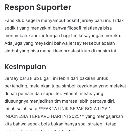
Respon Suporter
Fans klub segera menyambut positif jersey baru ini. Tidak
sedikit yang menyakini bahwa filosofi mistisnya bisa
menambah keberuntungan bagi tim kesayangan mereka.
Ada juga yang meyakini bahwa jersey tersebut adalah
simbol yang bisa menaikkan prestasi klub di musim ini.
Kesimpulan
Jersey baru klub Liga 1 ini lebih dari pakaian untuk
bertanding, melainkan juga simbol keyakinan yang melekat
di hati pemain dan suporter. Filosofi mistis yang
diusungnya menjadikan tim merasa lebih percaya diri.
Inilah salah satu **FAKTA UNIK SEPAK BOLA LIGA 1
INDONESIA TERBARU HARI INI 2025** yang mengajarkan
kita bahwa sepak bola bukan hanya soal strategi, tetapi