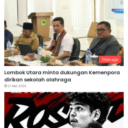
Olahraga
Lombok Utara minta dukungan Kemenpora
dirikan sekolah olahraga
21 Mei 2025