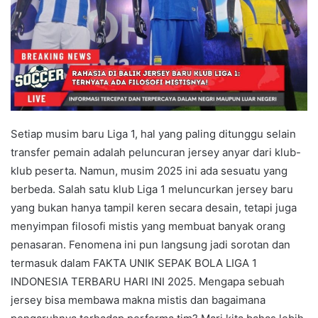
Setiap musim baru Liga 1, hal yang paling ditunggu selain
transfer pemain adalah peluncuran jersey anyar dari klub-
klub peserta. Namun, musim 2025 ini ada sesuatu yang
berbeda. Salah satu klub Liga 1 meluncurkan jersey baru
yang bukan hanya tampil keren secara desain, tetapi juga
menyimpan filosofi mistis yang membuat banyak orang
penasaran. Fenomena ini pun langsung jadi sorotan dan
termasuk dalam FAKTA UNIK SEPAK BOLA LIGA 1
INDONESIA TERBARU HARI INI 2025. Mengapa sebuah
jersey bisa membawa makna mistis dan bagaimana