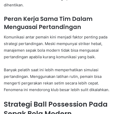
dihentikan.
Peran Kerja Sama Tim Dalam
Menguasai Pertandingan
Komunikasi antar pemain kini menjadi faktor penting pada
strategi pertandingan. Meski mempunyai striker hebat,
manajemen sepak bola modern tidak bisa menguasai
pertandingan apabila kurang komunikasi yang baik.
Banyak pelatih saat ini lebih memperhatikan simulasi
pertandingan. Menggunakan latihan rutin, pemain bisa
mengerti pergerakan rekan setim secara lebih cepat.
Fenomena ini mendorong klub besar lebih sulit dikalahkan.
Strategi Ball Possession Pada
Sepak Bola Modern