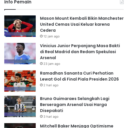
Info Pemain
Mason Mount Kembali Bikin Manchester
United Cemas Usai Keluar karena
Cedera
12 jam ago
Vinicius Junior Perpanjang Masa Bakti
di Real Madrid dan Redam Spekulasi
Arsenal
23 jam ago
Ramadhan Sananta Curi Perhatian
Lewat Gol di Final Piala Presiden 2026
2 hari ago
Bruno Guimaraes Selangkah Lagi
Berseragam Arsenal Usai Harga
Disepakati
3 hari ago
Mitchell Baker Menjaga Optimisme