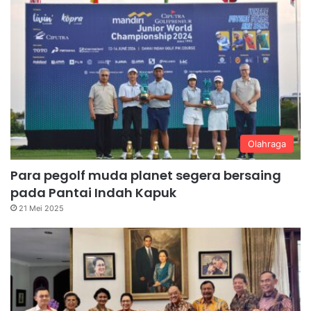
Olahraga
Para pegolf muda planet segera bersaing
pada Pantai Indah Kapuk
21 Mei 2025