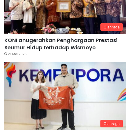
Olahraga
KONI anugerahkan Penghargaan Prestasi
Seumur Hidup terhadap Wismoyo
21 Mei 2025
Olahraga