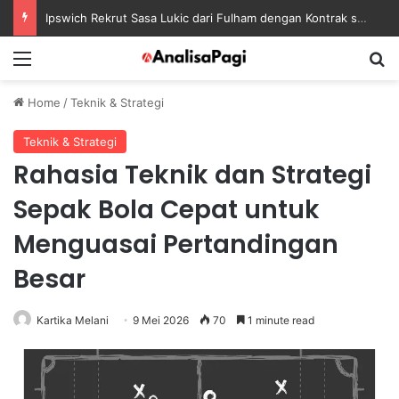
Ipswich Rekrut Sasa Lukic dari Fulham dengan Kontrak sampai 2030
Menu
S
Home
/
Teknik & Strategi
Teknik & Strategi
Rahasia Teknik dan Strategi
Sepak Bola Cepat untuk
Menguasai Pertandingan
Besar
Kartika Melani
9 Mei 2026
70
1 minute read