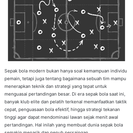
Sepak bola modern bukan hanya soal kemampuan individu
pemain, tetapi juga tentang bagaimana sebuah tim mampu
menerapkan teknik dan strategi yang tepat untuk
menguasai pertandingan besar. Di era sepak bola saat ini,
banyak klub elite dan pelatih terkenal memanfaatkan taktik
cepat, penguasaan bola efektif, hingga strategi tekanan
tinggi agar dapat mendominasi lawan sejak menit awal
pertandingan. Hal inilah yang membuat dunia sepak bola
semakin menarik dan penuh persaingan.