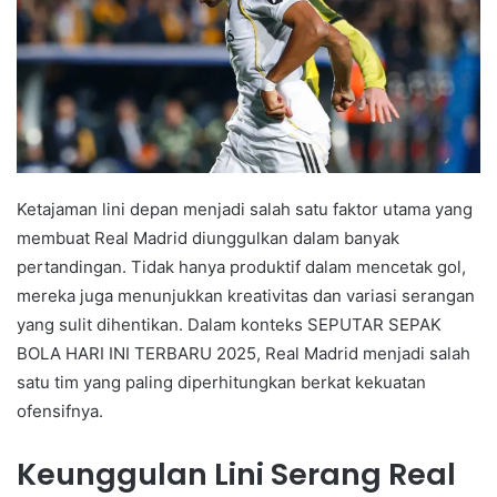
Ketajaman lini depan menjadi salah satu faktor utama yang
membuat Real Madrid diunggulkan dalam banyak
pertandingan. Tidak hanya produktif dalam mencetak gol,
mereka juga menunjukkan kreativitas dan variasi serangan
yang sulit dihentikan. Dalam konteks SEPUTAR SEPAK
BOLA HARI INI TERBARU 2025, Real Madrid menjadi salah
satu tim yang paling diperhitungkan berkat kekuatan
ofensifnya.
Keunggulan Lini Serang Real