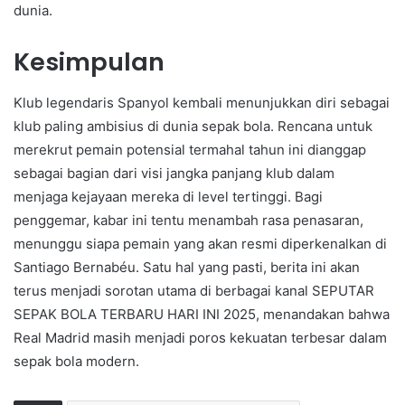
dunia.
Kesimpulan
Klub legendaris Spanyol kembali menunjukkan diri sebagai
klub paling ambisius di dunia sepak bola. Rencana untuk
merekrut pemain potensial termahal tahun ini dianggap
sebagai bagian dari visi jangka panjang klub dalam
menjaga kejayaan mereka di level tertinggi. Bagi
penggemar, kabar ini tentu menambah rasa penasaran,
menunggu siapa pemain yang akan resmi diperkenalkan di
Santiago Bernabéu. Satu hal yang pasti, berita ini akan
terus menjadi sorotan utama di berbagai kanal SEPUTAR
SEPAK BOLA TERBARU HARI INI 2025, menandakan bahwa
Real Madrid masih menjadi poros kekuatan terbesar dalam
sepak bola modern.