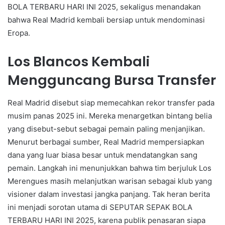
BOLA TERBARU HARI INI 2025, sekaligus menandakan
bahwa Real Madrid kembali bersiap untuk mendominasi
Eropa.
Los Blancos Kembali
Mengguncang Bursa Transfer
Real Madrid disebut siap memecahkan rekor transfer pada
musim panas 2025 ini. Mereka menargetkan bintang belia
yang disebut-sebut sebagai pemain paling menjanjikan.
Menurut berbagai sumber, Real Madrid mempersiapkan
dana yang luar biasa besar untuk mendatangkan sang
pemain. Langkah ini menunjukkan bahwa tim berjuluk Los
Merengues masih melanjutkan warisan sebagai klub yang
visioner dalam investasi jangka panjang. Tak heran berita
ini menjadi sorotan utama di SEPUTAR SEPAK BOLA
TERBARU HARI INI 2025, karena publik penasaran siapa