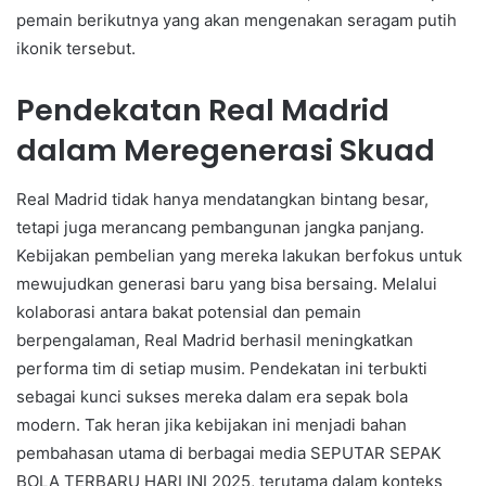
pemain berikutnya yang akan mengenakan seragam putih
ikonik tersebut.
Pendekatan Real Madrid
dalam Meregenerasi Skuad
Real Madrid tidak hanya mendatangkan bintang besar,
tetapi juga merancang pembangunan jangka panjang.
Kebijakan pembelian yang mereka lakukan berfokus untuk
mewujudkan generasi baru yang bisa bersaing. Melalui
kolaborasi antara bakat potensial dan pemain
berpengalaman, Real Madrid berhasil meningkatkan
performa tim di setiap musim. Pendekatan ini terbukti
sebagai kunci sukses mereka dalam era sepak bola
modern. Tak heran jika kebijakan ini menjadi bahan
pembahasan utama di berbagai media SEPUTAR SEPAK
BOLA TERBARU HARI INI 2025, terutama dalam konteks