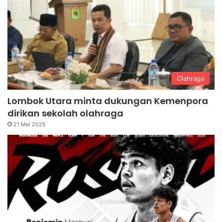
Olahraga
Lombok Utara minta dukungan Kemenpora
dirikan sekolah olahraga
21 Mei 2025