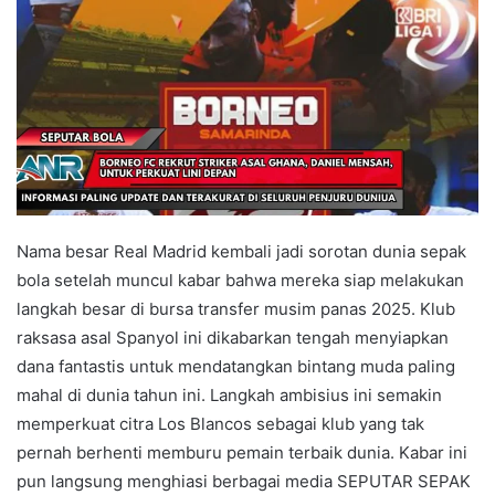
Nama besar Real Madrid kembali jadi sorotan dunia sepak
bola setelah muncul kabar bahwa mereka siap melakukan
langkah besar di bursa transfer musim panas 2025. Klub
raksasa asal Spanyol ini dikabarkan tengah menyiapkan
dana fantastis untuk mendatangkan bintang muda paling
mahal di dunia tahun ini. Langkah ambisius ini semakin
memperkuat citra Los Blancos sebagai klub yang tak
pernah berhenti memburu pemain terbaik dunia. Kabar ini
pun langsung menghiasi berbagai media SEPUTAR SEPAK