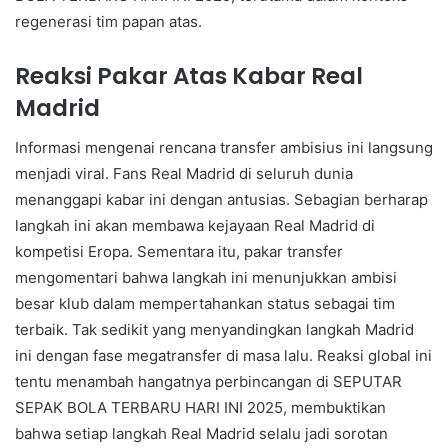
regenerasi tim papan atas.
Reaksi Pakar Atas Kabar Real
Madrid
Informasi mengenai rencana transfer ambisius ini langsung
menjadi viral. Fans Real Madrid di seluruh dunia
menanggapi kabar ini dengan antusias. Sebagian berharap
langkah ini akan membawa kejayaan Real Madrid di
kompetisi Eropa. Sementara itu, pakar transfer
mengomentari bahwa langkah ini menunjukkan ambisi
besar klub dalam mempertahankan status sebagai tim
terbaik. Tak sedikit yang menyandingkan langkah Madrid
ini dengan fase megatransfer di masa lalu. Reaksi global ini
tentu menambah hangatnya perbincangan di SEPUTAR
SEPAK BOLA TERBARU HARI INI 2025, membuktikan
bahwa setiap langkah Real Madrid selalu jadi sorotan