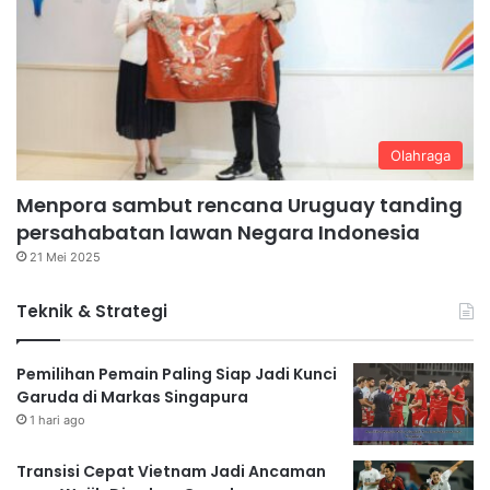
Olahraga
Menpora sambut rencana Uruguay tanding
persahabatan lawan Negara Indonesia
21 Mei 2025
Teknik & Strategi
Pemilihan Pemain Paling Siap Jadi Kunci
Garuda di Markas Singapura
1 hari ago
Transisi Cepat Vietnam Jadi Ancaman