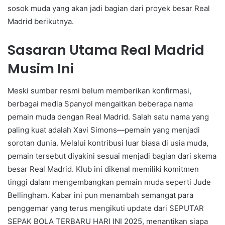
sosok muda yang akan jadi bagian dari proyek besar Real
Madrid berikutnya.
Sasaran Utama Real Madrid
Musim Ini
Meski sumber resmi belum memberikan konfirmasi,
berbagai media Spanyol mengaitkan beberapa nama
pemain muda dengan Real Madrid. Salah satu nama yang
paling kuat adalah Xavi Simons—pemain yang menjadi
sorotan dunia. Melalui kontribusi luar biasa di usia muda,
pemain tersebut diyakini sesuai menjadi bagian dari skema
besar Real Madrid. Klub ini dikenal memiliki komitmen
tinggi dalam mengembangkan pemain muda seperti Jude
Bellingham. Kabar ini pun menambah semangat para
penggemar yang terus mengikuti update dari SEPUTAR
SEPAK BOLA TERBARU HARI INI 2025, menantikan siapa