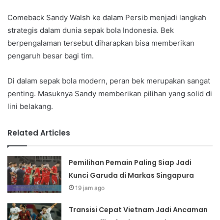
Comeback Sandy Walsh ke dalam Persib menjadi langkah
strategis dalam dunia sepak bola Indonesia. Bek
berpengalaman tersebut diharapkan bisa memberikan
pengaruh besar bagi tim.
Di dalam sepak bola modern, peran bek merupakan sangat
penting. Masuknya Sandy memberikan pilihan yang solid di
lini belakang.
Related Articles
Pemilihan Pemain Paling Siap Jadi
Kunci Garuda di Markas Singapura
19 jam ago
Transisi Cepat Vietnam Jadi Ancaman