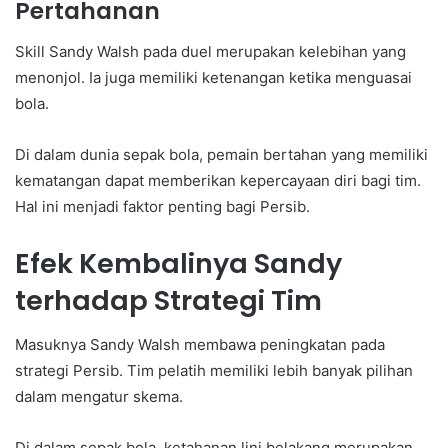
Pertahanan
Skill Sandy Walsh pada duel merupakan kelebihan yang
menonjol. Ia juga memiliki ketenangan ketika menguasai
bola.
Di dalam dunia sepak bola, pemain bertahan yang memiliki
kematangan dapat memberikan kepercayaan diri bagi tim.
Hal ini menjadi faktor penting bagi Persib.
Efek Kembalinya Sandy
terhadap Strategi Tim
Masuknya Sandy Walsh membawa peningkatan pada
strategi Persib. Tim pelatih memiliki lebih banyak pilihan
dalam mengatur skema.
Di dalam sepak bola, ketahanan lini belakang merupakan