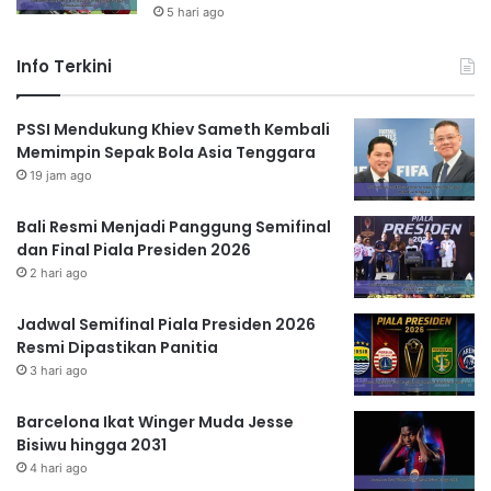
5 hari ago
Info Terkini
PSSI Mendukung Khiev Sameth Kembali
Memimpin Sepak Bola Asia Tenggara
19 jam ago
Bali Resmi Menjadi Panggung Semifinal
dan Final Piala Presiden 2026
2 hari ago
Jadwal Semifinal Piala Presiden 2026
Resmi Dipastikan Panitia
3 hari ago
Barcelona Ikat Winger Muda Jesse
Bisiwu hingga 2031
4 hari ago