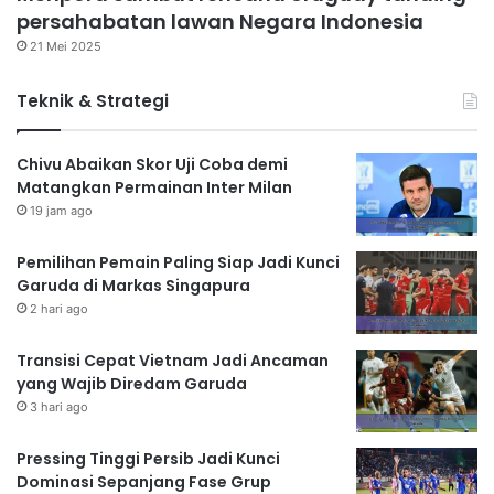
persahabatan lawan Negara Indonesia
21 Mei 2025
Teknik & Strategi
Chivu Abaikan Skor Uji Coba demi
Matangkan Permainan Inter Milan
19 jam ago
Pemilihan Pemain Paling Siap Jadi Kunci
Garuda di Markas Singapura
2 hari ago
Transisi Cepat Vietnam Jadi Ancaman
yang Wajib Diredam Garuda
3 hari ago
Pressing Tinggi Persib Jadi Kunci
Dominasi Sepanjang Fase Grup