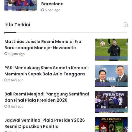
Barcelona
5 hari ago
Info Terkini
Matthias Jaissle Resmi Memulai Era
Baru sebagai Manajer Newcastle
19 jam ago
PSSI Mendukung Khiev Sameth Kembali
Memimpin Sepak Bola Asia Tenggara
2 hari ago
Bali Resmi Menjadi Panggung Semifinal
dan Final Piala Presiden 2026
3 hari ago
Jadwal Semifinal Piala Presiden 2026
Resmi Dipastikan Panitia