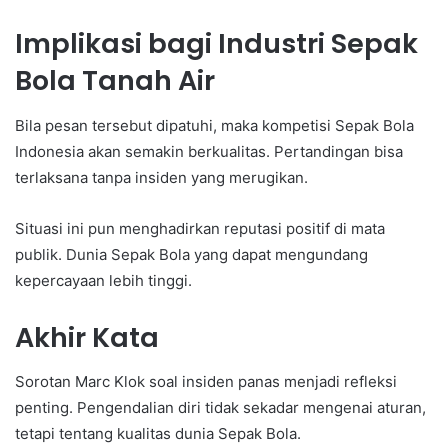
Implikasi bagi Industri Sepak
Bola Tanah Air
Bila pesan tersebut dipatuhi, maka kompetisi Sepak Bola
Indonesia akan semakin berkualitas. Pertandingan bisa
terlaksana tanpa insiden yang merugikan.
Situasi ini pun menghadirkan reputasi positif di mata
publik. Dunia Sepak Bola yang dapat mengundang
kepercayaan lebih tinggi.
Akhir Kata
Sorotan Marc Klok soal insiden panas menjadi refleksi
penting. Pengendalian diri tidak sekadar mengenai aturan,
tetapi tentang kualitas dunia Sepak Bola.