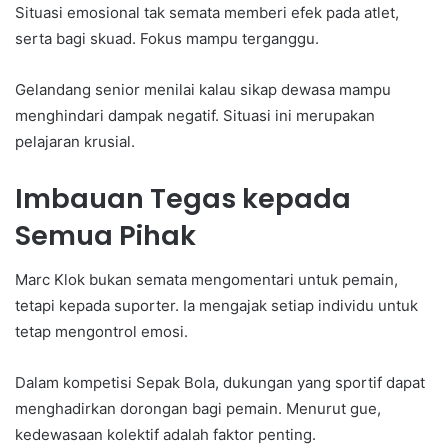
Situasi emosional tak semata memberi efek pada atlet,
serta bagi skuad. Fokus mampu terganggu.
Gelandang senior menilai kalau sikap dewasa mampu
menghindari dampak negatif. Situasi ini merupakan
pelajaran krusial.
Imbauan Tegas kepada
Semua Pihak
Marc Klok bukan semata mengomentari untuk pemain,
tetapi kepada suporter. Ia mengajak setiap individu untuk
tetap mengontrol emosi.
Dalam kompetisi Sepak Bola, dukungan yang sportif dapat
menghadirkan dorongan bagi pemain. Menurut gue,
kedewasaan kolektif adalah faktor penting.