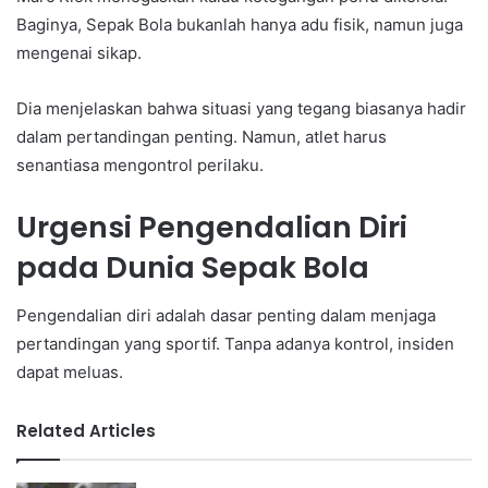
Baginya, Sepak Bola bukanlah hanya adu fisik, namun juga
mengenai sikap.
Dia menjelaskan bahwa situasi yang tegang biasanya hadir
dalam pertandingan penting. Namun, atlet harus
senantiasa mengontrol perilaku.
Urgensi Pengendalian Diri
pada Dunia Sepak Bola
Pengendalian diri adalah dasar penting dalam menjaga
pertandingan yang sportif. Tanpa adanya kontrol, insiden
dapat meluas.
Related Articles