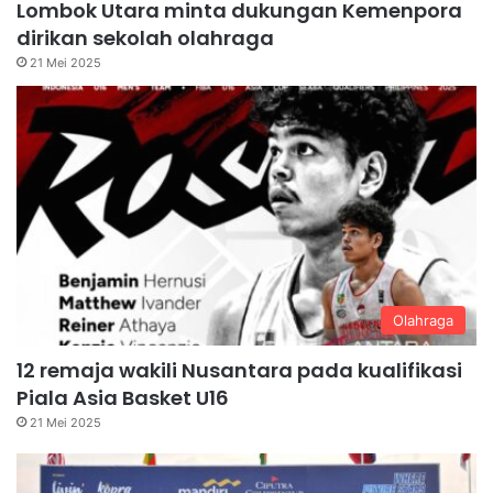
Lombok Utara minta dukungan Kemenpora
dirikan sekolah olahraga
21 Mei 2025
Olahraga
12 remaja wakili Nusantara pada kualifikasi
Piala Asia Basket U16
21 Mei 2025