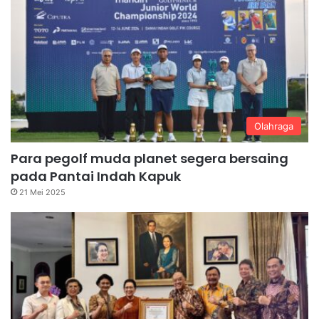
Olahraga
Para pegolf muda planet segera bersaing
pada Pantai Indah Kapuk
21 Mei 2025