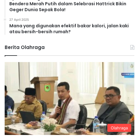
Bendera Merah Putih dalam Selebrasi Hattrick Bikin
Geger Dunia Sepak Bola!
27 April 2025
Mana yang digunakan efektif bakar kalori, jalan kaki
atau bersih-bersih rumah?
Berita Olahraga
Olahraga