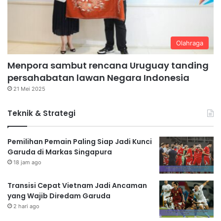
Olahraga
Menpora sambut rencana Uruguay tanding
persahabatan lawan Negara Indonesia
21 Mei 2025
Teknik & Strategi
Pemilihan Pemain Paling Siap Jadi Kunci
Garuda di Markas Singapura
18 jam ago
Transisi Cepat Vietnam Jadi Ancaman
yang Wajib Diredam Garuda
2 hari ago