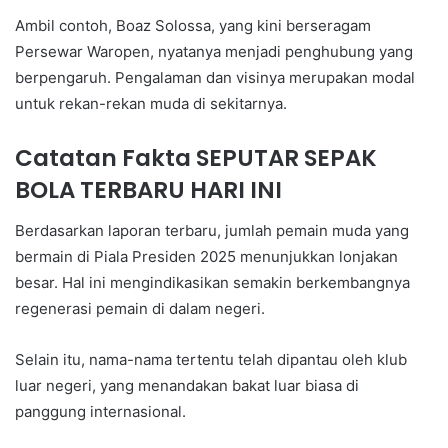
Ambil contoh, Boaz Solossa, yang kini berseragam
Persewar Waropen, nyatanya menjadi penghubung yang
berpengaruh. Pengalaman dan visinya merupakan modal
untuk rekan-rekan muda di sekitarnya.
Catatan Fakta SEPUTAR SEPAK
BOLA TERBARU HARI INI
Berdasarkan laporan terbaru, jumlah pemain muda yang
bermain di Piala Presiden 2025 menunjukkan lonjakan
besar. Hal ini mengindikasikan semakin berkembangnya
regenerasi pemain di dalam negeri.
Selain itu, nama-nama tertentu telah dipantau oleh klub
luar negeri, yang menandakan bakat luar biasa di
panggung internasional.