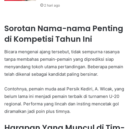
2 hari ago
Sorotan Nama-nama Penting
di Kompetisi Tahun Ini
Bicara mengenai ajang tersebut, tidak sempurna rasanya
tanpa membahas pemain-pemain yang diprediksi siap
menyandang tokoh utama pertandingan. Beberapa pemain
telah dikenal sebagai kandidat paling bersinar.
Contohnya, pemain muda asal Persik Kediri, A. Wicak, yang
belum lama ini menjadi pemain terbaik di turnamen U-20
regional. Performa yang lincah dan insting mencetak gol
diramalkan jadi poin plus timnya.
Harapan Yang Muncul di Tim-