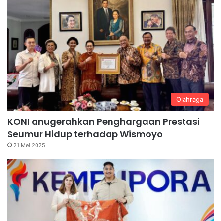
Olahraga
KONI anugerahkan Penghargaan Prestasi
Seumur Hidup terhadap Wismoyo
21 Mei 2025