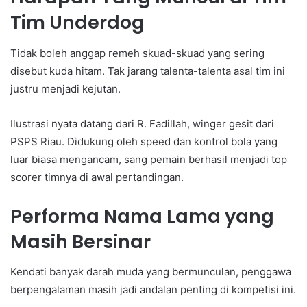
Tim Underdog
Tidak boleh anggap remeh skuad-skuad yang sering
disebut kuda hitam. Tak jarang talenta-talenta asal tim ini
justru menjadi kejutan.
Ilustrasi nyata datang dari R. Fadillah, winger gesit dari
PSPS Riau. Didukung oleh speed dan kontrol bola yang
luar biasa mengancam, sang pemain berhasil menjadi top
scorer timnya di awal pertandingan.
Performa Nama Lama yang
Masih Bersinar
Kendati banyak darah muda yang bermunculan, penggawa
berpengalaman masih jadi andalan penting di kompetisi ini.