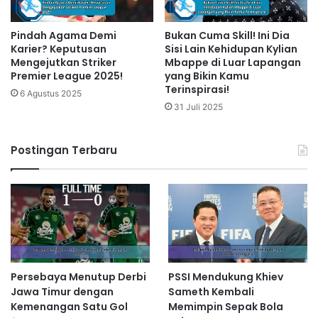
Pindah Agama Demi
Bukan Cuma Skill! Ini Dia
Karier? Keputusan
Sisi Lain Kehidupan Kylian
Mengejutkan Striker
Mbappe di Luar Lapangan
Premier League 2025!
yang Bikin Kamu
Terinspirasi!
6 Agustus 2025
31 Juli 2025
Postingan Terbaru
Persebaya Menutup Derbi
PSSI Mendukung Khiev
Jawa Timur dengan
Sameth Kembali
Kemenangan Satu Gol
Memimpin Sepak Bola