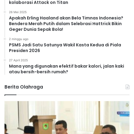
kolaborasi Attack on Titan
26 Mei 2025
Apakah Erling Haaland akan Bela Timnas Indonesia?
Bendera Merah Putih dalam Selebrasi Hattrick Bikin
Geger Dunia Sepak Bola!
2 minggu ago
PSMS Jadi Satu Satunya Wakil Kasta Kedua di Piala
Presiden 2026
27 April 2025
Mana yang digunakan efektif bakar kalori, jalan kaki
atau bersih-bersih rumah?
Berita Olahraga