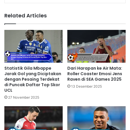
Related Articles
Statistik Gila Mbappe
Dari Harapan ke Air Mata:
Jarak Gol yang Diciptakan
Roller Coaster Emosi Jens
dengan Pesaing Terdekat
Raven di SEA Games 2025
di Puncak Daftar Top Skor
13 Desember 2025
UCL
27 November 2025