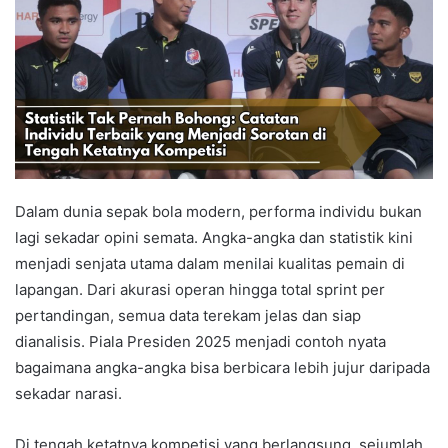
Dalam dunia sepak bola modern, performa individu bukan
lagi sekadar opini semata. Angka-angka dan statistik kini
menjadi senjata utama dalam menilai kualitas pemain di
lapangan. Dari akurasi operan hingga total sprint per
pertandingan, semua data terekam jelas dan siap
dianalisis. Piala Presiden 2025 menjadi contoh nyata
bagaimana angka-angka bisa berbicara lebih jujur daripada
sekadar narasi.
Di tengah ketatnya kompetisi yang berlangsung, sejumlah