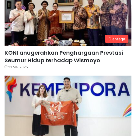
Olahraga
KONI anugerahkan Penghargaan Prestasi
Seumur Hidup terhadap Wismoyo
21 Mei 2025