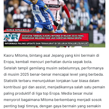
Kaoru Mitoma, bintang asal Jepang yang kini bermain di
Eropa, kembali mencuri perhatian dunia sepak bola.
Setelah tampil gemilang musim sebelumnya, performanya
di musim 2025 benar-benar mencapai level yang berbeda.
Statistik terbaru menunjukkan lonjakan luar biasa dalam
kontribusi gol dan assist, menjadikannya salah satu pemain
paling produktif di liga top Eropa. Media besar mulai
menyorot bagaimana Mitoma berkembang menjadi sosok
penting bagi timnya, dengan gaya bermain yang semakin