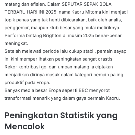
matang dan efisien. Dalam SEPUTAR SEPAK BOLA
TERBARU HARI INI 2025, nama Kaoru Mitoma kini menjadi
topik panas yang tak henti dibicarakan, baik oleh analis,
penggemar, maupun klub besar yang mulai meliriknya.
Performa bintang Brighton di musim 2025 benar-benar
meningkat.
Setelah melewati periode lalu cukup stabil, pemain sayap
ini kini memperlihatkan peningkatan sangat drastis.
Rekor kontribusi gol dan umpan matang ia ciptakan
menjadikan dirinya masuk dalam kategori pemain paling
produktif pada Eropa.
Banyak media besar Eropa seperti BBC menyorot
transformasi menarik yang dalam gaya bermain Kaoru.
Peningkatan Statistik yang
Mencolok