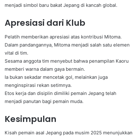
menjadi simbol baru bakat Jepang di kancah global.
Apresiasi dari Klub
Pelatih memberikan apresiasi atas kontribusi Mitoma.
Dalam pandangannya, Mitoma menjadi salah satu elemen
vital di tim.
Sesama anggota tim menyebut bahwa penampilan Kaoru
memberi warna dalam gaya bermain.
Ia bukan sekadar mencetak gol, melainkan juga
menginspirasi rekan setimnya.
Etos kerja dan disiplin dimiliki pemain Jepang telah
menjadi panutan bagi pemain muda.
Kesimpulan
Kisah pemain asal Jepang pada musim 2025 menunjukkan