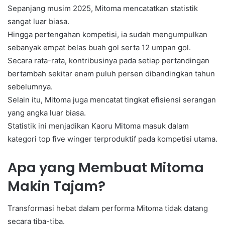
Sepanjang musim 2025, Mitoma mencatatkan statistik
sangat luar biasa.
Hingga pertengahan kompetisi, ia sudah mengumpulkan
sebanyak empat belas buah gol serta 12 umpan gol.
Secara rata-rata, kontribusinya pada setiap pertandingan
bertambah sekitar enam puluh persen dibandingkan tahun
sebelumnya.
Selain itu, Mitoma juga mencatat tingkat efisiensi serangan
yang angka luar biasa.
Statistik ini menjadikan Kaoru Mitoma masuk dalam
kategori top five winger terproduktif pada kompetisi utama.
Apa yang Membuat Mitoma
Makin Tajam?
Transformasi hebat dalam performa Mitoma tidak datang
secara tiba-tiba.