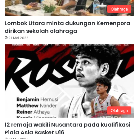
Olahraga
Lombok Utara minta dukungan Kemenpora
dirikan sekolah olahraga
21 Mei 2025
Olahraga
12 remaja wakili Nusantara pada kualifikasi
Piala Asia Basket U16