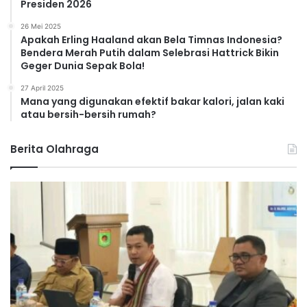
Presiden 2026
26 Mei 2025
Apakah Erling Haaland akan Bela Timnas Indonesia?
Bendera Merah Putih dalam Selebrasi Hattrick Bikin
Geger Dunia Sepak Bola!
27 April 2025
Mana yang digunakan efektif bakar kalori, jalan kaki
atau bersih-bersih rumah?
Berita Olahraga