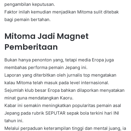
pengambilan keputusan.
Faktor inilah kemudian menjadikan Mitoma sulit ditebak
bagi pemain bertahan.
Mitoma Jadi Magnet
Pemberitaan
Bukan hanya penonton yang, tetapi media Eropa juga
membahas performa pemain Jepang ini.
Laporan yang diterbitkan oleh jurnalis top mengatakan
kalau Mitoma telah masuk pada level internasional.
Sejumlah klub besar Eropa bahkan dilaporkan menyatakan
minat guna mendatangkan Kaoru.
Kabar ini semakin meningkatkan popularitas pemain asal
Jepang pada rubrik SEPUTAR sepak bola terkini hari INI
tahun ini.
Melalui perpaduan keterampilan tinggi dan mental juang, ia