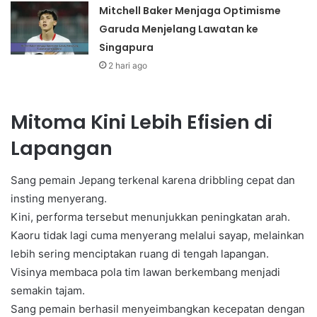
Mitchell Baker Menjaga Optimisme
Garuda Menjelang Lawatan ke
Singapura
2 hari ago
Mitoma Kini Lebih Efisien di
Lapangan
Sang pemain Jepang terkenal karena dribbling cepat dan
insting menyerang.
Kini, performa tersebut menunjukkan peningkatan arah.
Kaoru tidak lagi cuma menyerang melalui sayap, melainkan
lebih sering menciptakan ruang di tengah lapangan.
Visinya membaca pola tim lawan berkembang menjadi
semakin tajam.
Sang pemain berhasil menyeimbangkan kecepatan dengan