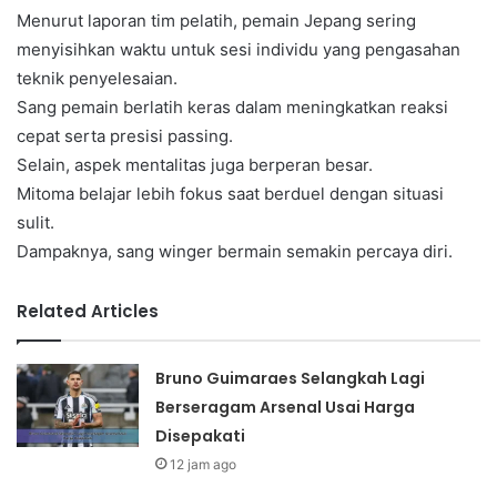
Menurut laporan tim pelatih, pemain Jepang sering
menyisihkan waktu untuk sesi individu yang pengasahan
teknik penyelesaian.
Sang pemain berlatih keras dalam meningkatkan reaksi
cepat serta presisi passing.
Selain, aspek mentalitas juga berperan besar.
Mitoma belajar lebih fokus saat berduel dengan situasi
sulit.
Dampaknya, sang winger bermain semakin percaya diri.
Related Articles
Bruno Guimaraes Selangkah Lagi
Berseragam Arsenal Usai Harga
Disepakati
12 jam ago