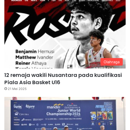
Olahraga
12 remaja wakili Nusantara pada kualifikasi
Piala Asia Basket U16
21 Mei 2025