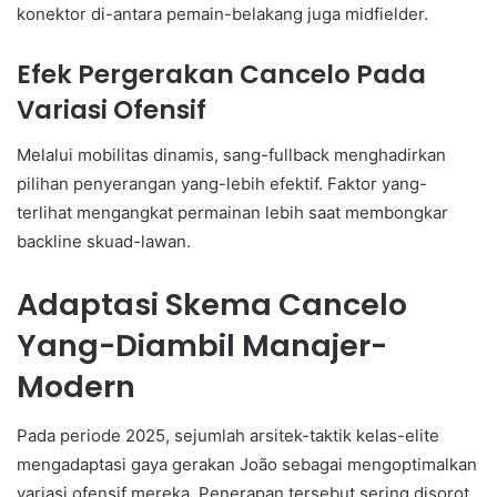
konektor di-antara pemain-belakang juga midfielder.
Efek Pergerakan Cancelo Pada
Variasi Ofensif
Melalui mobilitas dinamis, sang-fullback menghadirkan
pilihan penyerangan yang-lebih efektif. Faktor yang-
terlihat mengangkat permainan lebih saat membongkar
backline skuad-lawan.
Adaptasi Skema Cancelo
Yang-Diambil Manajer-
Modern
Pada periode 2025, sejumlah arsitek-taktik kelas-elite
mengadaptasi gaya gerakan João sebagai mengoptimalkan
variasi ofensif mereka. Penerapan tersebut sering disorot