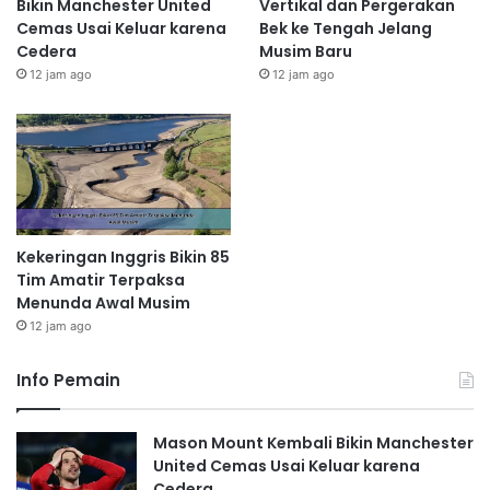
Bikin Manchester United
Vertikal dan Pergerakan
Cemas Usai Keluar karena
Bek ke Tengah Jelang
Cedera
Musim Baru
12 jam ago
12 jam ago
Kekeringan Inggris Bikin 85
Tim Amatir Terpaksa
Menunda Awal Musim
12 jam ago
Info Pemain
Mason Mount Kembali Bikin Manchester
United Cemas Usai Keluar karena
Cedera