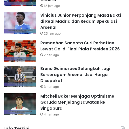
12 jam ago
Vinicius Junior Perpanjang Masa Bakti
di Real Madrid dan Redam Spekulasi
Arsenal
23 jam ago
Ramadhan Sananta Curi Perhatian
Lewat Gol di Final Piala Presiden 2026
2 hari ago
Bruno Guimaraes Selangkah Lagi
Berseragam Arsenal Usai Harga
Disepakati
3 hari ago
Mitchell Baker Menjaga Optimisme
Garuda Menjelang Lawatan ke
Singapura
4 hari ago
Info Terkini