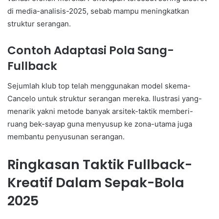
di media-analisis-2025, sebab mampu meningkatkan
struktur serangan.
Contoh Adaptasi Pola Sang-
Fullback
Sejumlah klub top telah menggunakan model skema-
Cancelo untuk struktur serangan mereka. Ilustrasi yang-
menarik yakni metode banyak arsitek-taktik memberi-
ruang bek-sayap guna menyusup ke zona-utama juga
membantu penyusunan serangan.
Ringkasan Taktik Fullback-
Kreatif Dalam Sepak-Bola
2025