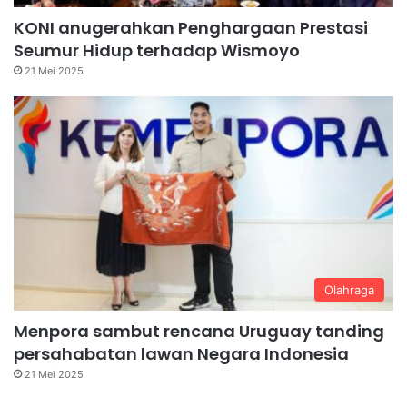
KONI anugerahkan Penghargaan Prestasi
Seumur Hidup terhadap Wismoyo
21 Mei 2025
Olahraga
Menpora sambut rencana Uruguay tanding
persahabatan lawan Negara Indonesia
21 Mei 2025