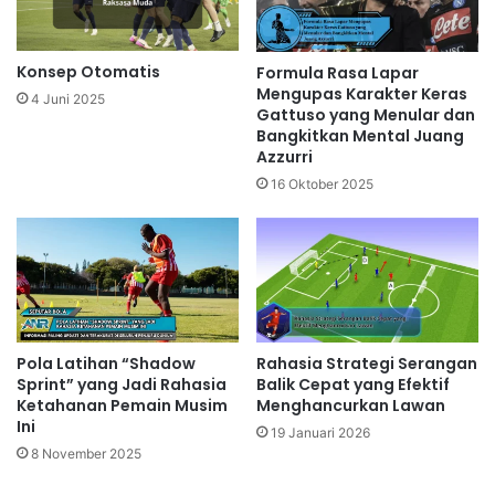
Konsep Otomatis
Formula Rasa Lapar
Mengupas Karakter Keras
4 Juni 2025
Gattuso yang Menular dan
Bangkitkan Mental Juang
Azzurri
16 Oktober 2025
Pola Latihan “Shadow
Rahasia Strategi Serangan
Sprint” yang Jadi Rahasia
Balik Cepat yang Efektif
Ketahanan Pemain Musim
Menghancurkan Lawan
Ini
19 Januari 2026
8 November 2025