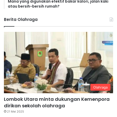
Mana yang digunakan efektif bakar kalori, jalan kaki
atau bersih-bersih rumah?
Berita Olahraga
Olahraga
Lombok Utara minta dukungan Kemenpora
dirikan sekolah olahraga
21 Mei 2025