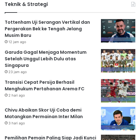
Teknik & Strategi
Tottenham Uji Serangan Vertikal dan
Pergerakan Bek ke Tengah Jelang
Musim Baru
12 jam ago
Garuda Gagal Menjaga Momentum
Setelah Unggul Lebih Dulu atas
Singapura
23 jam ago
Transisi Cepat Persija Berhasil
Menghukum Pertahanan Arema FC
2 hari ago
Chivu Abaikan Skor Uji Coba demi
Matangkan Permainan Inter Milan
3 hari ago
Pemilihan Pemain Paling Siap Jadi Kunci