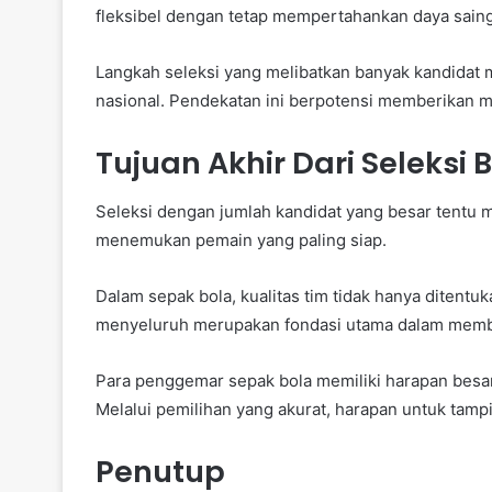
fleksibel dengan tetap mempertahankan daya saing
Langkah seleksi yang melibatkan banyak kandidat
nasional. Pendekatan ini berpotensi memberikan m
Tujuan Akhir Dari Seleksi
Seleksi dengan jumlah kandidat yang besar tentu me
menemukan pemain yang paling siap.
Dalam sepak bola, kualitas tim tidak hanya ditentuk
menyeluruh merupakan fondasi utama dalam memban
Para penggemar sepak bola memiliki harapan besar 
Melalui pemilihan yang akurat, harapan untuk tampi
Penutup