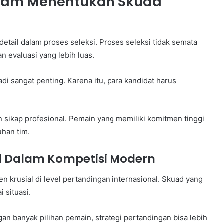
lam Menentukan Skuad
detail dalam proses seleksi. Proses seleksi tidak semata
n evaluasi yang lebih luas.
i sangat penting. Karena itu, para kandidat harus
an sikap profesional. Pemain yang memiliki komitmen tinggi
han tim.
 Dalam Kompetisi Modern
 krusial di level pertandingan internasional. Skuad yang
 situasi.
n banyak pilihan pemain, strategi pertandingan bisa lebih