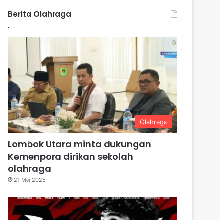
Berita Olahraga
Olahraga
Lombok Utara minta dukungan
Kemenpora dirikan sekolah
olahraga
21 Mei 2025