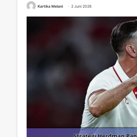
Kartika Melani
2 Juni 2026