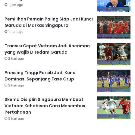
1 jam ago
Pemilihan Pemain Paling Siap Jadi Kunci
Garuda di Markas Singapura
1 hari ago
Transisi Cepat Vietnam Jadi Ancaman
yang Wajib Diredam Garuda
2 hari ago
Pressing Tinggi Persib Jadi Kunci
Dominasi Sepanjang Fase Grup
3 hari ago
Skema Disiplin Singapura Membuat
Vietnam Kehabisan Cara Menembus
Pertahanan
5 hari ago