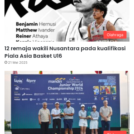
Olahraga
12 remaja wakili Nusantara pada kualifikasi
Piala Asia Basket U16
21 Mei 2025