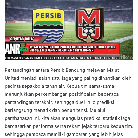
Pertandingan antara Persib Bandung melawan Malut
United menjadi salah satu laga yang paling dinantikan oleh
pecinta sepakbola tanah air. Kedua tim sama-sama
menunjukkan perkembangan positif dalam beberapa
pertandingan terakhir, sehingga duel ini diprediksi
berlangsung menarik dan penuh tensi. Melalui
pembahasan ini, kita akan mengulas prediksi statistik laga
berdasarkan performa serta rekam jejak terbaru kedua tim,
sehingga pembaca memiliki gambaran yang lebih jelas