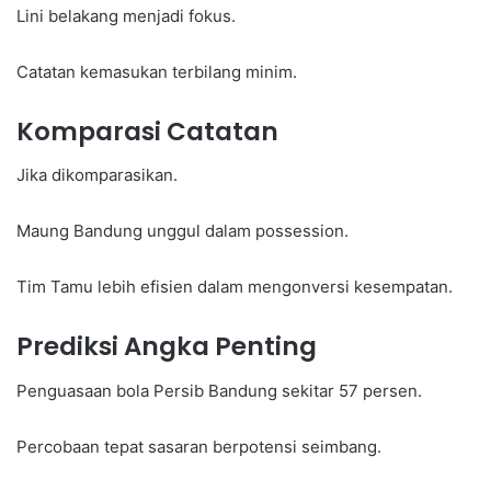
Lini belakang menjadi fokus.
Catatan kemasukan terbilang minim.
Komparasi Catatan
Jika dikomparasikan.
Maung Bandung unggul dalam possession.
Tim Tamu lebih efisien dalam mengonversi kesempatan.
Prediksi Angka Penting
Penguasaan bola Persib Bandung sekitar 57 persen.
Percobaan tepat sasaran berpotensi seimbang.