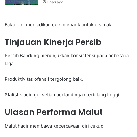
1 hari ago
Faktor ini menjadikan duel menarik untuk disimak.
Tinjauan Kinerja Persib
Persib Bandung menunjukkan konsistensi pada beberapa
laga.
Produktivitas ofensif tergolong baik.
Statistik poin gol setiap pertandingan terbilang tinggi.
Ulasan Performa Malut
Malut hadir membawa kepercayaan diri cukup.