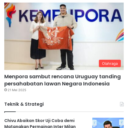
Olahraga
Menpora sambut rencana Uruguay tanding
persahabatan lawan Negara Indonesia
21 Mei 2025
Teknik & Strategi
Chivu Abaikan Skor Uji Coba demi
Matangkan Permainan Inter Milan