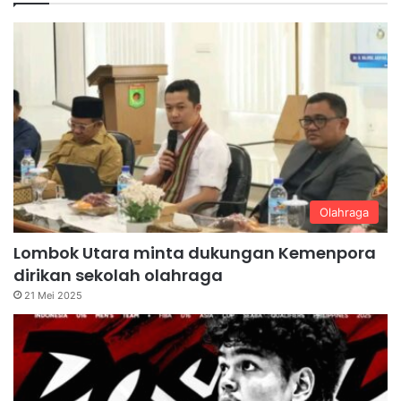
Olahraga
Lombok Utara minta dukungan Kemenpora
dirikan sekolah olahraga
21 Mei 2025