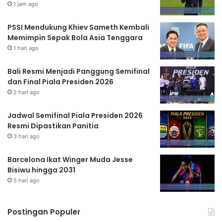
1 jam ago
PSSI Mendukung Khiev Sameth Kembali
Memimpin Sepak Bola Asia Tenggara
1 hari ago
Bali Resmi Menjadi Panggung Semifinal
dan Final Piala Presiden 2026
2 hari ago
Jadwal Semifinal Piala Presiden 2026
Resmi Dipastikan Panitia
3 hari ago
Barcelona Ikat Winger Muda Jesse
Bisiwu hingga 2031
5 hari ago
Postingan Populer