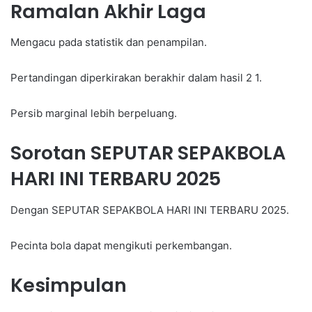
Ramalan Akhir Laga
Mengacu pada statistik dan penampilan.
Pertandingan diperkirakan berakhir dalam hasil 2 1.
Persib marginal lebih berpeluang.
Sorotan SEPUTAR SEPAKBOLA
HARI INI TERBARU 2025
Dengan SEPUTAR SEPAKBOLA HARI INI TERBARU 2025.
Pecinta bola dapat mengikuti perkembangan.
Kesimpulan