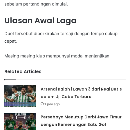
sebelum pertandingan dimulai.
Ulasan Awal Laga
Duel tersebut diperkirakan tersaji dengan tempo cukup
cepat.
Masing masing klub mempunyai modal menjanjikan.
Related Articles
Arsenal Kalah 1 Lawan 3 dari Real Betis
dalam Uji Coba Terbaru
1 jam ago
Persebaya Menutup Derbi Jawa Timur
dengan Kemenangan Satu Gol