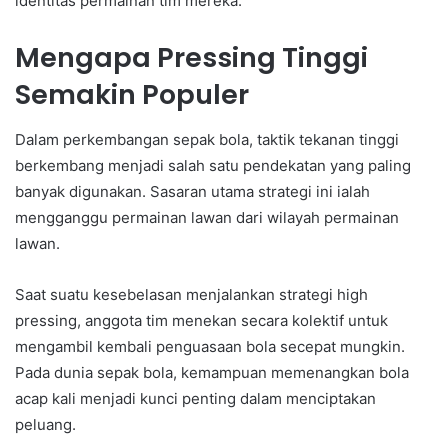
identitas permainan tim mereka.
Mengapa Pressing Tinggi
Semakin Populer
Dalam perkembangan sepak bola, taktik tekanan tinggi
berkembang menjadi salah satu pendekatan yang paling
banyak digunakan. Sasaran utama strategi ini ialah
mengganggu permainan lawan dari wilayah permainan
lawan.
Saat suatu kesebelasan menjalankan strategi high
pressing, anggota tim menekan secara kolektif untuk
mengambil kembali penguasaan bola secepat mungkin.
Pada dunia sepak bola, kemampuan memenangkan bola
acap kali menjadi kunci penting dalam menciptakan
peluang.