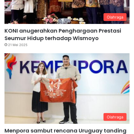
Olahraga
KONI anugerahkan Penghargaan Prestasi
Seumur Hidup terhadap Wismoyo
21 Mei 2025
Olahraga
Menpora sambut rencana Uruguay tanding