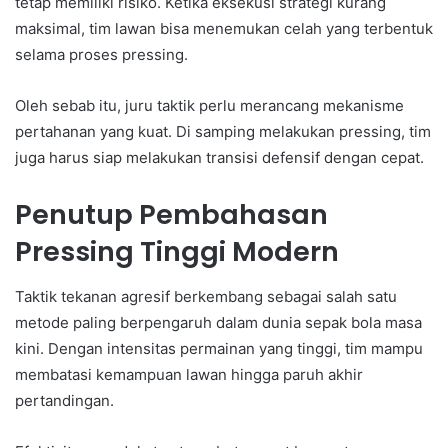
tetap memiliki risiko. Ketika eksekusi strategi kurang
maksimal, tim lawan bisa menemukan celah yang terbentuk
selama proses pressing.
Oleh sebab itu, juru taktik perlu merancang mekanisme
pertahanan yang kuat. Di samping melakukan pressing, tim
juga harus siap melakukan transisi defensif dengan cepat.
Penutup Pembahasan
Pressing Tinggi Modern
Taktik tekanan agresif berkembang sebagai salah satu
metode paling berpengaruh dalam dunia sepak bola masa
kini. Dengan intensitas permainan yang tinggi, tim mampu
membatasi kemampuan lawan hingga paruh akhir
pertandingan.