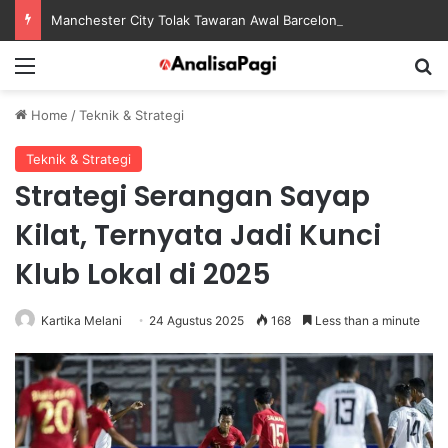
Manchester City Tolak Tawaran Awal Barcelona untuk Rodri
Menu
S
Home
/
Teknik & Strategi
Teknik & Strategi
Strategi Serangan Sayap
Kilat, Ternyata Jadi Kunci
Klub Lokal di 2025
Kartika Melani
24 Agustus 2025
168
Less than a minute