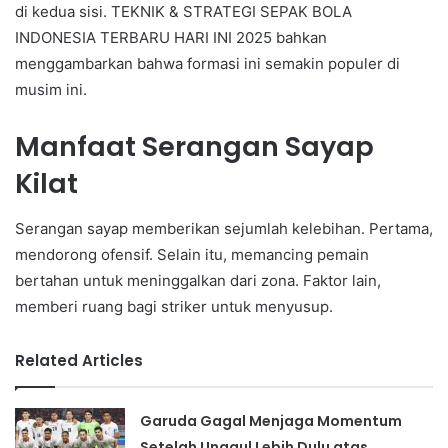
di kedua sisi. TEKNIK & STRATEGI SEPAK BOLA
INDONESIA TERBARU HARI INI 2025 bahkan
menggambarkan bahwa formasi ini semakin populer di
musim ini.
Manfaat Serangan Sayap
Kilat
Serangan sayap memberikan sejumlah kelebihan. Pertama,
mendorong ofensif. Selain itu, memancing pemain
bertahan untuk meninggalkan dari zona. Faktor lain,
memberi ruang bagi striker untuk menyusup.
Related Articles
Garuda Gagal Menjaga Momentum
Setelah Unggul Lebih Dulu atas