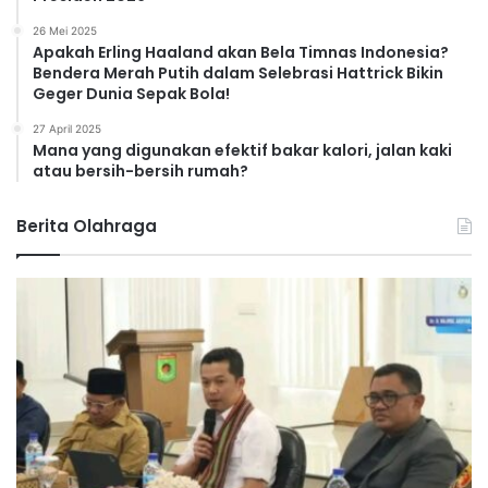
26 Mei 2025
Apakah Erling Haaland akan Bela Timnas Indonesia?
Bendera Merah Putih dalam Selebrasi Hattrick Bikin
Geger Dunia Sepak Bola!
27 April 2025
Mana yang digunakan efektif bakar kalori, jalan kaki
atau bersih-bersih rumah?
Berita Olahraga