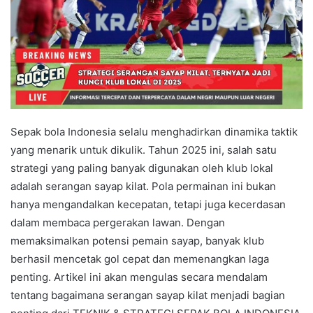
Sepak bola Indonesia selalu menghadirkan dinamika taktik
yang menarik untuk dikulik. Tahun 2025 ini, salah satu
strategi yang paling banyak digunakan oleh klub lokal
adalah serangan sayap kilat. Pola permainan ini bukan
hanya mengandalkan kecepatan, tetapi juga kecerdasan
dalam membaca pergerakan lawan. Dengan
memaksimalkan potensi pemain sayap, banyak klub
berhasil mencetak gol cepat dan memenangkan laga
penting. Artikel ini akan mengulas secara mendalam
tentang bagaimana serangan sayap kilat menjadi bagian