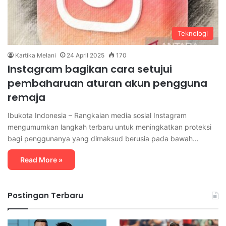
Teknologi
Kartika Melani
24 April 2025
170
Instagram bagikan cara setujui
pembaharuan aturan akun pengguna
remaja
Ibukota Indonesia – Rangkaian media sosial Instagram
mengumumkan langkah terbaru untuk meningkatkan proteksi
bagi penggunanya yang dimaksud berusia pada bawah…
Read More »
Postingan Terbaru