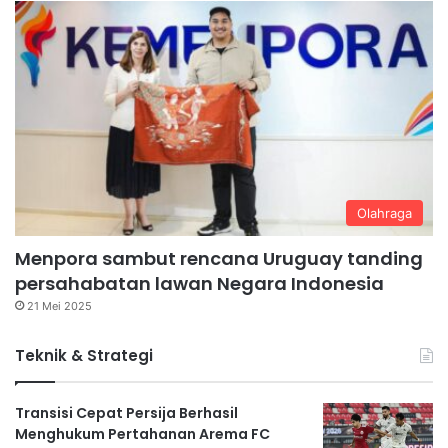
Olahraga
Menpora sambut rencana Uruguay tanding
persahabatan lawan Negara Indonesia
21 Mei 2025
Teknik & Strategi
Transisi Cepat Persija Berhasil
Menghukum Pertahanan Arema FC