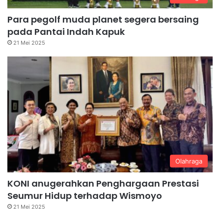
Para pegolf muda planet segera bersaing
pada Pantai Indah Kapuk
21 Mei 2025
Olahraga
KONI anugerahkan Penghargaan Prestasi
Seumur Hidup terhadap Wismoyo
21 Mei 2025