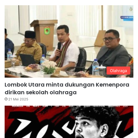
Olahraga
Lombok Utara minta dukungan Kemenpora
dirikan sekolah olahraga
21 Mei 2025