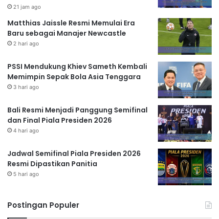
21 jam ago
Matthias Jaissle Resmi Memulai Era
Baru sebagai Manajer Newcastle
2 hari ago
PSSI Mendukung Khiev Sameth Kembali
Memimpin Sepak Bola Asia Tenggara
3 hari ago
Bali Resmi Menjadi Panggung Semifinal
dan Final Piala Presiden 2026
4 hari ago
Jadwal Semifinal Piala Presiden 2026
Resmi Dipastikan Panitia
5 hari ago
Postingan Populer