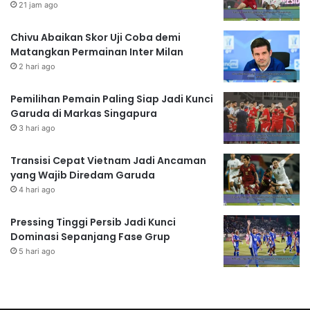
21 jam ago
Chivu Abaikan Skor Uji Coba demi
Matangkan Permainan Inter Milan
2 hari ago
Pemilihan Pemain Paling Siap Jadi Kunci
Garuda di Markas Singapura
3 hari ago
Transisi Cepat Vietnam Jadi Ancaman
yang Wajib Diredam Garuda
4 hari ago
Pressing Tinggi Persib Jadi Kunci
Dominasi Sepanjang Fase Grup
5 hari ago