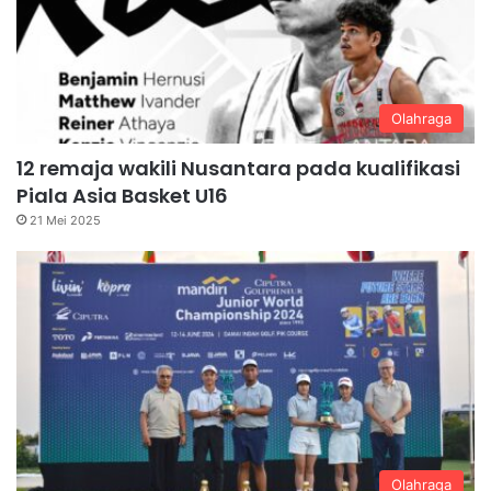
Olahraga
12 remaja wakili Nusantara pada kualifikasi
Piala Asia Basket U16
21 Mei 2025
Olahraga