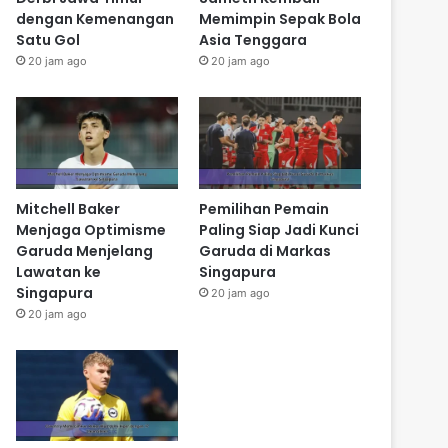
dengan Kemenangan
Memimpin Sepak Bola
Satu Gol
Asia Tenggara
20 jam ago
20 jam ago
Mitchell Baker
Pemilihan Pemain
Menjaga Optimisme
Paling Siap Jadi Kunci
Garuda Menjelang
Garuda di Markas
Lawatan ke
Singapura
Singapura
20 jam ago
20 jam ago