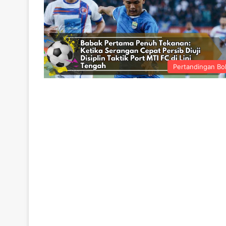
Pertandingan Bo