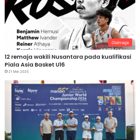
Olahraga
12 remaja wakili Nusantara pada kualifikasi
Piala Asia Basket U16
21 Mei 2025