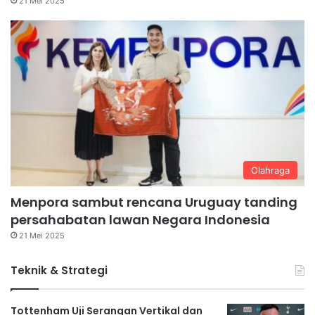
21 Mei 2025
Olahraga
Menpora sambut rencana Uruguay tanding
persahabatan lawan Negara Indonesia
21 Mei 2025
Teknik & Strategi
Tottenham Uji Serangan Vertikal dan