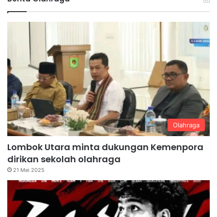
Olahraga
Lombok Utara minta dukungan Kemenpora
dirikan sekolah olahraga
21 Mei 2025