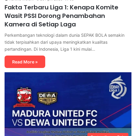
Fakta Terbaru Liga 1: Kenapa Komite
Wasit PSSI Dorong Penambahan
Kamera di Setiap Laga
Perkembangan teknologi dalam dunia SEPAK BOLA semakin
tidak terpisahkan dari upaya meningkatkan kualitas
pertandingan. Di Indonesia, Liga 1 kini mulai…
Read More »