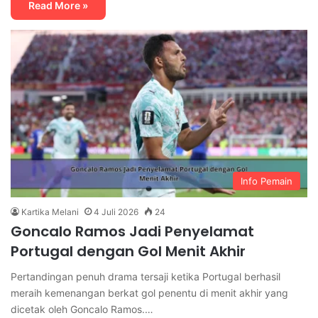
Read More »
Info Pemain
Kartika Melani
4 Juli 2026
24
Goncalo Ramos Jadi Penyelamat
Portugal dengan Gol Menit Akhir
Pertandingan penuh drama tersaji ketika Portugal berhasil
meraih kemenangan berkat gol penentu di menit akhir yang
dicetak oleh Goncalo Ramos.…