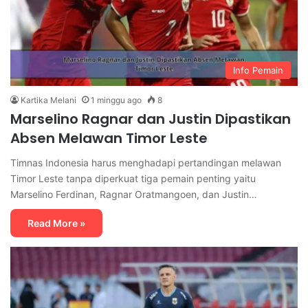
Info Pemain
Kartika Melani
1 minggu ago
8
Marselino Ragnar dan Justin Dipastikan
Absen Melawan Timor Leste
Timnas Indonesia harus menghadapi pertandingan melawan
Timor Leste tanpa diperkuat tiga pemain penting yaitu
Marselino Ferdinan, Ragnar Oratmangoen, dan Justin…
Read More »