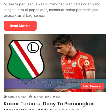
Musim Super League kali ini menghadirkan persaingan yang
sangat ketat di papan atas, membuat setiap pertandingan
terasa krusial bagi semua…
Read More »
Info Pemain
Kartika Melani
26 April 2026
60
Kabar Terbaru: Dony Tri Pamungkas