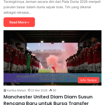
Tersingkirnya Jerman secara dini dari Piala Dunia 2026 menjadi
pukulan besar dalam dunia sepak bola. Tim yang dikenal
sebagai raksasa…
Read More »
Info Terkini
Kartika Melani
22 Mei 2026
50
Manchester United Diam Diam Susun
Rencana Baru untuk Bursa Transfer