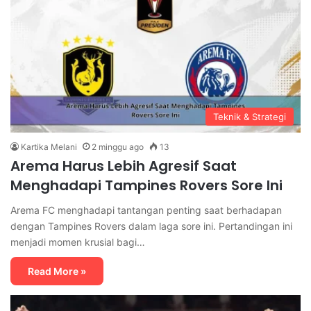
Teknik & Strategi
Kartika Melani
2 minggu ago
13
Arema Harus Lebih Agresif Saat
Menghadapi Tampines Rovers Sore Ini
Arema FC menghadapi tantangan penting saat berhadapan
dengan Tampines Rovers dalam laga sore ini. Pertandingan ini
menjadi momen krusial bagi…
Read More »