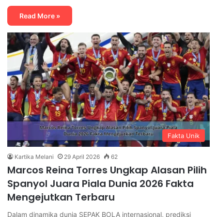
Read More »
Fakta Unik
Kartika Melani
29 April 2026
62
Marcos Reina Torres Ungkap Alasan Pilih
Spanyol Juara Piala Dunia 2026 Fakta
Mengejutkan Terbaru
Dalam dinamika dunia SEPAK BOLA internasional, prediksi