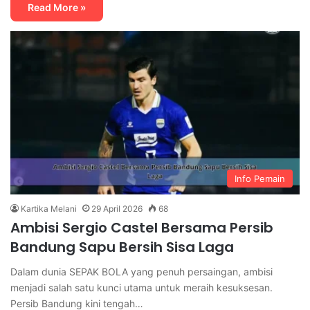
Read More »
Info Pemain
Kartika Melani
29 April 2026
68
Ambisi Sergio Castel Bersama Persib
Bandung Sapu Bersih Sisa Laga
Dalam dunia SEPAK BOLA yang penuh persaingan, ambisi
menjadi salah satu kunci utama untuk meraih kesuksesan.
Persib Bandung kini tengah…