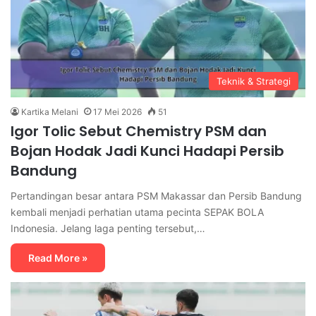
Teknik & Strategi
Kartika Melani
17 Mei 2026
51
Igor Tolic Sebut Chemistry PSM dan
Bojan Hodak Jadi Kunci Hadapi Persib
Bandung
Pertandingan besar antara PSM Makassar dan Persib Bandung
kembali menjadi perhatian utama pecinta SEPAK BOLA
Indonesia. Jelang laga penting tersebut,…
Read More »