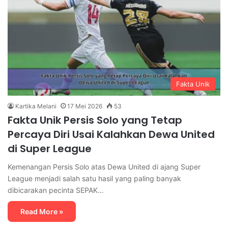
Fakta Unik
Kartika Melani
17 Mei 2026
53
Fakta Unik Persis Solo yang Tetap
Percaya Diri Usai Kalahkan Dewa United
di Super League
Kemenangan Persis Solo atas Dewa United di ajang Super
League menjadi salah satu hasil yang paling banyak
dibicarakan pecinta SEPAK…
Read More »