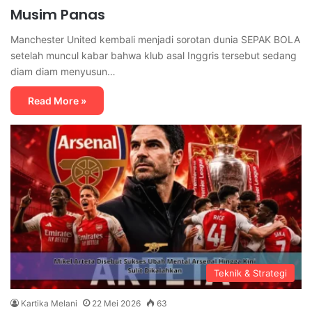
Musim Panas
Manchester United kembali menjadi sorotan dunia SEPAK BOLA
setelah muncul kabar bahwa klub asal Inggris tersebut sedang
diam diam menyusun…
Read More »
Teknik & Strategi
Kartika Melani
22 Mei 2026
63