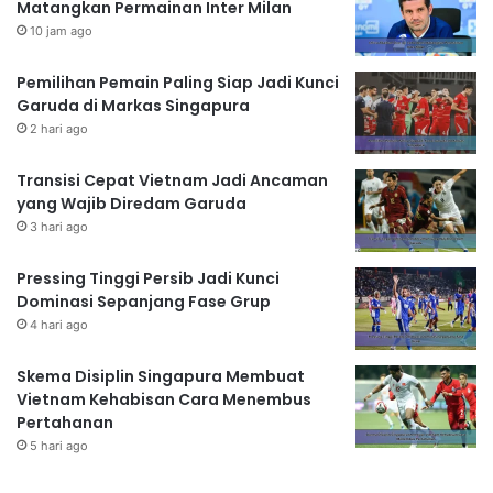
Matangkan Permainan Inter Milan
10 jam ago
Pemilihan Pemain Paling Siap Jadi Kunci
Garuda di Markas Singapura
2 hari ago
Transisi Cepat Vietnam Jadi Ancaman
yang Wajib Diredam Garuda
3 hari ago
Pressing Tinggi Persib Jadi Kunci
Dominasi Sepanjang Fase Grup
4 hari ago
Skema Disiplin Singapura Membuat
Vietnam Kehabisan Cara Menembus
Pertahanan
5 hari ago