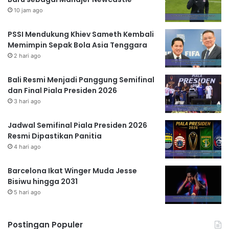
10 jam ago
PSSI Mendukung Khiev Sameth Kembali
Memimpin Sepak Bola Asia Tenggara
2 hari ago
Bali Resmi Menjadi Panggung Semifinal
dan Final Piala Presiden 2026
3 hari ago
Jadwal Semifinal Piala Presiden 2026
Resmi Dipastikan Panitia
4 hari ago
Barcelona Ikat Winger Muda Jesse
Bisiwu hingga 2031
5 hari ago
Postingan Populer