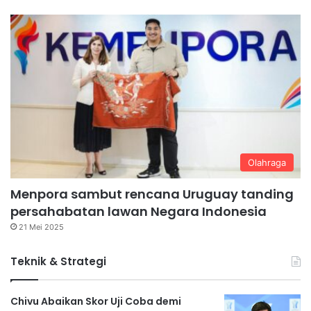
Olahraga
Menpora sambut rencana Uruguay tanding
persahabatan lawan Negara Indonesia
21 Mei 2025
Teknik & Strategi
Chivu Abaikan Skor Uji Coba demi