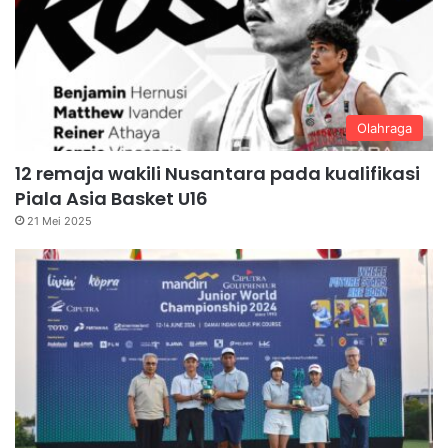
Olahraga
12 remaja wakili Nusantara pada kualifikasi
Piala Asia Basket U16
21 Mei 2025