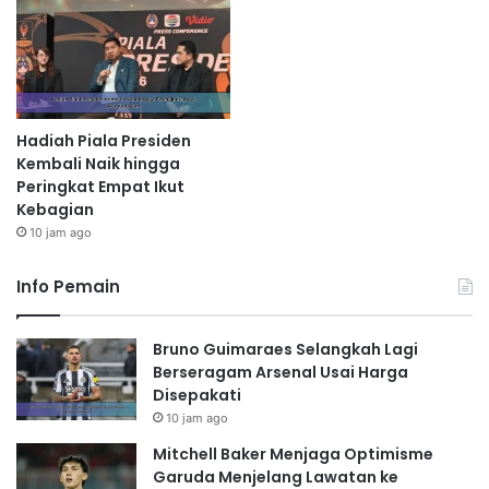
Hadiah Piala Presiden
Kembali Naik hingga
Peringkat Empat Ikut
Kebagian
10 jam ago
Info Pemain
Bruno Guimaraes Selangkah Lagi
Berseragam Arsenal Usai Harga
Disepakati
10 jam ago
Mitchell Baker Menjaga Optimisme
Garuda Menjelang Lawatan ke