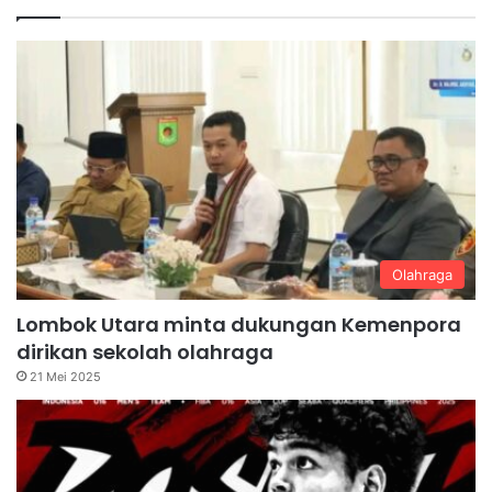
Olahraga
Lombok Utara minta dukungan Kemenpora
dirikan sekolah olahraga
21 Mei 2025