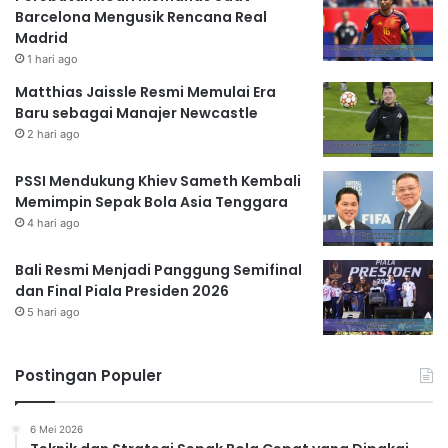
Barcelona Mengusik Rencana Real
Madrid
1 hari ago
Matthias Jaissle Resmi Memulai Era
Baru sebagai Manajer Newcastle
2 hari ago
PSSI Mendukung Khiev Sameth Kembali
Memimpin Sepak Bola Asia Tenggara
4 hari ago
Bali Resmi Menjadi Panggung Semifinal
dan Final Piala Presiden 2026
5 hari ago
Postingan Populer
6 Mei 2026