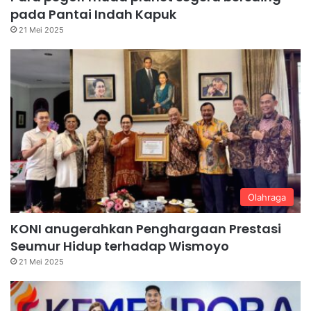
pada Pantai Indah Kapuk
21 Mei 2025
Olahraga
KONI anugerahkan Penghargaan Prestasi
Seumur Hidup terhadap Wismoyo
21 Mei 2025