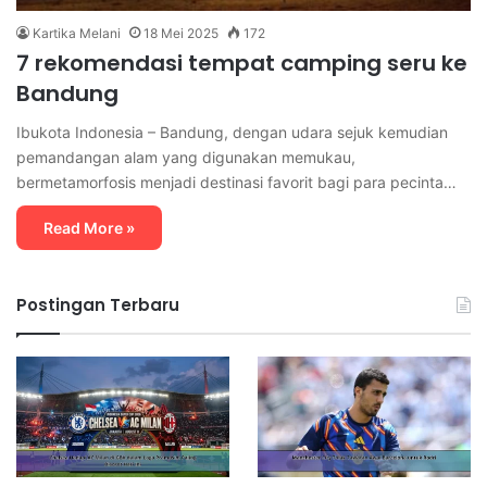
Kartika Melani
18 Mei 2025
172
7 rekomendasi tempat camping seru ke
Bandung
Ibukota Indonesia – Bandung, dengan udara sejuk kemudian
pemandangan alam yang digunakan memukau,
bermetamorfosis menjadi destinasi favorit bagi para pecinta…
Read More »
Postingan Terbaru