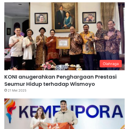
Olahraga
KONI anugerahkan Penghargaan Prestasi
Seumur Hidup terhadap Wismoyo
21 Mei 2025