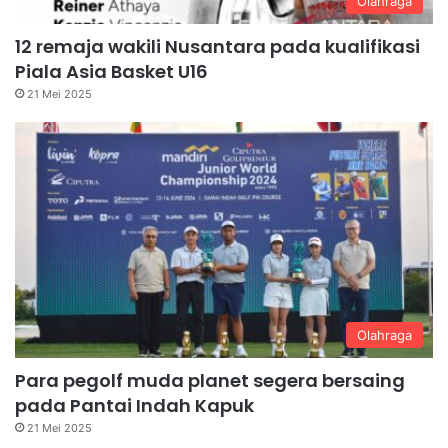
Olahraga
12 remaja wakili Nusantara pada kualifikasi
Piala Asia Basket U16
21 Mei 2025
Olahraga
Para pegolf muda planet segera bersaing
pada Pantai Indah Kapuk
21 Mei 2025