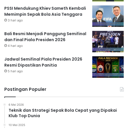
PSSI Mendukung Khiev Sameth Kembali
Memimpin Sepak Bola Asia Tenggara
3 hari ago
Bali Resmi Menjadi Panggung Semifinal
dan Final Piala Presiden 2026
4 hari ago
Jadwal Semifinal Piala Presiden 2026
Resmi Dipastikan Panitia
5 hari ago
Postingan Populer
6 Mei 2026
Teknik dan Strategi Sepak Bola Cepat yang Dipakai
Klub Top Dunia
10 Mei 2025