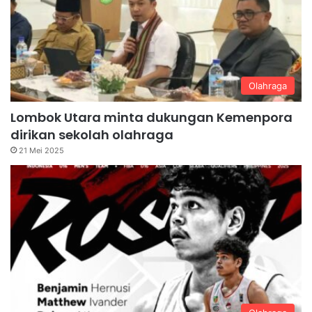
Olahraga
Lombok Utara minta dukungan Kemenpora
dirikan sekolah olahraga
21 Mei 2025