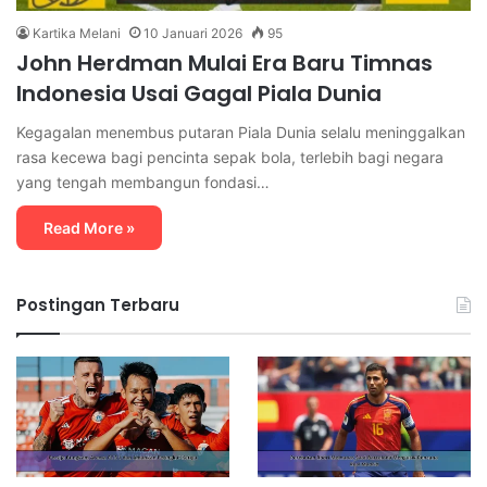
Kartika Melani
10 Januari 2026
95
John Herdman Mulai Era Baru Timnas
Indonesia Usai Gagal Piala Dunia
Kegagalan menembus putaran Piala Dunia selalu meninggalkan
rasa kecewa bagi pencinta sepak bola, terlebih bagi negara
yang tengah membangun fondasi…
Read More »
Postingan Terbaru