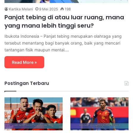
Kartika Melani
9 Mei 2025
198
Panjat tebing di atau luar ruang, mana
yang mana lebih tinggi seru?
Ibukota Indonesia – Panjat tebing merupakan olahraga yang
tersebut menantang bagi banyak orang, baik yang mencari
tantangan fisik maupun mental.…
Read More »
Postingan Terbaru