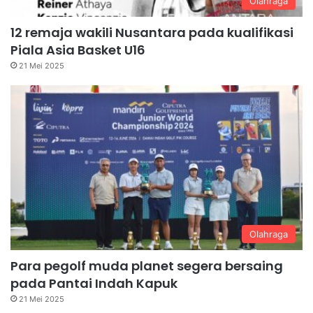
Olahraga
12 remaja wakili Nusantara pada kualifikasi
Piala Asia Basket U16
21 Mei 2025
Olahraga
Para pegolf muda planet segera bersaing
pada Pantai Indah Kapuk
21 Mei 2025