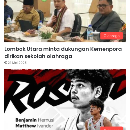
Olahraga
Lombok Utara minta dukungan Kemenpora
dirikan sekolah olahraga
21 Mei 2025