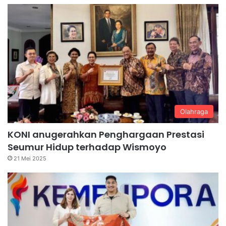
Olahraga
KONI anugerahkan Penghargaan Prestasi
Seumur Hidup terhadap Wismoyo
21 Mei 2025