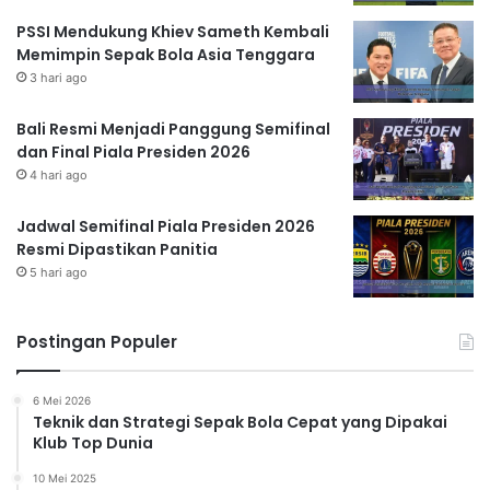
PSSI Mendukung Khiev Sameth Kembali
Memimpin Sepak Bola Asia Tenggara
3 hari ago
Bali Resmi Menjadi Panggung Semifinal
dan Final Piala Presiden 2026
4 hari ago
Jadwal Semifinal Piala Presiden 2026
Resmi Dipastikan Panitia
5 hari ago
Postingan Populer
6 Mei 2026
Teknik dan Strategi Sepak Bola Cepat yang Dipakai
Klub Top Dunia
10 Mei 2025