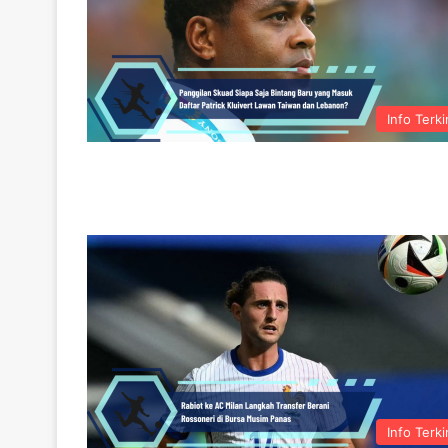
Info Terki
Info Terki