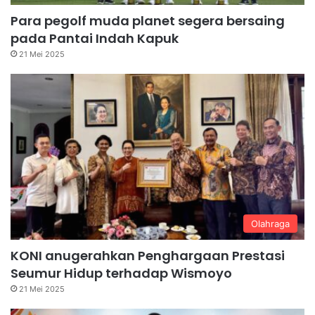
Para pegolf muda planet segera bersaing
pada Pantai Indah Kapuk
21 Mei 2025
Olahraga
KONI anugerahkan Penghargaan Prestasi
Seumur Hidup terhadap Wismoyo
21 Mei 2025