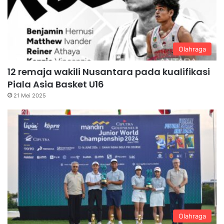
Olahraga
12 remaja wakili Nusantara pada kualifikasi
Piala Asia Basket U16
21 Mei 2025
Olahraga