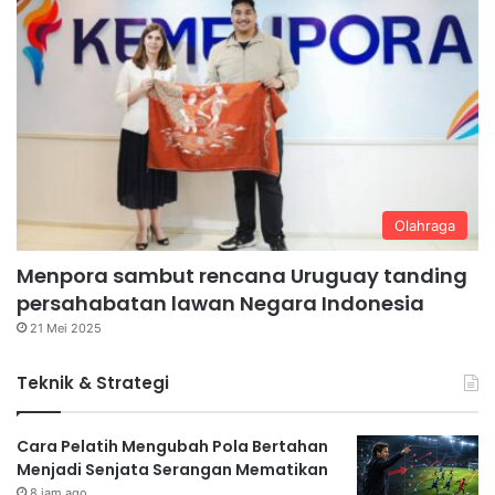
Olahraga
Menpora sambut rencana Uruguay tanding
persahabatan lawan Negara Indonesia
21 Mei 2025
Teknik & Strategi
Cara Pelatih Mengubah Pola Bertahan
Menjadi Senjata Serangan Mematikan
8 jam ago