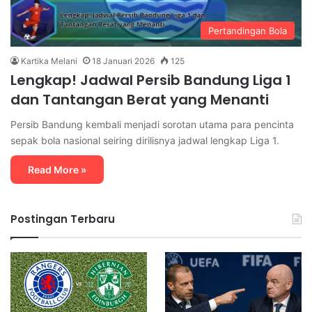
Pertandingan Bola
Kartika Melani
18 Januari 2026
125
Lengkap! Jadwal Persib Bandung Liga 1
dan Tantangan Berat yang Menanti
Persib Bandung kembali menjadi sorotan utama para pencinta
sepak bola nasional seiring dirilisnya jadwal lengkap Liga 1.
Read More »
Postingan Terbaru