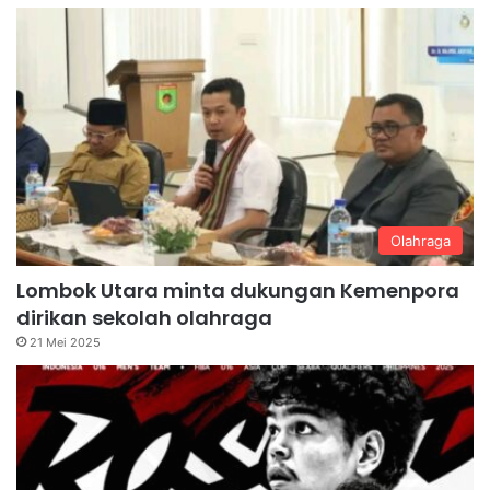
Olahraga
Lombok Utara minta dukungan Kemenpora
dirikan sekolah olahraga
21 Mei 2025