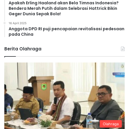
Apakah Erling Haaland akan Bela Timnas Indonesia?
Bendera Merah Putih dalam Selebrasi Hattrick Bikin
Geger Dunia Sepak Bola!
16 April 2025
Anggota DPD RI puji pencapaian revitalisasi pedesaan
pada China
Berita Olahraga
Olahraga