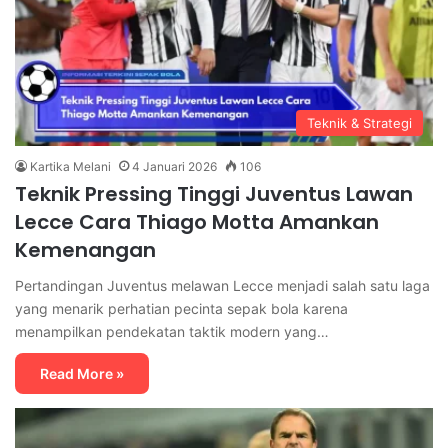
Teknik & Strategi
Kartika Melani
4 Januari 2026
106
Teknik Pressing Tinggi Juventus Lawan
Lecce Cara Thiago Motta Amankan
Kemenangan
Pertandingan Juventus melawan Lecce menjadi salah satu laga
yang menarik perhatian pecinta sepak bola karena
menampilkan pendekatan taktik modern yang…
Read More »