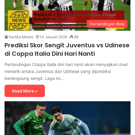
Pertandingan Bola
Kartika Melani
14 Januari 2026
89
Prediksi Skor Sengit Juventus vs Udinese
di Coppa Italia Dini Hari Nanti
Pertandingan Coppa Italia dini hari nanti akan menyajikan duel
menarik antara Juventus dan Udinese yang diprediksi
berlangsung sengit. Laga ini…
Read More »