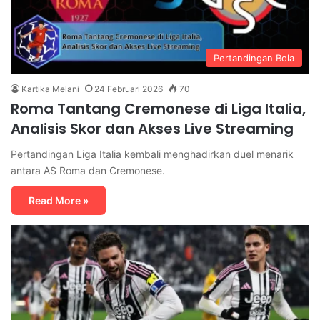
Pertandingan Bola
Kartika Melani
24 Februari 2026
70
Roma Tantang Cremonese di Liga Italia,
Analisis Skor dan Akses Live Streaming
Pertandingan Liga Italia kembali menghadirkan duel menarik
antara AS Roma dan Cremonese.
Read More »