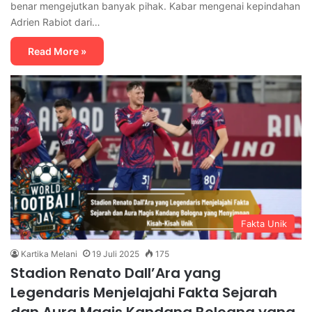
benar mengejutkan banyak pihak. Kabar mengenai kepindahan
Adrien Rabiot dari…
Read More »
Fakta Unik
Kartika Melani
19 Juli 2025
175
Stadion Renato Dall’Ara yang
Legendaris Menjelajahi Fakta Sejarah
dan Aura Magis Kandang Bologna yang