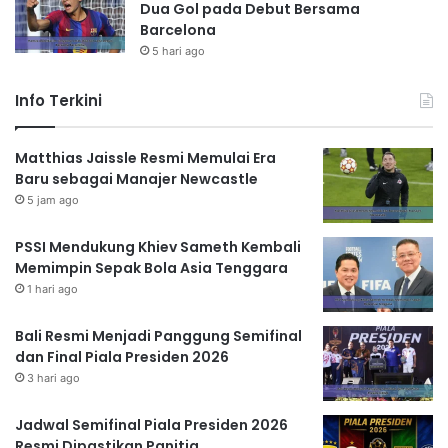
Dua Gol pada Debut Bersama
Barcelona
5 hari ago
Info Terkini
Matthias Jaissle Resmi Memulai Era
Baru sebagai Manajer Newcastle
5 jam ago
PSSI Mendukung Khiev Sameth Kembali
Memimpin Sepak Bola Asia Tenggara
1 hari ago
Bali Resmi Menjadi Panggung Semifinal
dan Final Piala Presiden 2026
3 hari ago
Jadwal Semifinal Piala Presiden 2026
Resmi Dipastikan Panitia