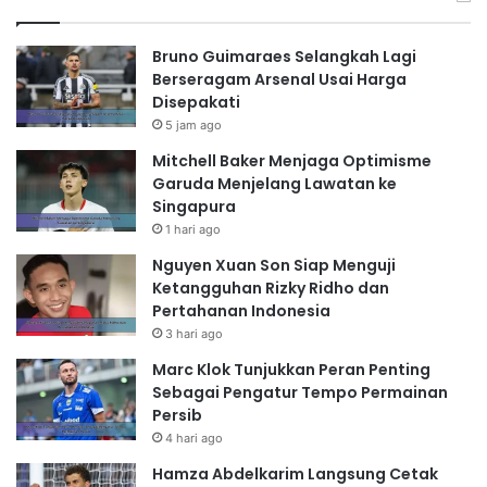
Bruno Guimaraes Selangkah Lagi
Berseragam Arsenal Usai Harga
Disepakati
5 jam ago
Mitchell Baker Menjaga Optimisme
Garuda Menjelang Lawatan ke
Singapura
1 hari ago
Nguyen Xuan Son Siap Menguji
Ketangguhan Rizky Ridho dan
Pertahanan Indonesia
3 hari ago
Marc Klok Tunjukkan Peran Penting
Sebagai Pengatur Tempo Permainan
Persib
4 hari ago
Hamza Abdelkarim Langsung Cetak