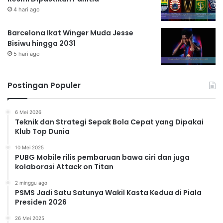
4 hari ago
Barcelona Ikat Winger Muda Jesse
Bisiwu hingga 2031
5 hari ago
Postingan Populer
6 Mei 2026
Teknik dan Strategi Sepak Bola Cepat yang Dipakai
Klub Top Dunia
10 Mei 2025
PUBG Mobile rilis pembaruan bawa ciri dan juga
kolaborasi Attack on Titan
2 minggu ago
PSMS Jadi Satu Satunya Wakil Kasta Kedua di Piala
Presiden 2026
26 Mei 2025