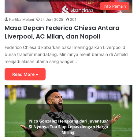
Info Pemain
Kartika Melani
24 Juni 2025
201
Masa Depan Federico Chiesa Antara
Liverpool, AC Milan, dan Napoli
Federico Chiesa dikabarkan bakal meninggalkan Liverpool di
bursa transfer mendatang. Minimnya menit bermain di Anfield
menjadi alasan utama sang winger…
Read More »