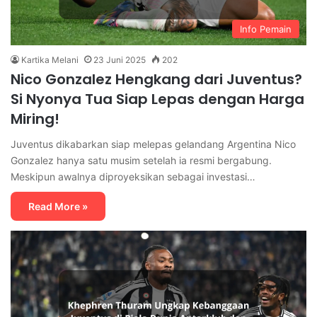
Info Pemain
Kartika Melani
23 Juni 2025
202
Nico Gonzalez Hengkang dari Juventus?
Si Nyonya Tua Siap Lepas dengan Harga
Miring!
Juventus dikabarkan siap melepas gelandang Argentina Nico
Gonzalez hanya satu musim setelah ia resmi bergabung.
Meskipun awalnya diproyeksikan sebagai investasi…
Read More »