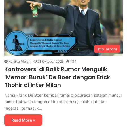
Info Terkini
Kartika Melani
21 Oktober 2025
134
Kontroversi di Balik Rumor Mengulik
‘Memori Buruk’ De Boer dengan Erick
Thohir di Inter Milan
Nama Frank De Boer kembali ramai dibicarakan setelah muncul
rumor bahwa ia tengah didekati oleh sejumlah klub dan
federasi, termasuk…
Read More »