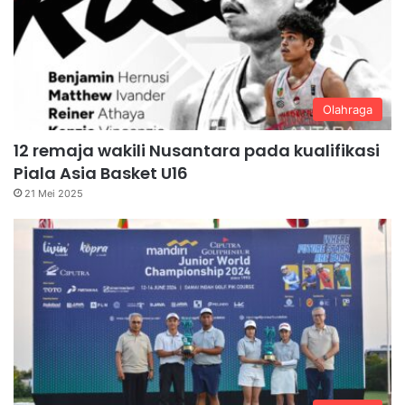
Olahraga
12 remaja wakili Nusantara pada kualifikasi
Piala Asia Basket U16
21 Mei 2025