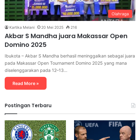
Olahraga
Kartika Melani
20 Mei 2025
216
Akbar S Mandha juara Makassar Open
Domino 2025
Ibukota – Akbar S Mandha berhasil meninggalkan sebagai juara
pada Makassar Open Tournament Domino 2025 yang mana
diselenggarakan pada 12–13…
Read More »
Postingan Terbaru