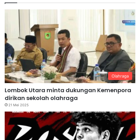
Olahraga
Lombok Utara minta dukungan Kemenpora
dirikan sekolah olahraga
21 Mei 2025