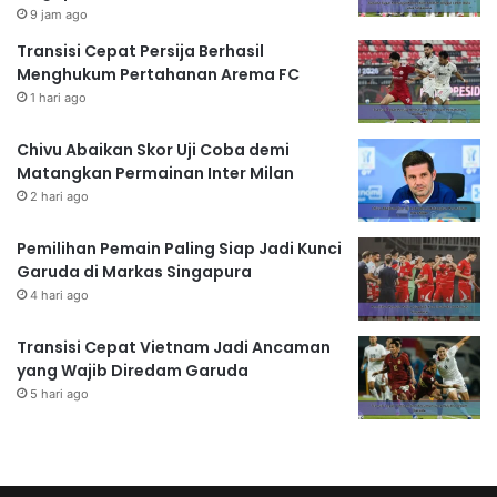
9 jam ago
Transisi Cepat Persija Berhasil
Menghukum Pertahanan Arema FC
1 hari ago
Chivu Abaikan Skor Uji Coba demi
Matangkan Permainan Inter Milan
2 hari ago
Pemilihan Pemain Paling Siap Jadi Kunci
Garuda di Markas Singapura
4 hari ago
Transisi Cepat Vietnam Jadi Ancaman
yang Wajib Diredam Garuda
5 hari ago