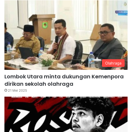
Olahraga
Lombok Utara minta dukungan Kemenpora
dirikan sekolah olahraga
21 Mei 2025