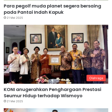
Para pegolf muda planet segera bersaing
pada Pantai Indah Kapuk
21 Mei 2025
Olahraga
KONI anugerahkan Penghargaan Prestasi
Seumur Hidup terhadap Wismoyo
21 Mei 2025