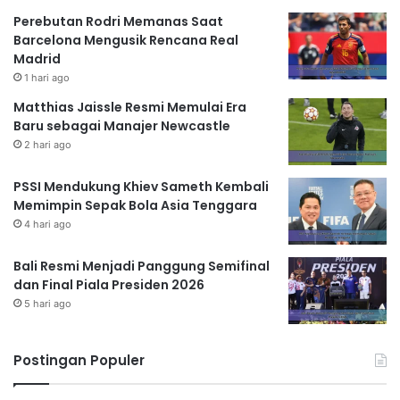
Perebutan Rodri Memanas Saat
Barcelona Mengusik Rencana Real
Madrid
1 hari ago
Matthias Jaissle Resmi Memulai Era
Baru sebagai Manajer Newcastle
2 hari ago
PSSI Mendukung Khiev Sameth Kembali
Memimpin Sepak Bola Asia Tenggara
4 hari ago
Bali Resmi Menjadi Panggung Semifinal
dan Final Piala Presiden 2026
5 hari ago
Postingan Populer