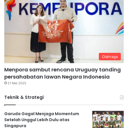
Olahraga
Menpora sambut rencana Uruguay tanding
persahabatan lawan Negara Indonesia
21 Mei 2025
Teknik & Strategi
Garuda Gagal Menjaga Momentum
Setelah Unggul Lebih Dulu atas
Singapura