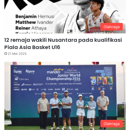
Olahraga
12 remaja wakili Nusantara pada kualifikasi
Piala Asia Basket U16
21 Mei 2025
Olahraga