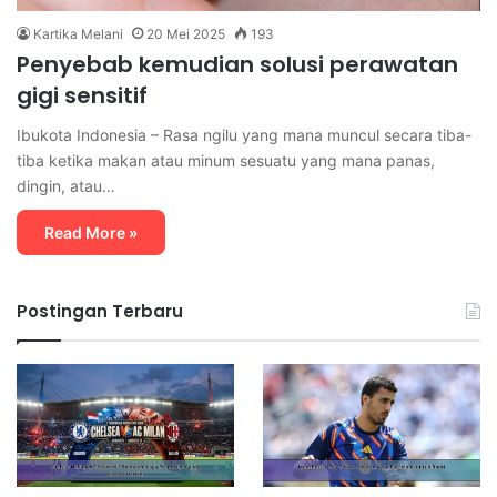
Kartika Melani
20 Mei 2025
193
Penyebab kemudian solusi perawatan
gigi sensitif
Ibukota Indonesia – Rasa ngilu yang mana muncul secara tiba-
tiba ketika makan atau minum sesuatu yang mana panas,
dingin, atau…
Read More »
Postingan Terbaru