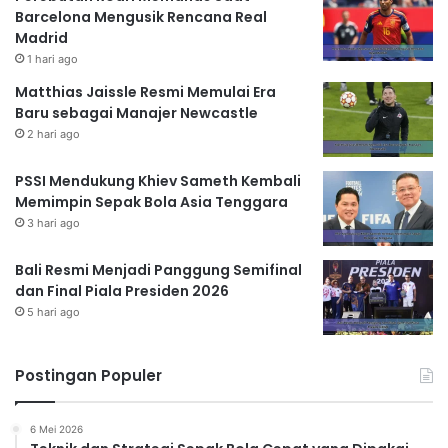
Barcelona Mengusik Rencana Real
Madrid
1 hari ago
Matthias Jaissle Resmi Memulai Era
Baru sebagai Manajer Newcastle
2 hari ago
PSSI Mendukung Khiev Sameth Kembali
Memimpin Sepak Bola Asia Tenggara
3 hari ago
Bali Resmi Menjadi Panggung Semifinal
dan Final Piala Presiden 2026
5 hari ago
Postingan Populer
6 Mei 2026