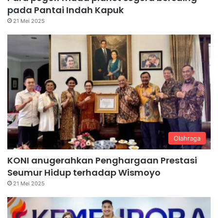
pada Pantai Indah Kapuk
21 Mei 2025
Olahraga
KONI anugerahkan Penghargaan Prestasi
Seumur Hidup terhadap Wismoyo
21 Mei 2025