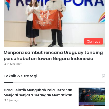
Olahraga
Menpora sambut rencana Uruguay tanding
persahabatan lawan Negara Indonesia
21 Mei 2025
Teknik & Strategi
Cara Pelatih Mengubah Pola Bertahan
Menjadi Senjata Serangan Mematikan
5 jam ago