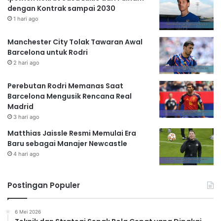
dengan Kontrak sampai 2030
1 hari ago
Manchester City Tolak Tawaran Awal
Barcelona untuk Rodri
2 hari ago
Perebutan Rodri Memanas Saat
Barcelona Mengusik Rencana Real
Madrid
3 hari ago
Matthias Jaissle Resmi Memulai Era
Baru sebagai Manajer Newcastle
4 hari ago
Postingan Populer
6 Mei 2026