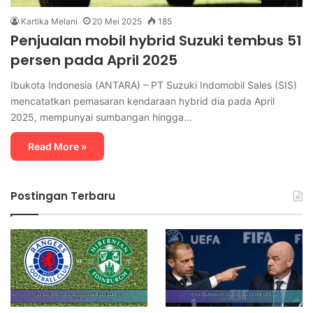
Kartika Melani
20 Mei 2025
185
Penjualan mobil hybrid Suzuki tembus 51
persen pada April 2025
Ibukota Indonesia (ANTARA) – PT Suzuki Indomobil Sales (SIS)
mencatatkan pemasaran kendaraan hybrid dia pada April
2025, mempunyai sumbangan hingga…
Read More »
Postingan Terbaru