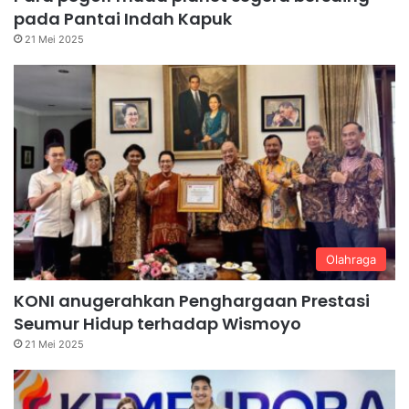
pada Pantai Indah Kapuk
21 Mei 2025
Olahraga
KONI anugerahkan Penghargaan Prestasi
Seumur Hidup terhadap Wismoyo
21 Mei 2025