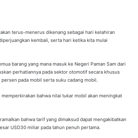
 akan terus-menerus dikenang sebagai hari kelahiran
diperjuangkan kembali, serta hari ketika kita mulai
 semua barang yang mana masuk ke Negeri Paman Sam dari
skan perhatiannya pada sektor otomotif secara khusus
5 persen pada mobil serta suku cadang mobil.
 memperkirakan bahwa nilai tukar mobil akan meningkat
amalkan bahwa tarif yang dimaksud dapat mengakibatkan
esar USD30 miliar pada tahun penuh pertama.