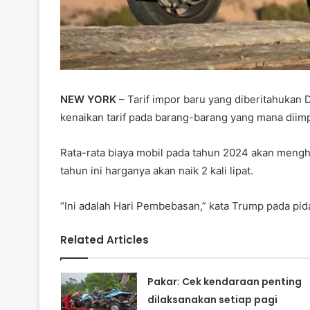
NEW YORK
– Tarif impor baru yang diberitahukan
kenaikan tarif pada barang-barang yang mana diim
Rata-rata biaya mobil pada tahun 2024 akan meng
tahun ini harganya akan naik 2 kali lipat.
“Ini adalah Hari Pembebasan,” kata Trump pada pid
Related Articles
Pakar: Cek kendaraan penting
dilaksanakan setiap pagi