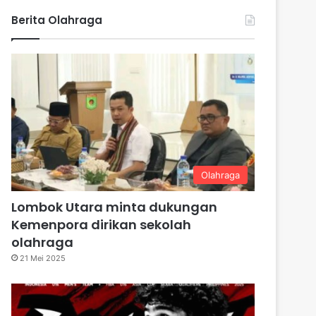
Berita Olahraga
Olahraga
Lombok Utara minta dukungan
Kemenpora dirikan sekolah
olahraga
21 Mei 2025