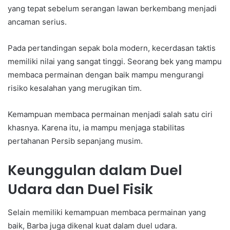
yang tepat sebelum serangan lawan berkembang menjadi
ancaman serius.
Pada pertandingan sepak bola modern, kecerdasan taktis
memiliki nilai yang sangat tinggi. Seorang bek yang mampu
membaca permainan dengan baik mampu mengurangi
risiko kesalahan yang merugikan tim.
Kemampuan membaca permainan menjadi salah satu ciri
khasnya. Karena itu, ia mampu menjaga stabilitas
pertahanan Persib sepanjang musim.
Keunggulan dalam Duel
Udara dan Duel Fisik
Selain memiliki kemampuan membaca permainan yang
baik, Barba juga dikenal kuat dalam duel udara.