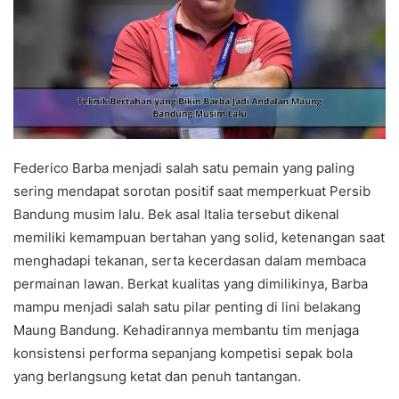
Federico Barba menjadi salah satu pemain yang paling
sering mendapat sorotan positif saat memperkuat Persib
Bandung musim lalu. Bek asal Italia tersebut dikenal
memiliki kemampuan bertahan yang solid, ketenangan saat
menghadapi tekanan, serta kecerdasan dalam membaca
permainan lawan. Berkat kualitas yang dimilikinya, Barba
mampu menjadi salah satu pilar penting di lini belakang
Maung Bandung. Kehadirannya membantu tim menjaga
konsistensi performa sepanjang kompetisi sepak bola
yang berlangsung ketat dan penuh tantangan.