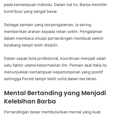
pada kemampuan individu. Dalam hal ini, Barba memiliki
kontribusi yang sangat besar.
Sebagai pemain yang berpengalaman, ia sering
memberikan arahan kepada rekan setim. Pengalaman
dalam membaca situasi pertandingan membuat sektor
belakang tampil lebih disiplin.
Dalam sepak bola profesional, koordinasi menjadi salah
satu faktor utama keberhasilan tim. Pemain asal Italia itu
menunjukkan kemampuan kepemimpinan yang positif
sehingga Persib tampil lebih solid dalam bertahan.
Mental Bertanding yang Menjadi
Kelebihan Barba
Pertandingan besar membutuhkan mental yang kuat.