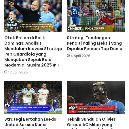
Otak Brilian di Balik
Strategi Tendangan
Dominasi Analisis
Penalti Paling Efektif yang
Mendalam Inovasi Strategi
Dipakai Pemain Top Dunia
Pep Guardiola yang
4 April 2026
Mengubah Sepak Bola
Modern di Musim 2025 Ini!
17 Juli 2025
Strategi Bertahan Leeds
Teknik Sundulan Olivier
United Sukses Kunci
Giroud AC Milan yang