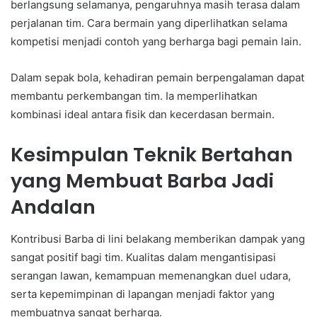
berlangsung selamanya, pengaruhnya masih terasa dalam
perjalanan tim. Cara bermain yang diperlihatkan selama
kompetisi menjadi contoh yang berharga bagi pemain lain.
Dalam sepak bola, kehadiran pemain berpengalaman dapat
membantu perkembangan tim. Ia memperlihatkan
kombinasi ideal antara fisik dan kecerdasan bermain.
Kesimpulan Teknik Bertahan
yang Membuat Barba Jadi
Andalan
Kontribusi Barba di lini belakang memberikan dampak yang
sangat positif bagi tim. Kualitas dalam mengantisipasi
serangan lawan, kemampuan memenangkan duel udara,
serta kepemimpinan di lapangan menjadi faktor yang
membuatnya sangat berharga.