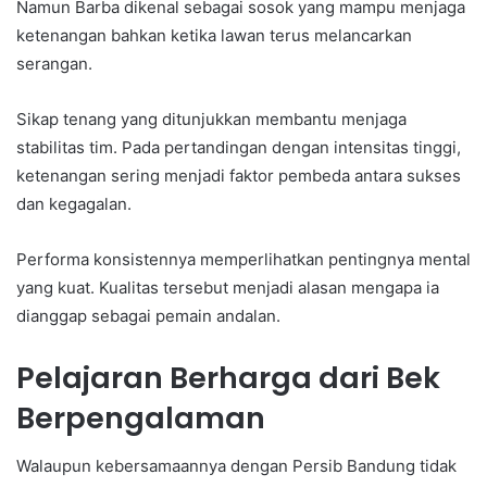
Namun Barba dikenal sebagai sosok yang mampu menjaga
ketenangan bahkan ketika lawan terus melancarkan
serangan.
Sikap tenang yang ditunjukkan membantu menjaga
stabilitas tim. Pada pertandingan dengan intensitas tinggi,
ketenangan sering menjadi faktor pembeda antara sukses
dan kegagalan.
Performa konsistennya memperlihatkan pentingnya mental
yang kuat. Kualitas tersebut menjadi alasan mengapa ia
dianggap sebagai pemain andalan.
Pelajaran Berharga dari Bek
Berpengalaman
Walaupun kebersamaannya dengan Persib Bandung tidak