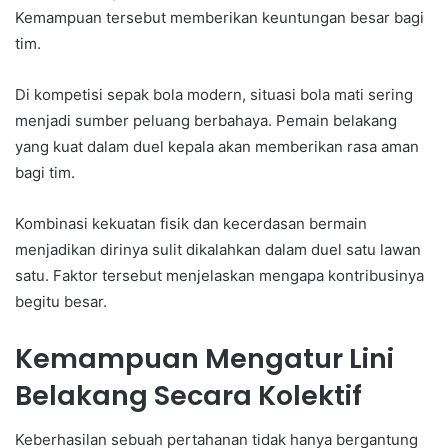
Kemampuan tersebut memberikan keuntungan besar bagi
tim.
Di kompetisi sepak bola modern, situasi bola mati sering
menjadi sumber peluang berbahaya. Pemain belakang
yang kuat dalam duel kepala akan memberikan rasa aman
bagi tim.
Kombinasi kekuatan fisik dan kecerdasan bermain
menjadikan dirinya sulit dikalahkan dalam duel satu lawan
satu. Faktor tersebut menjelaskan mengapa kontribusinya
begitu besar.
Kemampuan Mengatur Lini
Belakang Secara Kolektif
Keberhasilan sebuah pertahanan tidak hanya bergantung