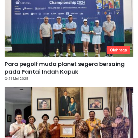
Olahraga
Para pegolf muda planet segera bersaing
pada Pantai Indah Kapuk
21 Mei 2025