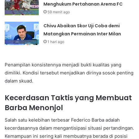
Menghukum Pertahanan Arema FC
59 menit ago
Chivu Abaikan Skor Uji Coba demi
Matangkan Permainan Inter Milan
1 hari ago
Penampilan konsistennya menjadi bukti kualitas yang
dimiliki. Kondisi tersebut menjadikan dirinya sosok penting
dalam skuad.
Kecerdasan Taktis yang Membuat
Barba Menonjol
Salah satu kelebihan terbesar Federico Barba adalah
kecerdasannya dalam mengantisipasi situasi pertandingan.
Kemampuan ini sering kali membuatnya berada di posisi