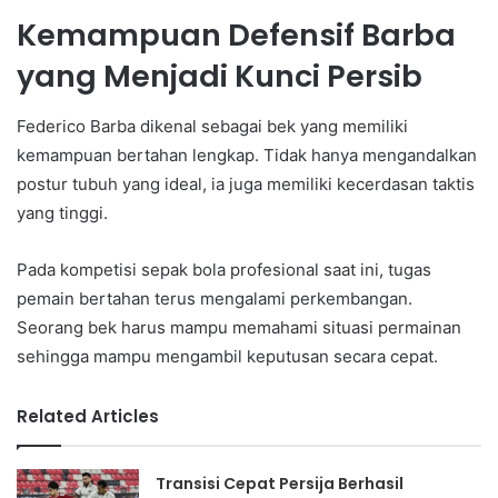
Kemampuan Defensif Barba
yang Menjadi Kunci Persib
Federico Barba dikenal sebagai bek yang memiliki
kemampuan bertahan lengkap. Tidak hanya mengandalkan
postur tubuh yang ideal, ia juga memiliki kecerdasan taktis
yang tinggi.
Pada kompetisi sepak bola profesional saat ini, tugas
pemain bertahan terus mengalami perkembangan.
Seorang bek harus mampu memahami situasi permainan
sehingga mampu mengambil keputusan secara cepat.
Related Articles
Transisi Cepat Persija Berhasil