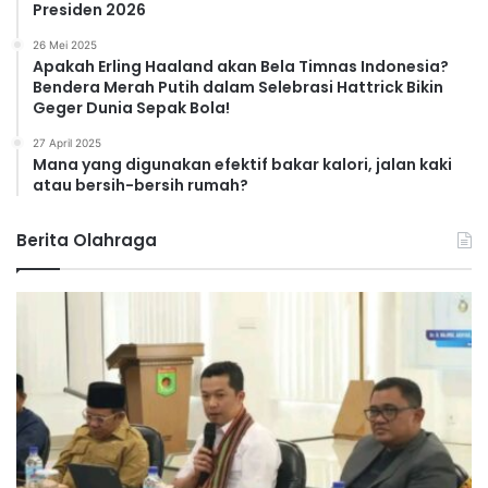
Presiden 2026
26 Mei 2025
Apakah Erling Haaland akan Bela Timnas Indonesia?
Bendera Merah Putih dalam Selebrasi Hattrick Bikin
Geger Dunia Sepak Bola!
27 April 2025
Mana yang digunakan efektif bakar kalori, jalan kaki
atau bersih-bersih rumah?
Berita Olahraga