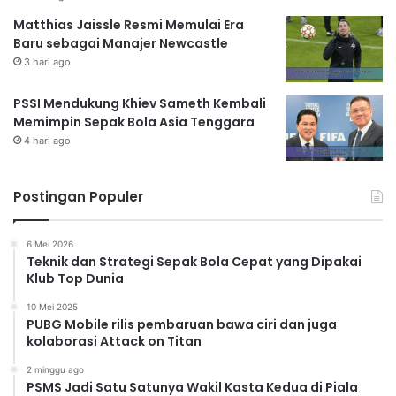
Matthias Jaissle Resmi Memulai Era
Baru sebagai Manajer Newcastle
3 hari ago
PSSI Mendukung Khiev Sameth Kembali
Memimpin Sepak Bola Asia Tenggara
4 hari ago
Postingan Populer
6 Mei 2026
Teknik dan Strategi Sepak Bola Cepat yang Dipakai
Klub Top Dunia
10 Mei 2025
PUBG Mobile rilis pembaruan bawa ciri dan juga
kolaborasi Attack on Titan
2 minggu ago
PSMS Jadi Satu Satunya Wakil Kasta Kedua di Piala