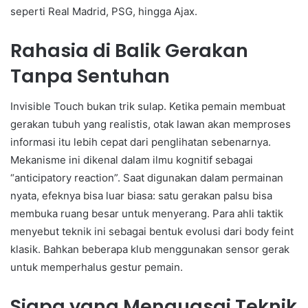
seperti Real Madrid, PSG, hingga Ajax.
Rahasia di Balik Gerakan
Tanpa Sentuhan
Invisible Touch bukan trik sulap. Ketika pemain membuat
gerakan tubuh yang realistis, otak lawan akan memproses
informasi itu lebih cepat dari penglihatan sebenarnya.
Mekanisme ini dikenal dalam ilmu kognitif sebagai
“anticipatory reaction”. Saat digunakan dalam permainan
nyata, efeknya bisa luar biasa: satu gerakan palsu bisa
membuka ruang besar untuk menyerang. Para ahli taktik
menyebut teknik ini sebagai bentuk evolusi dari body feint
klasik. Bahkan beberapa klub menggunakan sensor gerak
untuk memperhalus gestur pemain.
Siapa yang Menguasai Teknik