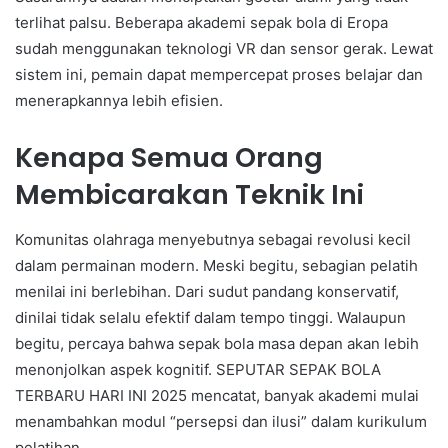
terlihat palsu. Beberapa akademi sepak bola di Eropa
sudah menggunakan teknologi VR dan sensor gerak. Lewat
sistem ini, pemain dapat mempercepat proses belajar dan
menerapkannya lebih efisien.
Kenapa Semua Orang
Membicarakan Teknik Ini
Komunitas olahraga menyebutnya sebagai revolusi kecil
dalam permainan modern. Meski begitu, sebagian pelatih
menilai ini berlebihan. Dari sudut pandang konservatif,
dinilai tidak selalu efektif dalam tempo tinggi. Walaupun
begitu, percaya bahwa sepak bola masa depan akan lebih
menonjolkan aspek kognitif. SEPUTAR SEPAK BOLA
TERBARU HARI INI 2025 mencatat, banyak akademi mulai
menambahkan modul “persepsi dan ilusi” dalam kurikulum
pelatihan.