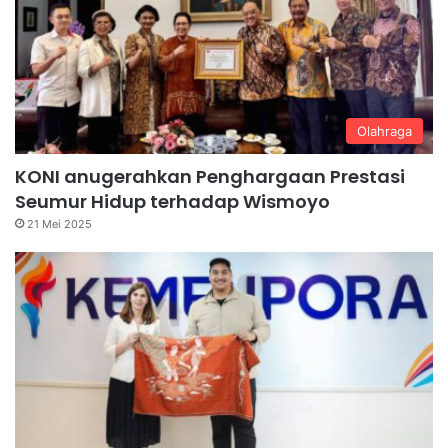
Olahraga
KONI anugerahkan Penghargaan Prestasi
Seumur Hidup terhadap Wismoyo
21 Mei 2025