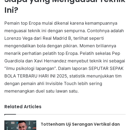
Ini?
Pemain top Eropa mulai dikenal karena kemampuannya
menguasai teknik ini dengan sempurna. Contohnya adalah
Lorenzo Vega dari Real Madrid B, terlihat seperti
mengendalikan bola dengan pikiran. Momen briliannya
menarik perhatian pelatih top Eropa. Pelatih sekelas Pep
Guardiola dan Xavi Hernandez menyebut teknik ini sebagai
“ilmu psikologi lapangan”. Dalam laporan SEPUTAR SEPAK
BOLA TERBARU HARI INI 2025, statistik menunjukkan tim
dengan pemain ahli Invisible Touch lebih sering
memenangkan duel satu lawan satu.
Related Articles
Tottenham Uji Serangan Vertikal dan