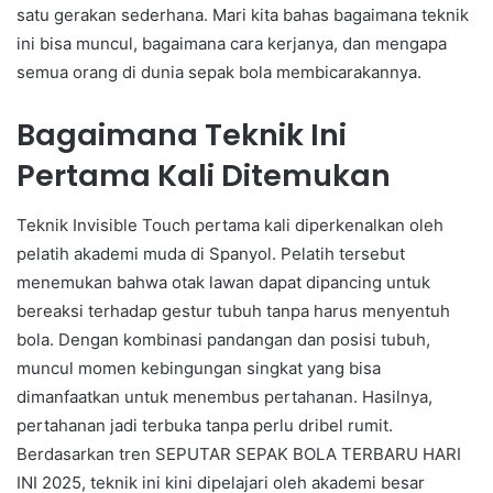
satu gerakan sederhana. Mari kita bahas bagaimana teknik
ini bisa muncul, bagaimana cara kerjanya, dan mengapa
semua orang di dunia sepak bola membicarakannya.
Bagaimana Teknik Ini
Pertama Kali Ditemukan
Teknik Invisible Touch pertama kali diperkenalkan oleh
pelatih akademi muda di Spanyol. Pelatih tersebut
menemukan bahwa otak lawan dapat dipancing untuk
bereaksi terhadap gestur tubuh tanpa harus menyentuh
bola. Dengan kombinasi pandangan dan posisi tubuh,
muncul momen kebingungan singkat yang bisa
dimanfaatkan untuk menembus pertahanan. Hasilnya,
pertahanan jadi terbuka tanpa perlu dribel rumit.
Berdasarkan tren SEPUTAR SEPAK BOLA TERBARU HARI
INI 2025, teknik ini kini dipelajari oleh akademi besar