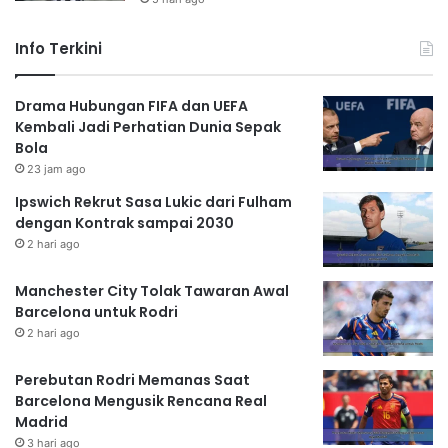
Info Terkini
Drama Hubungan FIFA dan UEFA
Kembali Jadi Perhatian Dunia Sepak
Bola
23 jam ago
Ipswich Rekrut Sasa Lukic dari Fulham
dengan Kontrak sampai 2030
2 hari ago
Manchester City Tolak Tawaran Awal
Barcelona untuk Rodri
2 hari ago
Perebutan Rodri Memanas Saat
Barcelona Mengusik Rencana Real
Madrid
3 hari ago