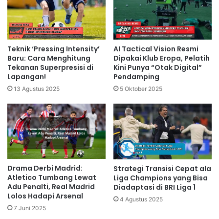
Teknik ‘Pressing Intensity’
AI Tactical Vision Resmi
Baru: Cara Menghitung
Dipakai Klub Eropa, Pelatih
Tekanan Superpresisi di
Kini Punya “Otak Digital”
Lapangan!
Pendamping
13 Agustus 2025
5 Oktober 2025
Drama Derbi Madrid:
Strategi Transisi Cepat ala
Atletico Tumbang Lewat
Liga Champions yang Bisa
Adu Penalti, Real Madrid
Diadaptasi di BRI Liga 1
Lolos Hadapi Arsenal
4 Agustus 2025
7 Juni 2025