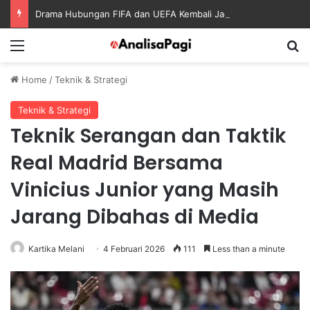
Drama Hubungan FIFA dan UEFA Kembali Jadi Perhatian Dunia Sepak Bola
Menu
S
Home
/
Teknik & Strategi
Teknik & Strategi
Teknik Serangan dan Taktik
Real Madrid Bersama
Vinicius Junior yang Masih
Jarang Dibahas di Media
Kartika Melani
4 Februari 2026
111
Less than a minute