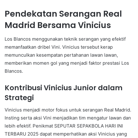
Pendekatan Serangan Real
Madrid Bersama Vinicius
Los Blancos menggunakan teknik serangan yang efektif
memanfaatkan dribel Vini. Vinicius tersebut kerap
memunculkan kesempatan pertahanan lawan lawan,
memberikan momen gol yang menjadi faktor prestasi Los
Blancos.
Kontribusi Vinicius Junior dalam
Strategi
Vinicius menjadi motor fokus untuk serangan Real Madrid.
Insting serta aksi Vini menjadikan tim mengatur lawan dan
lebih efektif. Penikmat SEPUTAR SEPAKBOLA HARI INI
TERBARU 2025 dapat memperhatikan aksi Vinicius yang