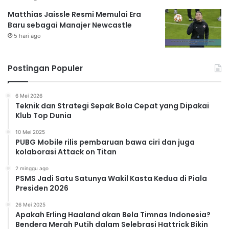
Matthias Jaissle Resmi Memulai Era
Baru sebagai Manajer Newcastle
5 hari ago
Postingan Populer
6 Mei 2026
Teknik dan Strategi Sepak Bola Cepat yang Dipakai
Klub Top Dunia
10 Mei 2025
PUBG Mobile rilis pembaruan bawa ciri dan juga
kolaborasi Attack on Titan
2 minggu ago
PSMS Jadi Satu Satunya Wakil Kasta Kedua di Piala
Presiden 2026
26 Mei 2025
Apakah Erling Haaland akan Bela Timnas Indonesia?
Bendera Merah Putih dalam Selebrasi Hattrick Bikin