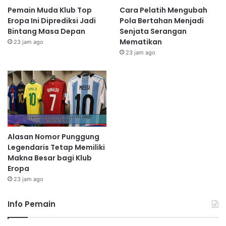
Pemain Muda Klub Top
Cara Pelatih Mengubah
Eropa Ini Diprediksi Jadi
Pola Bertahan Menjadi
Bintang Masa Depan
Senjata Serangan
Mematikan
23 jam ago
23 jam ago
Alasan Nomor Punggung
Legendaris Tetap Memiliki
Makna Besar bagi Klub
Eropa
23 jam ago
Info Pemain