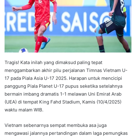
Tragis! Kata inilah yang dimaksud paling tepat
menggambarkan akhir pilu perjalanan Timnas Vietnam U-
17 pada Piala Asia U-17 2025. Harapan untuk mencicipi
panggung Piala Planet U-17 pupus seketika setelahnya
bermain imbang dramatis 1-1 melawan Uni Emirat Arab
(UEA) di tempat King Fahd Stadium, Kamis (10/4/2025)
waktu malam WIB.
Vietnam sebenarnya sempat membuka asa juga
mengawasi jalannya pertandingan dalam laga pemungkas