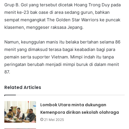
Grup B. Gol yang tersebut dicetak Hoang Trong Duy pada
menit ke-23 bak oase di area sedang gurun, bahkan
sempat mengangkat The Golden Star Warriors ke puncak
klasemen, menggeser raksasa Jepang.
Namun, keunggulan manis itu belaka bertahan selama 86
menit yang dimaksud terasa bagai keabadian bagi para
pemain serta suporter Vietnam. Mimpi indah itu tanpa
peringatan berubah menjadi mimpi buruk di dalam menit
87.
Related Articles
Lombok Utara minta dukungan
Kemenpora dirikan sekolah olahraga
21 Mei 2025