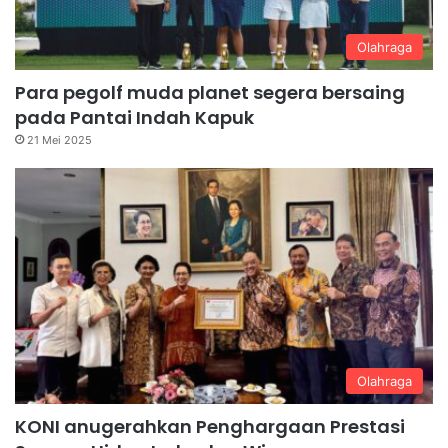
Olahraga
Para pegolf muda planet segera bersaing
pada Pantai Indah Kapuk
21 Mei 2025
Olahraga
KONI anugerahkan Penghargaan Prestasi