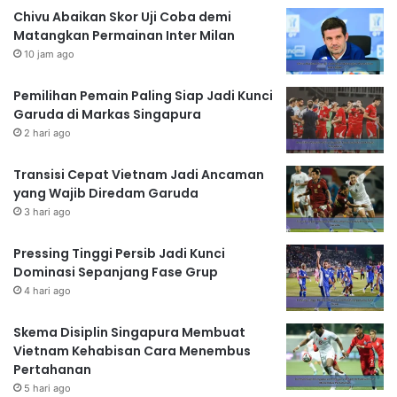
Chivu Abaikan Skor Uji Coba demi
Matangkan Permainan Inter Milan
10 jam ago
Pemilihan Pemain Paling Siap Jadi Kunci
Garuda di Markas Singapura
2 hari ago
Transisi Cepat Vietnam Jadi Ancaman
yang Wajib Diredam Garuda
3 hari ago
Pressing Tinggi Persib Jadi Kunci
Dominasi Sepanjang Fase Grup
4 hari ago
Skema Disiplin Singapura Membuat
Vietnam Kehabisan Cara Menembus
Pertahanan
5 hari ago