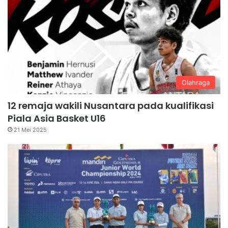
Olahraga
12 remaja wakili Nusantara pada kualifikasi
Piala Asia Basket U16
21 Mei 2025