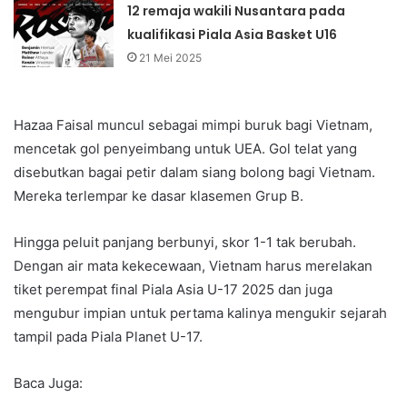
12 remaja wakili Nusantara pada
kualifikasi Piala Asia Basket U16
21 Mei 2025
Hazaa Faisal muncul sebagai mimpi buruk bagi Vietnam,
mencetak gol penyeimbang untuk UEA. Gol telat yang
disebutkan bagai petir dalam siang bolong bagi Vietnam.
Mereka terlempar ke dasar klasemen Grup B.
Hingga peluit panjang berbunyi, skor 1-1 tak berubah.
Dengan air mata kekecewaan, Vietnam harus merelakan
tiket perempat final Piala Asia U-17 2025 dan juga
mengubur impian untuk pertama kalinya mengukir sejarah
tampil pada Piala Planet U-17.
Baca Juga: