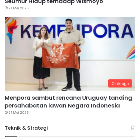
Seumur Hidup terhadap Wismoyo
21 Mei 2025
Olahraga
Menpora sambut rencana Uruguay tanding
persahabatan lawan Negara Indonesia
21 Mei 2025
Teknik & Strategi