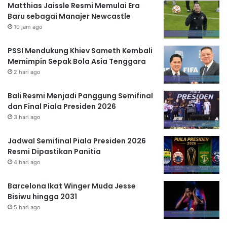
Matthias Jaissle Resmi Memulai Era
Baru sebagai Manajer Newcastle
10 jam ago
PSSI Mendukung Khiev Sameth Kembali
Memimpin Sepak Bola Asia Tenggara
2 hari ago
Bali Resmi Menjadi Panggung Semifinal
dan Final Piala Presiden 2026
3 hari ago
Jadwal Semifinal Piala Presiden 2026
Resmi Dipastikan Panitia
4 hari ago
Barcelona Ikat Winger Muda Jesse
Bisiwu hingga 2031
5 hari ago