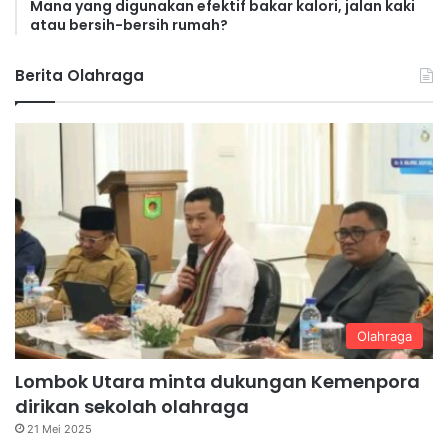
Mana yang digunakan efektif bakar kalori, jalan kaki
atau bersih-bersih rumah?
Berita Olahraga
Olahraga
Lombok Utara minta dukungan Kemenpora
dirikan sekolah olahraga
21 Mei 2025