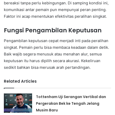
bereaksi tanpa perlu kebingungan. Di samping kondisi ini,
komunikasi antar pemain pun mempunyai peran penting.
Faktor ini acap menentukan efektivitas peralihan singkat.
Fungsi Pengambilan Keputusan
Pengambilan keputusan cepat menjadi inti pada peralihan
singkat. Pemain perlu bisa membaca keadaan dalam detik.
Baik wajib segera menusuk atau menahan alur, semua
keputusan itu harus dipilih secara akurasi. Kekeliruan
sedikit bahkan bisa merusak arah pertandingan.
Related Articles
Tottenham Uji Serangan Vertikal dan
Pergerakan Bek ke Tengah Jelang
Musim Baru