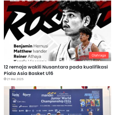
Olahraga
12 remaja wakili Nusantara pada kualifikasi
Piala Asia Basket U16
21 Mei 2025