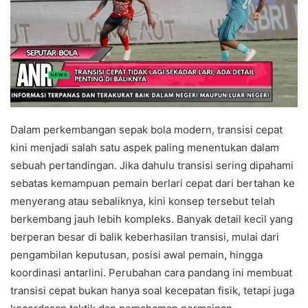
Dalam perkembangan sepak bola modern, transisi cepat
kini menjadi salah satu aspek paling menentukan dalam
sebuah pertandingan. Jika dahulu transisi sering dipahami
sebatas kemampuan pemain berlari cepat dari bertahan ke
menyerang atau sebaliknya, kini konsep tersebut telah
berkembang jauh lebih kompleks. Banyak detail kecil yang
berperan besar di balik keberhasilan transisi, mulai dari
pengambilan keputusan, posisi awal pemain, hingga
koordinasi antarlini. Perubahan cara pandang ini membuat
transisi cepat bukan hanya soal kecepatan fisik, tetapi juga