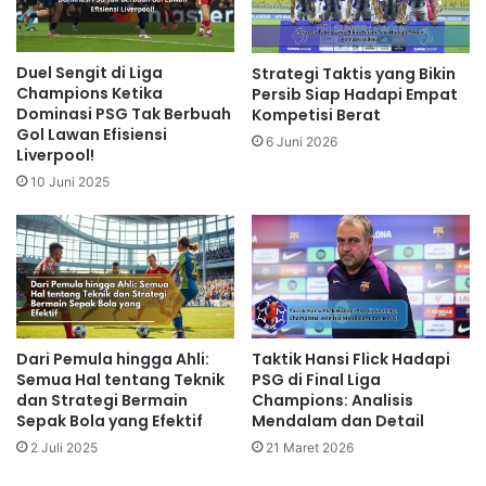
Duel Sengit di Liga
Strategi Taktis yang Bikin
Champions Ketika
Persib Siap Hadapi Empat
Dominasi PSG Tak Berbuah
Kompetisi Berat
Gol Lawan Efisiensi
6 Juni 2026
Liverpool!
10 Juni 2025
Dari Pemula hingga Ahli:
Taktik Hansi Flick Hadapi
Semua Hal tentang Teknik
PSG di Final Liga
dan Strategi Bermain
Champions: Analisis
Sepak Bola yang Efektif
Mendalam dan Detail
2 Juli 2025
21 Maret 2026