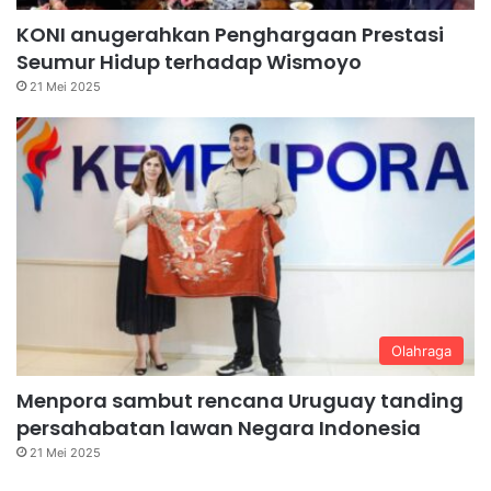
KONI anugerahkan Penghargaan Prestasi
Seumur Hidup terhadap Wismoyo
21 Mei 2025
Olahraga
Menpora sambut rencana Uruguay tanding
persahabatan lawan Negara Indonesia
21 Mei 2025