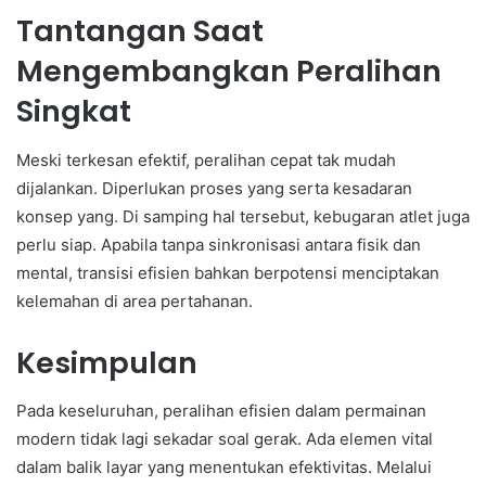
Tantangan Saat
Mengembangkan Peralihan
Singkat
Meski terkesan efektif, peralihan cepat tak mudah
dijalankan. Diperlukan proses yang serta kesadaran
konsep yang. Di samping hal tersebut, kebugaran atlet juga
perlu siap. Apabila tanpa sinkronisasi antara fisik dan
mental, transisi efisien bahkan berpotensi menciptakan
kelemahan di area pertahanan.
Kesimpulan
Pada keseluruhan, peralihan efisien dalam permainan
modern tidak lagi sekadar soal gerak. Ada elemen vital
dalam balik layar yang menentukan efektivitas. Melalui