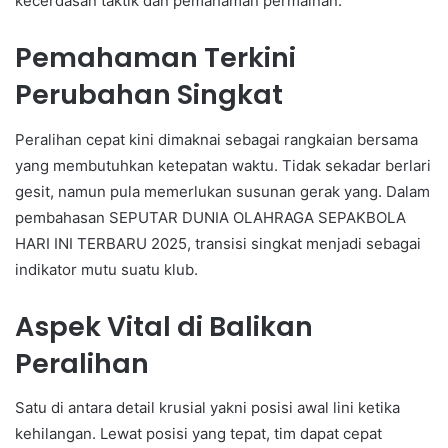
kecerdasan taktik dan pemahaman permainan.
Pemahaman Terkini
Perubahan Singkat
Peralihan cepat kini dimaknai sebagai rangkaian bersama
yang membutuhkan ketepatan waktu. Tidak sekadar berlari
gesit, namun pula memerlukan susunan gerak yang. Dalam
pembahasan SEPUTAR DUNIA OLAHRAGA SEPAKBOLA
HARI INI TERBARU 2025, transisi singkat menjadi sebagai
indikator mutu suatu klub.
Aspek Vital di Balikan
Peralihan
Satu di antara detail krusial yakni posisi awal lini ketika
kehilangan. Lewat posisi yang tepat, tim dapat cepat