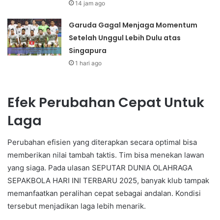
14 jam ago
Garuda Gagal Menjaga Momentum
Setelah Unggul Lebih Dulu atas
Singapura
1 hari ago
Efek Perubahan Cepat Untuk
Laga
Perubahan efisien yang diterapkan secara optimal bisa
memberikan nilai tambah taktis. Tim bisa menekan lawan
yang siaga. Pada ulasan SEPUTAR DUNIA OLAHRAGA
SEPAKBOLA HARI INI TERBARU 2025, banyak klub tampak
memanfaatkan peralihan cepat sebagai andalan. Kondisi
tersebut menjadikan laga lebih menarik.