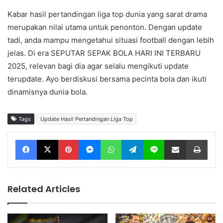
Kabar hasil pertandingan liga top dunia yang sarat drama
merupakan nilai utama untuk penonton. Dengan update
tadi, anda mampu mengetahui situasi football dengan lebih
jelas. Di era SEPUTAR SEPAK BOLA HARI INI TERBARU
2025, relevan bagi dia agar selalu mengikuti update
terupdate. Ayo berdiskusi bersama pecinta bola dan ikuti
dinamisnya dunia bola.
Tags
Update Hasil Pertandingan Liga Top
Facebook
X
Pinterest
Messenger
WhatsApp
Telegram
Line
Share via Email
Print
Related Articles