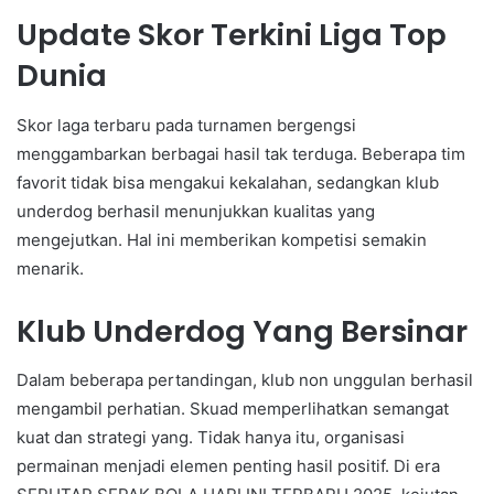
Update Skor Terkini Liga Top
Dunia
Skor laga terbaru pada turnamen bergengsi
menggambarkan berbagai hasil tak terduga. Beberapa tim
favorit tidak bisa mengakui kekalahan, sedangkan klub
underdog berhasil menunjukkan kualitas yang
mengejutkan. Hal ini memberikan kompetisi semakin
menarik.
Klub Underdog Yang Bersinar
Dalam beberapa pertandingan, klub non unggulan berhasil
mengambil perhatian. Skuad memperlihatkan semangat
kuat dan strategi yang. Tidak hanya itu, organisasi
permainan menjadi elemen penting hasil positif. Di era