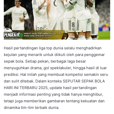
Hasil pertandingan liga top dunia selalu menghadirkan
kejutan yang menarik untuk diikuti oleh para penggemar
sepak bola. Setiap pekan, berbagai laga besar
menyuguhkan drama, gol spektakuler, hingga hasil di luar
prediksi. Hal inilah yang membuat kompetisi semakin seru
dan sulit ditebak. Dalam konteks SEPUTAR SEPAK BOLA
HARI INI TERBARU 2025, update hasil pertandingan
menjadi informasi penting yang tidak hanya menghibur,
tetapi juga memberikan gambaran tentang kekuatan dan
dinamika tim-tim terbaik dunia.