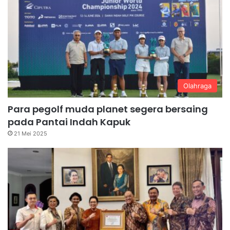
Olahraga
Para pegolf muda planet segera bersaing
pada Pantai Indah Kapuk
21 Mei 2025