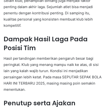
Selain klub, penampilan bintang juga menjadi faktor
penting dalam akhir laga. Sejumlah atlet bisa menjadi
penentu dengan kontribusi penting. Di samping itu,
kualitas personal yang konsisten membuat klub lebih
kompetitif.
Dampak Hasil Laga Pada
Posisi Tim
Hasil pertandingan memberikan pengaruh besar bagi
peringkat. Klub yang menang mampu naik ke atas, di sisi
lain yang kalah wajib turun. Kondisi ini menjadikan
persaingan lebih ketat. Pada masa SEPUTAR SEPAK BOLA
HARI INI TERBARU 2025, masing masing poin semakin
menentukan.
Penutup serta Ajakan