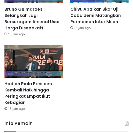
Bruno Guimaraes
Chivu Abaikan Skor Uji
Selangkah Lagi
Coba demi Matangkan
Berseragam Arsenal Usai
Permainan Inter Milan
Harga Disepakati
15 jam ago
15 jam ago
Hadiah Piala Presiden
Kembali Naik hingga
Peringkat Empat Ikut
Kebagian
15 jam ago
Info Pemain