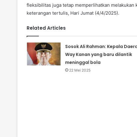
fleksibilitas juga tetap memperlihatkan melakukan ko
keterangan tertulis, Hari Jumat (4/4/2025).
Related Articles
Sosok Ali Rahman: Kepala Daer
Way Kanan yang baru dilantik
meninggal bola
22 Mei 2025