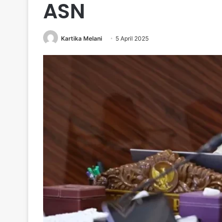
ASN
Kartika Melani
5 April 2025