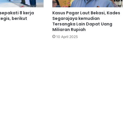
 sepakati 8 kerja
Kasus Pagar Laut Bekasi, Kades
egis, berikut
Segarajaya kemudian
Tersangka Lain Dapat Uang
Miliaran Rupiah
10 April 2025