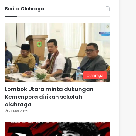
Berita Olahraga
Olahraga
Lombok Utara minta dukungan
Kemenpora dirikan sekolah
olahraga
21 Mei 2025