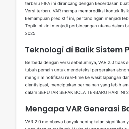
terbaru FIFA ini dirancang dengan kecerdasan buat
Versi terbaru VAR mampu memprediksi kontak fisik
kemampuan prediktif ini, pertandingan menjadi lebi
Topik ini kini menjadi perbincangan utama dala
2025.
Teknologi di Balik Sistem
Berbeda dengan versi sebelumnya, VAR 2.0 tidak 
tubuh pemain untuk mendeteksi pergerakan abnorma
mengirim notifikasi real-time ke wasit lapangan d
diantisipasi, menciptakan permainan yang lebih am
dalam SEPUTAR SEPAK BOLA TERBARU HARI INI 2
Mengapa VAR Generasi Ba
VAR 2.0 membawa banyak peningkatan signifikan ya