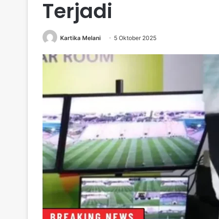
Terjadi
Kartika Melani
5 Oktober 2025