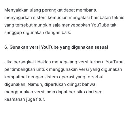
Menyalakan ulang perangkat dapat membantu
menyegarkan sistem kemudian mengatasi hambatan teknis
yang tersebut mungkin saja menyebabkan YouTube tak
sanggup digunakan dengan baik.
6. Gunakan versi YouTube yang digunakan sesuai
Jika perangkat tidaklah menggalang versi terbaru YouTube,
pertimbangkan untuk menggunakan versi yang digunakan
kompatibel dengan sistem operasi yang tersebut
digunakan. Namun, diperlukan diingat bahwa
menggunakan versi lama dapat berisiko dari segi
keamanan juga fitur.