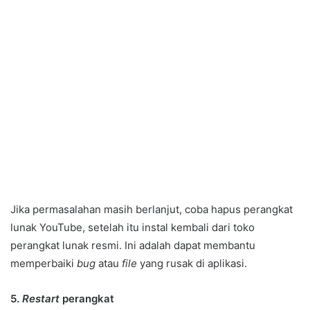
Jika permasalahan masih berlanjut, coba hapus perangkat
lunak YouTube, setelah itu instal kembali dari toko
perangkat lunak resmi. Ini adalah dapat membantu
memperbaiki
bug
atau
file
yang rusak di aplikasi.
5.
Restart
perangkat