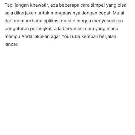
Tapi jangan khawatir, ada beberapa cara simpel yang bisa
saja dikerjakan untuk mengatasinya dengan cepat. Mulai
dari memperbarui aplikasi mobile hingga menyesuaikan
pengaturan perangkat, ada bervariasi cara yang mana
mampu Anda lakukan agar YouTube kembali berjalan
lancar.