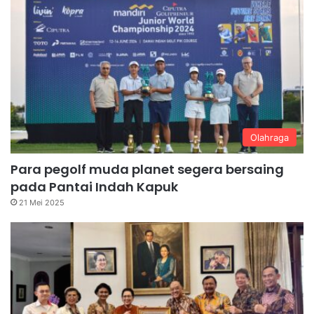
Olahraga
Para pegolf muda planet segera bersaing
pada Pantai Indah Kapuk
21 Mei 2025