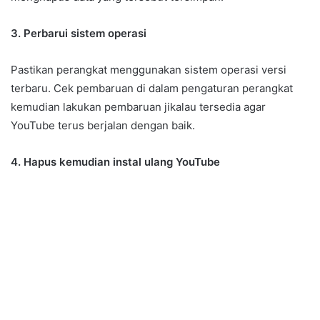
3. Perbarui sistem operasi
Pastikan perangkat menggunakan sistem operasi versi
terbaru. Cek pembaruan di dalam pengaturan perangkat
kemudian lakukan pembaruan jikalau tersedia agar
YouTube terus berjalan dengan baik.
4. Hapus kemudian instal ulang YouTube