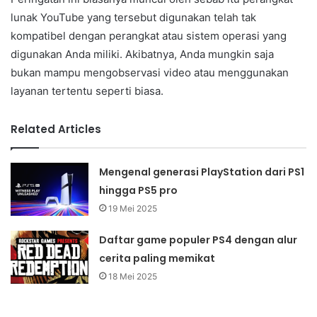
lunak YouTube yang tersebut digunakan telah tak
kompatibel dengan perangkat atau sistem operasi yang
digunakan Anda miliki. Akibatnya, Anda mungkin saja
bukan mampu mengobservasi video atau menggunakan
layanan tertentu seperti biasa.
Related Articles
Mengenal generasi PlayStation dari PS1
hingga PS5 pro
19 Mei 2025
Daftar game populer PS4 dengan alur
cerita paling memikat
18 Mei 2025