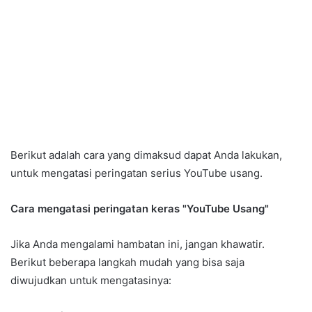
Berikut adalah cara yang dimaksud dapat Anda lakukan,
untuk mengatasi peringatan serius YouTube usang.
Cara mengatasi peringatan keras "YouTube Usang"
Jika Anda mengalami hambatan ini, jangan khawatir.
Berikut beberapa langkah mudah yang bisa saja
diwujudkan untuk mengatasinya: