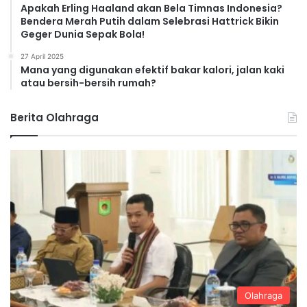
Apakah Erling Haaland akan Bela Timnas Indonesia?
Bendera Merah Putih dalam Selebrasi Hattrick Bikin
Geger Dunia Sepak Bola!
27 April 2025
Mana yang digunakan efektif bakar kalori, jalan kaki
atau bersih-bersih rumah?
Berita Olahraga
Olahraga