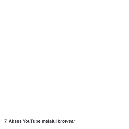
7. Akses YouTube melalui
browser