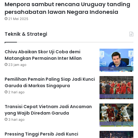
Menpora sambut rencana Uruguay tanding
persahabatan lawan Negara Indonesia
21 Mei 2025
Teknik & Strategi
Chivu Abaikan Skor Uji Coba demi
Matangkan Permainan Inter Milan
23 jam ago
Pemilihan Pemain Paling Siap Jadi Kunci
Garuda di Markas Singapura
2 hari ago
Transisi Cepat Vietnam Jadi Ancaman
yang Wajib Diredam Garuda
3 hari ago
Pressing Tinggi Persib Jadi Kunci