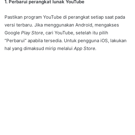
1. Perbarui perangkat lunak YouTube
Pastikan program YouTube di perangkat setiap saat pada
versi terbaru. Jika menggunakan Android, mengakses
Google
Play Store
, cari YouTube, setelah itu pilih
“Perbarui” apabila tersedia. Untuk pengguna iOS, lakukan
hal yang dimaksud mirip melalui
App Store.