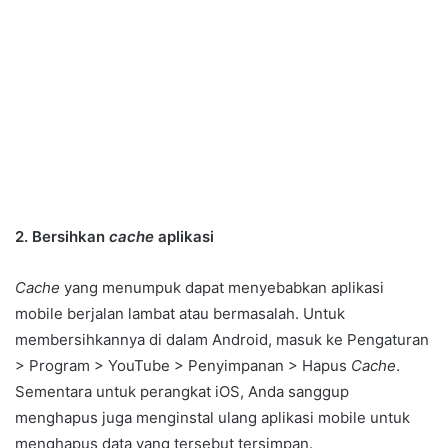
2. Bersihkan
cache
aplikasi
Cache
yang menumpuk dapat menyebabkan aplikasi
mobile berjalan lambat atau bermasalah. Untuk
membersihkannya di dalam Android, masuk ke Pengaturan
> Program > YouTube > Penyimpanan > Hapus
Cache
.
Sementara untuk perangkat iOS, Anda sanggup
menghapus juga menginstal ulang aplikasi mobile untuk
menghapus data yang tersebut tersimpan.