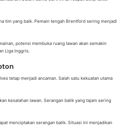
ama tim yang baik. Pemain tengah Brentford sering menjadi
ermainan, potensi membuka ruang lawan akan semakin
n Liga Inggris.
pton
ves tetap menjadi ancaman. Salah satu kekuatan utama
kan kesalahan lawan. Serangan balik yang tajam sering
apat menciptakan serangan balik. Situasi ini menjadikan