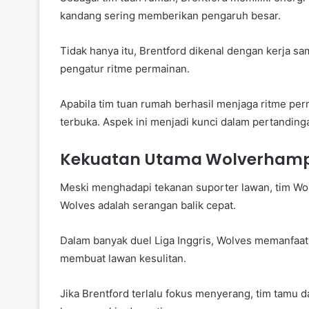
kandang sering memberikan pengaruh besar.
Tidak hanya itu, Brentford dikenal dengan kerja s
pengatur ritme permainan.
Apabila tim tuan rumah berhasil menjaga ritme p
terbuka. Aspek ini menjadi kunci dalam pertandinga
Kekuatan Utama Wolverham
Meski menghadapi tekanan suporter lawan, tim Wol
Wolves adalah serangan balik cepat.
Dalam banyak duel Liga Inggris, Wolves memanfaat
membuat lawan kesulitan.
Jika Brentford terlalu fokus menyerang, tim tamu d