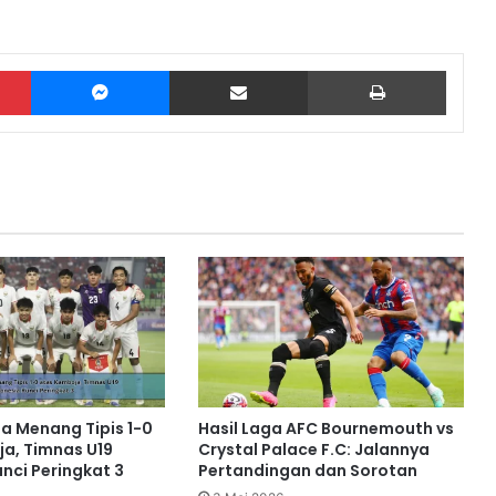
Pinterest
Messenger
Share via Email
Print
 Menang Tipis 1-0
Hasil Laga AFC Bournemouth vs
a, Timnas U19
Crystal Palace F.C: Jalannya
nci Peringkat 3
Pertandingan dan Sorotan