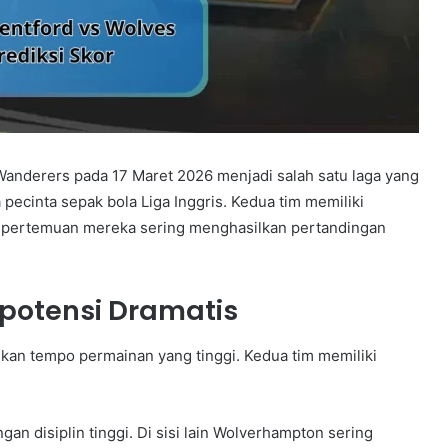
nderers pada 17 Maret 2026 menjadi salah satu laga yang
ecinta sepak bola Liga Inggris. Kedua tim memiliki
a pertemuan mereka sering menghasilkan pertandingan
rpotensi Dramatis
kan tempo permainan yang tinggi. Kedua tim memiliki
an disiplin tinggi. Di sisi lain Wolverhampton sering