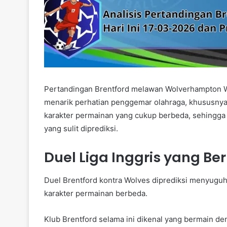
Pertandingan Brentford melawan Wolverhampton Wa
menarik perhatian penggemar olahraga, khususnya p
karakter permainan yang cukup berbeda, sehingg
yang sulit diprediksi.
Duel Liga Inggris yang Be
Duel Brentford kontra Wolves diprediksi menyuguh
karakter permainan berbeda.
Klub Brentford selama ini dikenal yang bermain deng