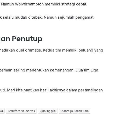
 Namun Wolverhampton memiliki strategi cepat.
ak selalu mudah ditebak. Namun sejumlah pengamat
an Penutup
adirkan duel dramatis. Kedua tim memiliki peluang yang
a pemain sering menentukan kemenangan. Dua tim Liga
kuti. Mari kita nantikan hasil akhirnya dalam pertandingan
nia
Brentford Vs Wolves
Liga Inggris
Olahraga Sepak Bola