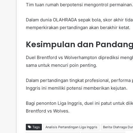
Tim tuan rumah berpotensi mengontrol permainan.
Dalam dunia OLAHRAGA sepak bola, skor akhir tid
memperkirakan pertandingan akan berakhir ketat.
Kesimpulan dan Pandang
Duel Brentford vs Wolverhampton diprediksi mengh
sama untuk mencuri poin penting.
Dalam pertandingan tingkat profesional, perform
Inggris ini memiliki potensi memberikan kejutan.
Bagi penonton Liga Inggris, duel ini patut untuk dii
Brentford vs Wolves.
Tags
Analisis Pertandingan Liga Inggris
Berita Olahraga Du