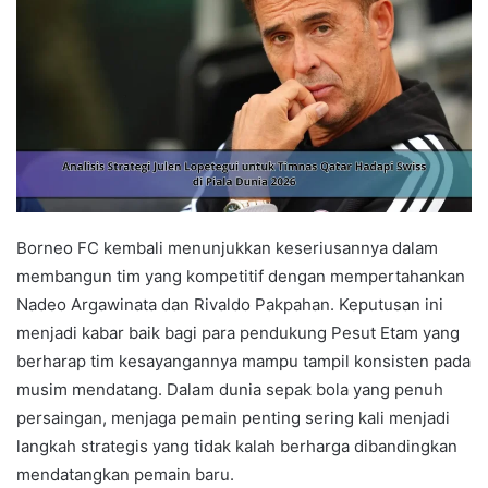
Borneo FC kembali menunjukkan keseriusannya dalam
membangun tim yang kompetitif dengan mempertahankan
Nadeo Argawinata dan Rivaldo Pakpahan. Keputusan ini
menjadi kabar baik bagi para pendukung Pesut Etam yang
berharap tim kesayangannya mampu tampil konsisten pada
musim mendatang. Dalam dunia sepak bola yang penuh
persaingan, menjaga pemain penting sering kali menjadi
langkah strategis yang tidak kalah berharga dibandingkan
mendatangkan pemain baru.