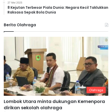
27 Mei 2025
8 Kejutan Terbesar Piala Dunia: Negara Kecil Taklukkan
Raksasa Sepak Bola Dunia
Berita Olahraga
Olahraga
Lombok Utara minta dukungan Kemenpora
dirikan sekolah olahraga