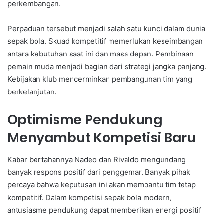
perkembangan.
Perpaduan tersebut menjadi salah satu kunci dalam dunia
sepak bola. Skuad kompetitif memerlukan keseimbangan
antara kebutuhan saat ini dan masa depan. Pembinaan
pemain muda menjadi bagian dari strategi jangka panjang.
Kebijakan klub mencerminkan pembangunan tim yang
berkelanjutan.
Optimisme Pendukung
Menyambut Kompetisi Baru
Kabar bertahannya Nadeo dan Rivaldo mengundang
banyak respons positif dari penggemar. Banyak pihak
percaya bahwa keputusan ini akan membantu tim tetap
kompetitif. Dalam kompetisi sepak bola modern,
antusiasme pendukung dapat memberikan energi positif