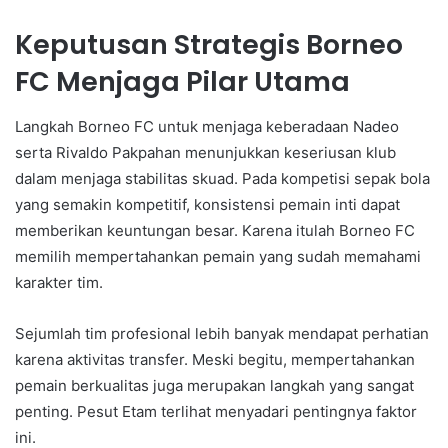
Keputusan Strategis Borneo
FC Menjaga Pilar Utama
Langkah Borneo FC untuk menjaga keberadaan Nadeo
serta Rivaldo Pakpahan menunjukkan keseriusan klub
dalam menjaga stabilitas skuad. Pada kompetisi sepak bola
yang semakin kompetitif, konsistensi pemain inti dapat
memberikan keuntungan besar. Karena itulah Borneo FC
memilih mempertahankan pemain yang sudah memahami
karakter tim.
Sejumlah tim profesional lebih banyak mendapat perhatian
karena aktivitas transfer. Meski begitu, mempertahankan
pemain berkualitas juga merupakan langkah yang sangat
penting. Pesut Etam terlihat menyadari pentingnya faktor
ini.