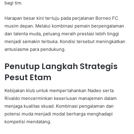
bagi tim.
Harapan besar kini tertuju pada perjalanan Borneo FC
musim depan. Melalui kombinasi pemain berpengalaman
dan talenta muda, peluang meraih prestasi lebih tinggi
menjadi semakin terbuka. Kondisi tersebut meningkatkan
antusiasme para pendukung.
Penutup Langkah Strategis
Pesut Etam
Kebijakan klub untuk mempertahankan Nadeo serta
Rivaldo mencerminkan keseriusan manajemen dalam
menjaga kualitas skuad. Kombinasi pengalaman dan
potensi muda menjadi modal berharga menghadapi
kompetisi mendatang.