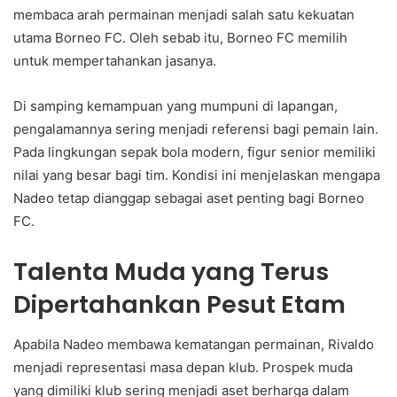
membaca arah permainan menjadi salah satu kekuatan
utama Borneo FC. Oleh sebab itu, Borneo FC memilih
untuk mempertahankan jasanya.
Di samping kemampuan yang mumpuni di lapangan,
pengalamannya sering menjadi referensi bagi pemain lain.
Pada lingkungan sepak bola modern, figur senior memiliki
nilai yang besar bagi tim. Kondisi ini menjelaskan mengapa
Nadeo tetap dianggap sebagai aset penting bagi Borneo
FC.
Talenta Muda yang Terus
Dipertahankan Pesut Etam
Apabila Nadeo membawa kematangan permainan, Rivaldo
menjadi representasi masa depan klub. Prospek muda
yang dimiliki klub sering menjadi aset berharga dalam