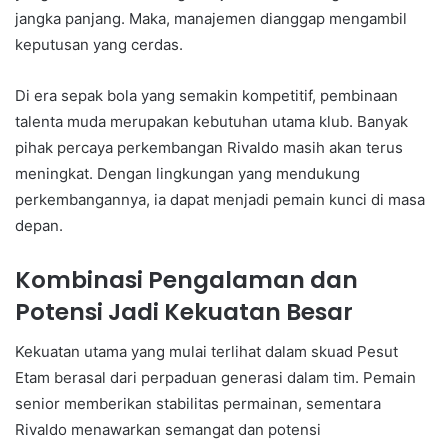
jangka panjang. Maka, manajemen dianggap mengambil
keputusan yang cerdas.
Di era sepak bola yang semakin kompetitif, pembinaan
talenta muda merupakan kebutuhan utama klub. Banyak
pihak percaya perkembangan Rivaldo masih akan terus
meningkat. Dengan lingkungan yang mendukung
perkembangannya, ia dapat menjadi pemain kunci di masa
depan.
Kombinasi Pengalaman dan
Potensi Jadi Kekuatan Besar
Kekuatan utama yang mulai terlihat dalam skuad Pesut
Etam berasal dari perpaduan generasi dalam tim. Pemain
senior memberikan stabilitas permainan, sementara
Rivaldo menawarkan semangat dan potensi