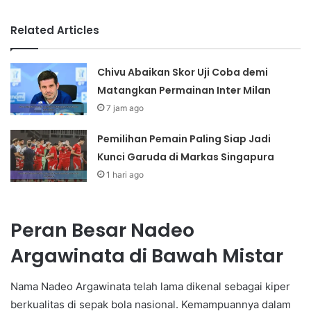
Related Articles
Chivu Abaikan Skor Uji Coba demi
Matangkan Permainan Inter Milan
7 jam ago
Pemilihan Pemain Paling Siap Jadi
Kunci Garuda di Markas Singapura
1 hari ago
Peran Besar Nadeo
Argawinata di Bawah Mistar
Nama Nadeo Argawinata telah lama dikenal sebagai kiper
berkualitas di sepak bola nasional. Kemampuannya dalam