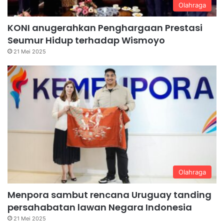
Olahraga
KONI anugerahkan Penghargaan Prestasi
Seumur Hidup terhadap Wismoyo
21 Mei 2025
Olahraga
Menpora sambut rencana Uruguay tanding
persahabatan lawan Negara Indonesia
21 Mei 2025