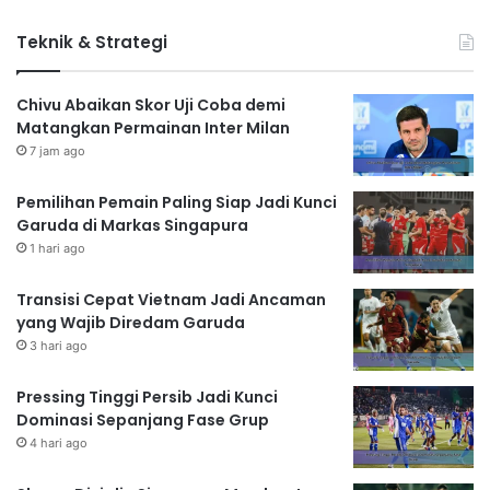
Teknik & Strategi
Chivu Abaikan Skor Uji Coba demi
Matangkan Permainan Inter Milan
7 jam ago
Pemilihan Pemain Paling Siap Jadi Kunci
Garuda di Markas Singapura
1 hari ago
Transisi Cepat Vietnam Jadi Ancaman
yang Wajib Diredam Garuda
3 hari ago
Pressing Tinggi Persib Jadi Kunci
Dominasi Sepanjang Fase Grup
4 hari ago