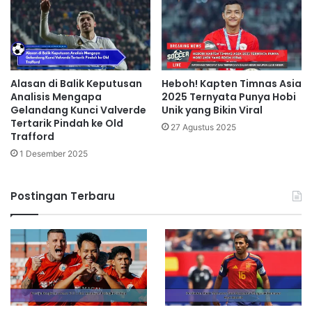
Alasan di Balik Keputusan
Heboh! Kapten Timnas Asia
Analisis Mengapa
2025 Ternyata Punya Hobi
Gelandang Kunci Valverde
Unik yang Bikin Viral
Tertarik Pindah ke Old
27 Agustus 2025
Trafford
1 Desember 2025
Postingan Terbaru