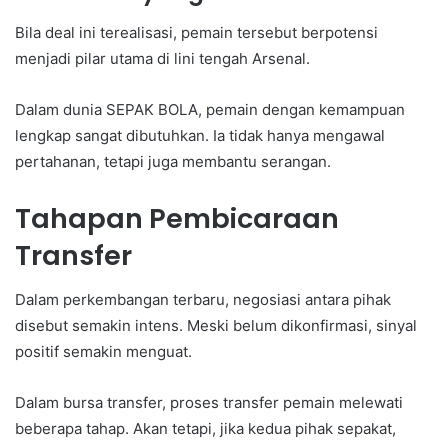
Bila deal ini terealisasi, pemain tersebut berpotensi
menjadi pilar utama di lini tengah Arsenal.
Dalam dunia SEPAK BOLA, pemain dengan kemampuan
lengkap sangat dibutuhkan. Ia tidak hanya mengawal
pertahanan, tetapi juga membantu serangan.
Tahapan Pembicaraan
Transfer
Dalam perkembangan terbaru, negosiasi antara pihak
disebut semakin intens. Meski belum dikonfirmasi, sinyal
positif semakin menguat.
Dalam bursa transfer, proses transfer pemain melewati
beberapa tahap. Akan tetapi, jika kedua pihak sepakat,