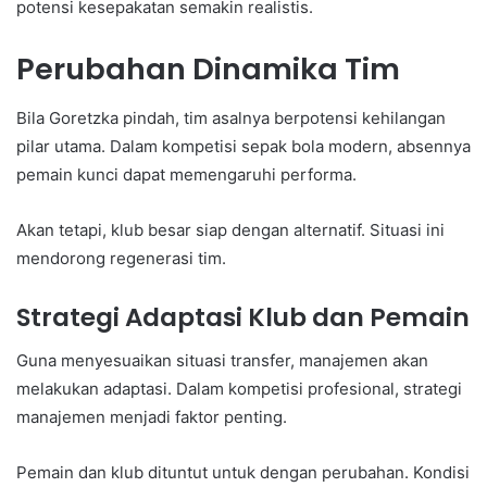
potensi kesepakatan semakin realistis.
Perubahan Dinamika Tim
Bila Goretzka pindah, tim asalnya berpotensi kehilangan
pilar utama. Dalam kompetisi sepak bola modern, absennya
pemain kunci dapat memengaruhi performa.
Akan tetapi, klub besar siap dengan alternatif. Situasi ini
mendorong regenerasi tim.
Strategi Adaptasi Klub dan Pemain
Guna menyesuaikan situasi transfer, manajemen akan
melakukan adaptasi. Dalam kompetisi profesional, strategi
manajemen menjadi faktor penting.
Pemain dan klub dituntut untuk dengan perubahan. Kondisi