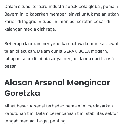
Dalam situasi terbaru industri sepak bola global, pemain
Bayern ini dikabarkan memberi sinyal untuk melanjutkan
karier di Inggris. Situasi ini menjadi sorotan besar di
kalangan media olahraga.
Beberapa laporan menyebutkan bahwa komunikasi awal
telah dilakukan. Dalam dunia SEPAK BOLA modern,
tahapan seperti ini biasanya menjadi tanda dari transfer
besar.
Alasan Arsenal Mengincar
Goretzka
Minat besar Arsenal terhadap pemain ini berdasarkan
kebutuhan tim. Dalam perencanaan tim, stabilitas sektor
tengah menjadi target penting.