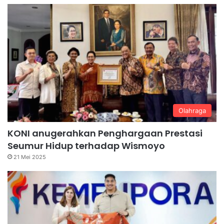
Olahraga
KONI anugerahkan Penghargaan Prestasi
Seumur Hidup terhadap Wismoyo
21 Mei 2025