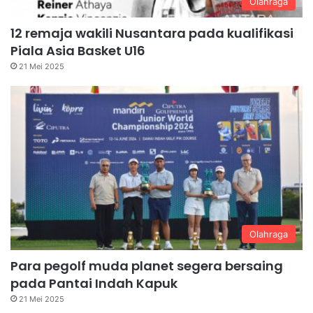
Olahraga
12 remaja wakili Nusantara pada kualifikasi
Piala Asia Basket U16
21 Mei 2025
Olahraga
Para pegolf muda planet segera bersaing
pada Pantai Indah Kapuk
21 Mei 2025