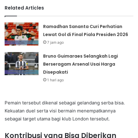
Related Articles
Ramadhan Sananta Curi Perhatian
Lewat Gol di Final Piala Presiden 2026
7 jam ago
Bruno Guimaraes Selangkah Lagi
Berseragam Arsenal Usai Harga
Disepakati
1 hari ago
Pemain tersebut dikenal sebagai gelandang serba bisa.
Kekuatan duel serta visi bermain menempatkannya
sebagai target utama bagi klub London tersebut.
Kontribusi yang Bisa Diberikan