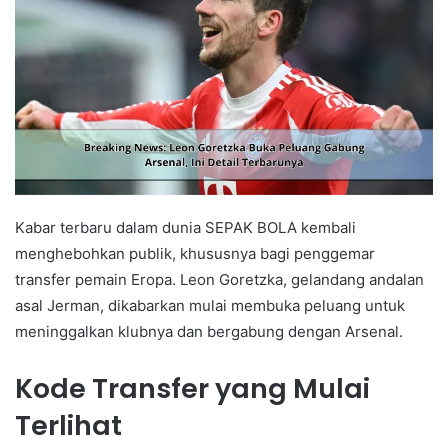
Kabar terbaru dalam dunia SEPAK BOLA kembali
menghebohkan publik, khususnya bagi penggemar
transfer pemain Eropa. Leon Goretzka, gelandang andalan
asal Jerman, dikabarkan mulai membuka peluang untuk
meninggalkan klubnya dan bergabung dengan Arsenal.
Kode Transfer yang Mulai
Terlihat