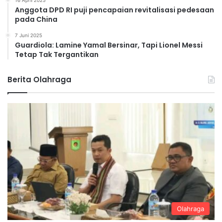
Anggota DPD RI puji pencapaian revitalisasi pedesaan
pada China
7 Juni 2025
Guardiola: Lamine Yamal Bersinar, Tapi Lionel Messi
Tetap Tak Tergantikan
Berita Olahraga
Olahraga