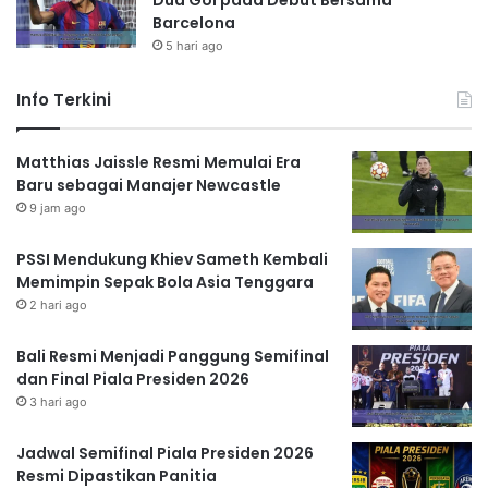
Barcelona
5 hari ago
Info Terkini
Matthias Jaissle Resmi Memulai Era
Baru sebagai Manajer Newcastle
9 jam ago
PSSI Mendukung Khiev Sameth Kembali
Memimpin Sepak Bola Asia Tenggara
2 hari ago
Bali Resmi Menjadi Panggung Semifinal
dan Final Piala Presiden 2026
3 hari ago
Jadwal Semifinal Piala Presiden 2026
Resmi Dipastikan Panitia