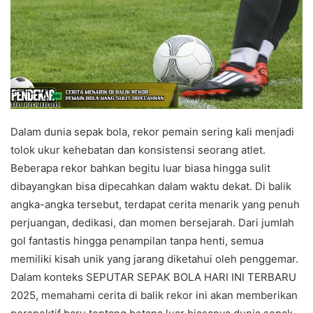
Dalam dunia sepak bola, rekor pemain sering kali menjadi
tolok ukur kehebatan dan konsistensi seorang atlet.
Beberapa rekor bahkan begitu luar biasa hingga sulit
dibayangkan bisa dipecahkan dalam waktu dekat. Di balik
angka-angka tersebut, terdapat cerita menarik yang penuh
perjuangan, dedikasi, dan momen bersejarah. Dari jumlah
gol fantastis hingga penampilan tanpa henti, semua
memiliki kisah unik yang jarang diketahui oleh penggemar.
Dalam konteks SEPUTAR SEPAK BOLA HARI INI TERBARU
2025, memahami cerita di balik rekor ini akan memberikan