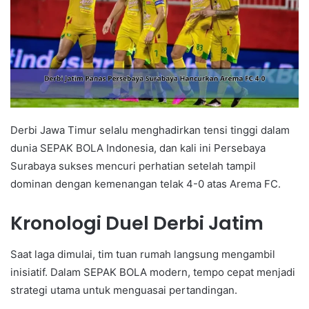
Derbi Jawa Timur selalu menghadirkan tensi tinggi dalam
dunia SEPAK BOLA Indonesia, dan kali ini Persebaya
Surabaya sukses mencuri perhatian setelah tampil
dominan dengan kemenangan telak 4-0 atas Arema FC.
Kronologi Duel Derbi Jatim
Saat laga dimulai, tim tuan rumah langsung mengambil
inisiatif. Dalam SEPAK BOLA modern, tempo cepat menjadi
strategi utama untuk menguasai pertandingan.