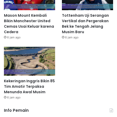
Mason Mount Kembali
Tottenham Uji Serangan
Bikin Manchester United
Vertikal dan Pergerakan
Cemas Usai Keluar karena
Bek ke Tengah Jelang
Cedera
Musim Baru
6 jam ago
6 jam ago
Kekeringan Inggris Bikin 85
Tim Amatir Terpaksa
Menunda Awal Musim
6 jam ago
Info Pemain