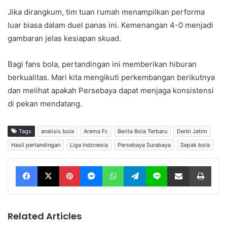
Jika dirangkum, tim tuan rumah menampilkan performa
luar biasa dalam duel panas ini. Kemenangan 4-0 menjadi
gambaran jelas kesiapan skuad.
Bagi fans bola, pertandingan ini memberikan hiburan
berkualitas. Mari kita mengikuti perkembangan berikutnya
dan melihat apakah Persebaya dapat menjaga konsistensi
di pekan mendatang.
Tags
analisis bola
Arema Fc
Berita Bola Terbaru
Derbi Jatim
Hasil pertandingan
Liga Indonesia
Persebaya Surabaya
Sepak bola
Facebook
X
Pinterest
Messenger
WhatsApp
Telegram
Line
Share via Email
Print
Related Articles