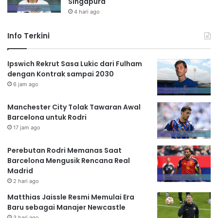
Singapura
4 hari ago
Info Terkini
Ipswich Rekrut Sasa Lukic dari Fulham
dengan Kontrak sampai 2030
6 jam ago
Manchester City Tolak Tawaran Awal
Barcelona untuk Rodri
17 jam ago
Perebutan Rodri Memanas Saat
Barcelona Mengusik Rencana Real
Madrid
2 hari ago
Matthias Jaissle Resmi Memulai Era
Baru sebagai Manajer Newcastle
3 hari ago